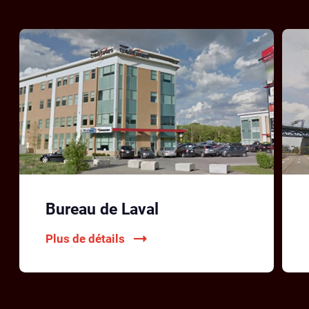
Bureau de Laval
Plus de détails