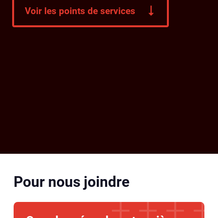
Voir les points de services
Pour nous joindre