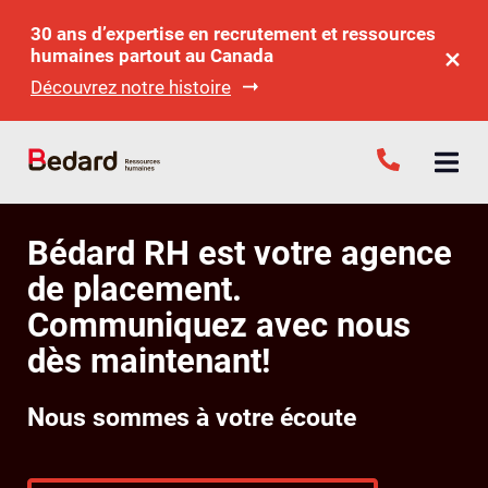
30 ans d’expertise en recrutement et ressources
humaines partout au Canada
Découvrez notre histoire
Bédard RH est votre agence
de placement.
Communiquez avec nous
dès maintenant!
Nous sommes à votre écoute