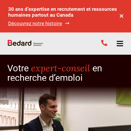
30 ans d’expertise en recrutement et ressources
humaines partout au Canada
Découvrez notre histoire
expert-conseil
Votre
en
recherche d’emploi