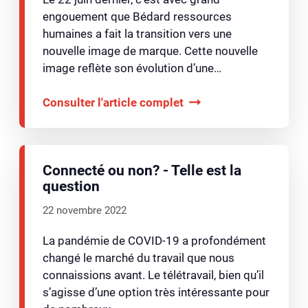
engouement que Bédard ressources
humaines a fait la transition vers une
nouvelle image de marque. Cette nouvelle
image reflète son évolution d’une…
Consulter l'article complet
Connecté ou non? - Telle est la
question
22 novembre 2022
La pandémie de COVID-19 a profondément
changé le marché du travail que nous
connaissions avant. Le télétravail, bien qu’il
s’agisse d’une option très intéressante pour