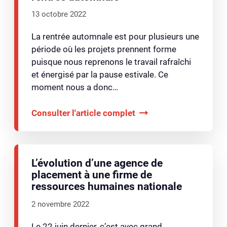
13 octobre 2022
La rentrée automnale est pour plusieurs une
période où les projets prennent forme
puisque nous reprenons le travail rafraîchi
et énergisé par la pause estivale. Ce
moment nous a donc…
Consulter l'article complet
L’évolution d’une agence de
placement à une firme de
ressources humaines nationale
2 novembre 2022
Le 22 juin dernier, c’est avec grand