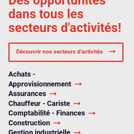
Des opportunités
dans tous les
secteurs d'activités!
Découvrir nos secteurs d'activités
Achats -
Approvisionnement
Assurances
Chauffeur - Cariste
Comptabilité - Finances
Construction
Gestion industrielle