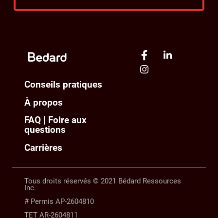
Conseils pratiques
À propos
FAQ | Foire aux
questions
Carrières
Tous droits réservés © 2021 Bédard Ressources
Inc.
# Permis AP-2604810
TET AR-2604811