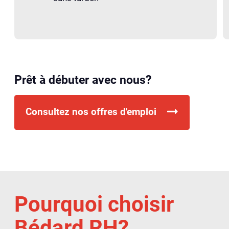
Prêt à débuter avec nous?
Consultez nos offres d'emploi
Pourquoi choisir
Bédard RH?