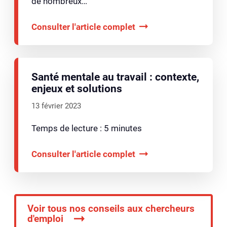
de nombreux…
Consulter l'article complet
Santé mentale au travail : contexte,
enjeux et solutions
13 février 2023
Temps de lecture : 5 minutes
Consulter l'article complet
Voir tous nos conseils aux chercheurs
d'emploi