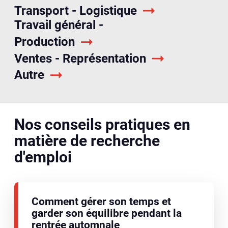
Transport - Logistique
Travail général -
Production
Ventes - Représentation
Autre
Nos conseils pratiques en
matière de recherche
d'emploi
Comment gérer son temps et
garder son équilibre pendant la
rentrée automnale