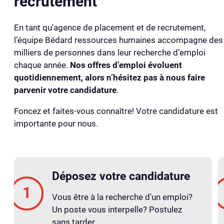
recrutement
En tant qu'agence de placement et de recrutement,
l’équipe Bédard ressources humaines accompagne des
milliers de personnes dans leur recherche d’emploi
chaque année.
Nos offres d’emploi évoluent
quotidiennement, alors n’hésitez pas à nous faire
parvenir votre candidature
.
Foncez et faites-vous connaître! Votre candidature est
importante pour nous.
Déposez votre candidature
Vous être à la recherche d'un emploi?
Un poste vous interpelle? Postulez
sans tarder.