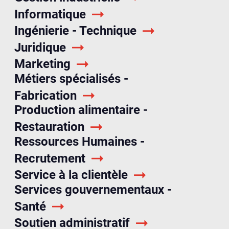
Informatique
Ingénierie - Technique
Juridique
Marketing
Métiers spécialisés -
Fabrication
Production alimentaire -
Restauration
Ressources Humaines -
Recrutement
Service à la clientèle
Services gouvernementaux -
Santé
Soutien administratif