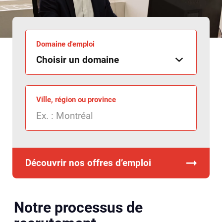
Domaine d'emploi
Ville, région ou province
Découvrir nos offres d’emploi
Notre processus de