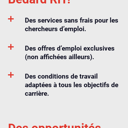
Des services sans frais pour les
chercheurs d’emploi.
Des offres d’emploi exclusives
(non affichées ailleurs).
Des conditions de travail
adaptées à tous les objectifs de
carrière.