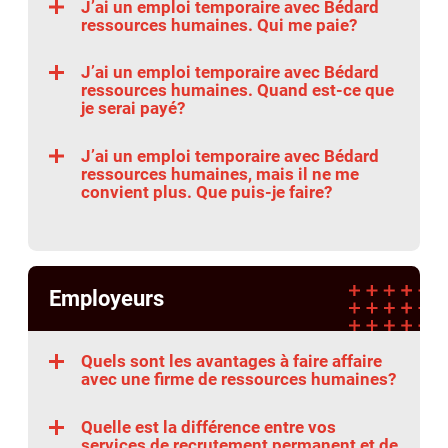
J’ai un emploi temporaire avec Bédard
ressources humaines. Qui me paie?
J’ai un emploi temporaire avec Bédard
ressources humaines. Quand est-ce que
je serai payé?
J’ai un emploi temporaire avec Bédard
ressources humaines, mais il ne me
convient plus. Que puis-je faire?
Employeurs
Quels sont les avantages à faire affaire
avec une firme de ressources humaines?
Quelle est la différence entre vos
services de recrutement permanent et de