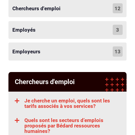
Chercheurs d'emploi
12
Employés
3
Employeurs
13
Chercheurs d'emploi
Je cherche un emploi, quels sont les
tarifs associés à vos services?
Quels sont les secteurs d’emplois
proposés par Bédard ressources
humaines?