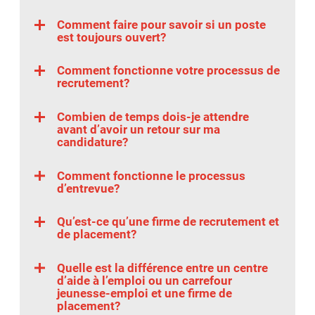
Comment faire pour savoir si un poste
est toujours ouvert?
Comment fonctionne votre processus de
recrutement?
Combien de temps dois-je attendre
avant d’avoir un retour sur ma
candidature?
Comment fonctionne le processus
d’entrevue?
Qu’est-ce qu’une firme de recrutement et
de placement?
Quelle est la différence entre un centre
d’aide à l’emploi ou un carrefour
jeunesse-emploi et une firme de
placement?