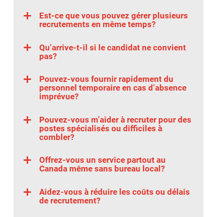
Est-ce que vous pouvez gérer plusieurs
recrutements en même temps?
Qu’arrive-t-il si le candidat ne convient
pas?
Pouvez-vous fournir rapidement du
personnel temporaire en cas d’absence
imprévue?
Pouvez-vous m’aider à recruter pour des
postes spécialisés ou difficiles à
combler?
Offrez-vous un service partout au
Canada même sans bureau local?
Aidez-vous à réduire les coûts ou délais
de recrutement?