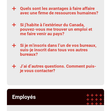
Quels sont les avantages à faire affaire
avec une firme de ressources humaines?
Si j’habite à l’extérieur du Canada,
pouvez-vous me trouver un emploi et
me faire venir au pays?
Si je m’inscris dans l’un de vos bureaux,
suis-je inscrit dans tous vos autres
bureaux?
J’ai d’autres questions. Comment puis-
je vous contacter?
Employés