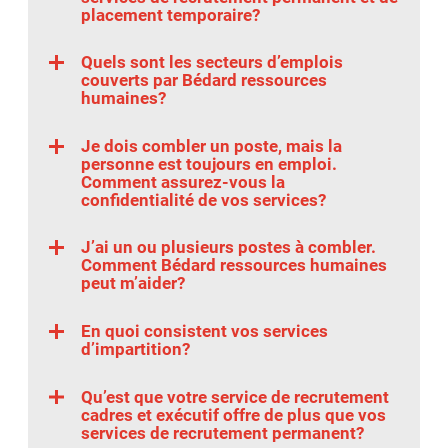
placement temporaire?
Quels sont les secteurs d’emplois
couverts par Bédard ressources
humaines?
Je dois combler un poste, mais la
personne est toujours en emploi.
Comment assurez-vous la
confidentialité de vos services?
J’ai un ou plusieurs postes à combler.
Comment Bédard ressources humaines
peut m’aider?
En quoi consistent vos services
d’impartition?
Qu’est que votre service de recrutement
cadres et exécutif offre de plus que vos
services de recrutement permanent?