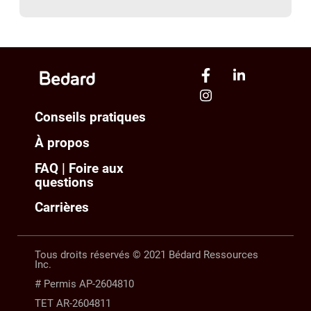
Conseils pratiques
À propos
FAQ | Foire aux
questions
Carrières
Tous droits réservés © 2021 Bédard Ressources
Inc.
# Permis AP-2604810
TET AR-2604811