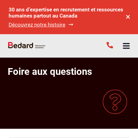
30 ans d’expertise en recrutement et ressources
humaines partout au Canada
Découvrez notre histoire
Foire aux questions