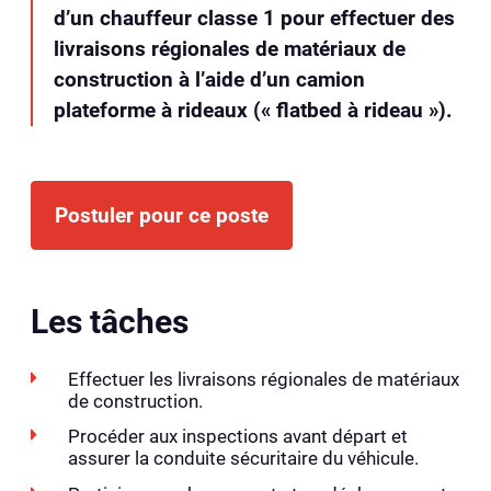
d’un chauffeur classe 1 pour effectuer des
livraisons régionales de matériaux de
construction à l’aide d’un camion
plateforme à rideaux (« flatbed à rideau »).
Postuler pour ce poste
Les tâches
Effectuer les livraisons régionales de matériaux
de construction.
Procéder aux inspections avant départ et
assurer la conduite sécuritaire du véhicule.