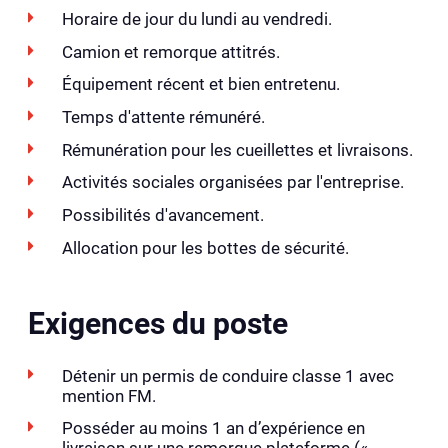
Horaire de jour du lundi au vendredi.
Camion et remorque attitrés.
Équipement récent et bien entretenu.
Temps d'attente rémunéré.
Rémunération pour les cueillettes et livraisons.
Activités sociales organisées par l'entreprise.
Possibilités d'avancement.
Allocation pour les bottes de sécurité.
Exigences du poste
Détenir un permis de conduire classe 1 avec
mention FM.
Posséder au moins 1 an d’expérience en