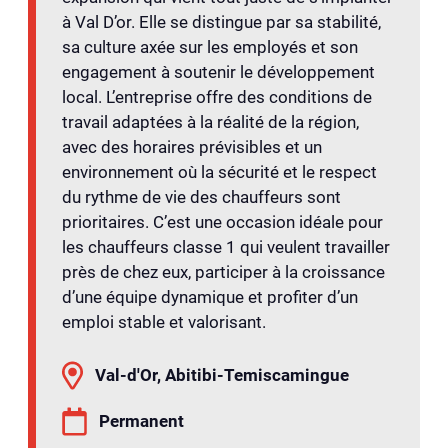
à Val D’or. Elle se distingue par sa stabilité,
sa culture axée sur les employés et son
engagement à soutenir le développement
local. L’entreprise offre des conditions de
travail adaptées à la réalité de la région,
avec des horaires prévisibles et un
environnement où la sécurité et le respect
du rythme de vie des chauffeurs sont
prioritaires. C’est une occasion idéale pour
les chauffeurs classe 1 qui veulent travailler
près de chez eux, participer à la croissance
d’une équipe dynamique et profiter d’un
emploi stable et valorisant.
Val-d'Or, Abitibi-Temiscamingue
Permanent