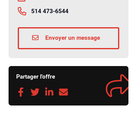
514 473-6544
Envoyer un message
Partager l'offre