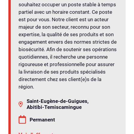
souhaitez occuper un poste stable à temps
partiel avec un horaire constant. Ce poste
est pour vous. Notre client est un acteur
majeur de son secteur, reconnu pour son
expertise, la qualité de ses produits et son
engagement envers des normes strictes de
biosécurité. Afin de soutenir ses opérations
quotidiennes, il recherche une personne
rigoureuse et professionnelle pour assurer
la livraison de ses produits spécialisés
directement chez ses client(e)s de la
région.
Saint-Eugène-de-Guigues,
Abitibi-Temiscamingue
Permanent