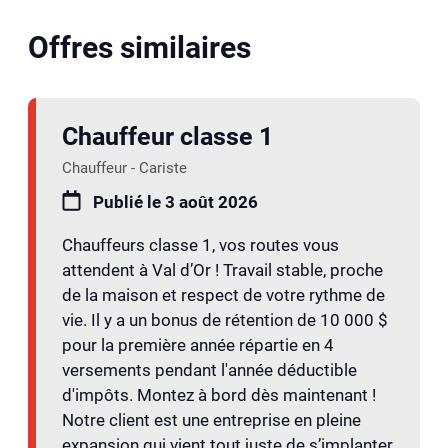
Offres similaires
Chauffeur classe 1
Chauffeur - Cariste
Publié le 3 août 2026
Chauffeurs classe 1, vos routes vous
attendent à Val d’Or ! Travail stable, proche
de la maison et respect de votre rythme de
vie. Il y a un bonus de rétention de 10 000 $
pour la première année répartie en 4
versements pendant l'année déductible
d'impôts. Montez à bord dès maintenant !
Notre client est une entreprise en pleine
expansion qui vient tout juste de s’implanter