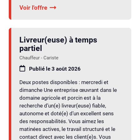
Voir l'offre
Livreur(euse) à temps
partiel
Chauffeur - Cariste
Publié le 3 août 2026
Deux postes disponibles : mercredi et
dimanche Une entreprise œuvrant dans le
domaine agricole et porcin est à la
recherche d’un(e) livreur(euse) fiable,
autonome et doté(e) d’un excellent sens
des responsabilités. Vous aimez les
matinées actives, le travail structuré et le
contact direct avec les client(e)s. Vous