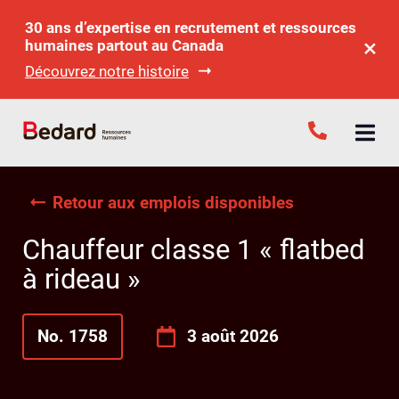
30 ans d’expertise en recrutement et ressources
humaines partout au Canada
Découvrez notre histoire
Retour aux emplois disponibles
Chauffeur classe 1 « flatbed
à rideau »
No. 1758
3 août 2026