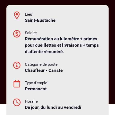
Lieu
Saint-Eustache
Salaire
Rémunération au kilomètre + primes
pour cueillettes et livraisons + temps
d’attente rémunéré.
Catégorie de poste
Chauffeur - Cariste
Type d'emploi
Permanent
Horaire
De jour, du lundi au vendredi