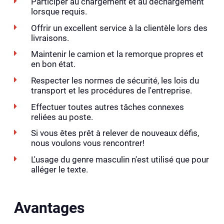
Participer au chargement et au déchargement
lorsque requis.
Offrir un excellent service à la clientèle lors des
livraisons.
Maintenir le camion et la remorque propres et
en bon état.
Respecter les normes de sécurité, les lois du
transport et les procédures de l'entreprise.
Effectuer toutes autres tâches connexes
reliées au poste.
Si vous êtes prêt à relever de nouveaux défis,
nous voulons vous rencontrer!
L'usage du genre masculin n'est utilisé que pour
alléger le texte.
Avantages