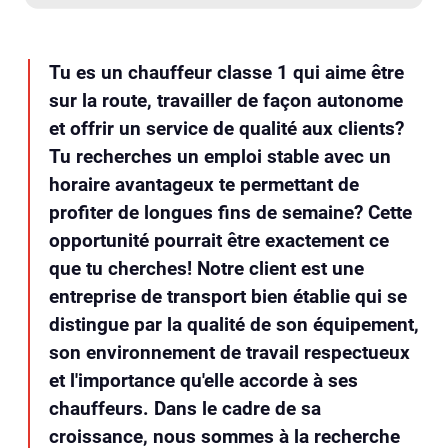
Tu es un chauffeur classe 1 qui aime être
sur la route, travailler de façon autonome
et offrir un service de qualité aux clients?
Tu recherches un emploi stable avec un
horaire avantageux te permettant de
profiter de longues fins de semaine? Cette
opportunité pourrait être exactement ce
que tu cherches! Notre client est une
entreprise de transport bien établie qui se
distingue par la qualité de son équipement,
son environnement de travail respectueux
et l'importance qu'elle accorde à ses
chauffeurs. Dans le cadre de sa
croissance, nous sommes à la recherche