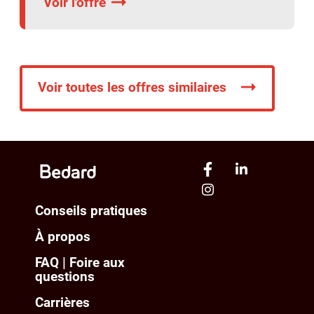
Voir l'offre
Voir toutes les offres similaires
Conseils pratiques
À propos
FAQ | Foire aux
questions
Carrières