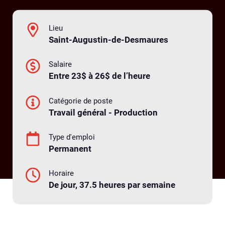
Lieu
Saint-Augustin-de-Desmaures
Salaire
Entre 23$ à 26$ de l’heure
Catégorie de poste
Travail général - Production
Type d'emploi
Permanent
Horaire
De jour, 37.5 heures par semaine