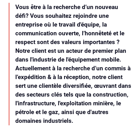
Vous être à la recherche d’un nouveau
défi? Vous souhaitez rejoindre une
entreprise où le travail d'équipe, la
communication ouverte, l’honnêteté et le
respect sont des valeurs importantes ?
Notre client est un acteur de premier plan
dans l'industrie de l'équipement mobile.
Actuellement à la recherche d’un commis à
l’expédition & à la réception, notre client
sert une clientèle diversifiée, œuvrant dans
des secteurs clés tels que la construction,
l'infrastructure, l'exploitation minière, le
pétrole et le gaz, ainsi que d'autres
domaines industriels.