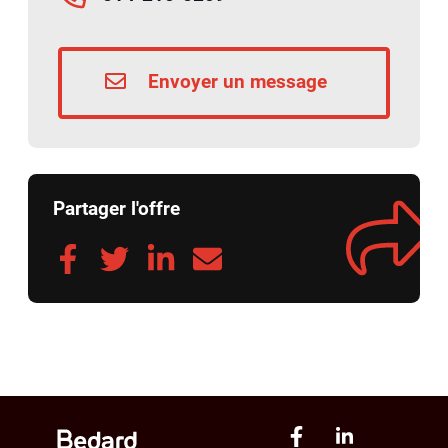
Envoyer un message
Partager l'offre