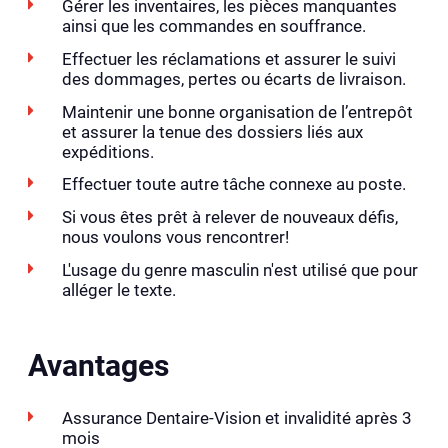
Gérer les inventaires, les pièces manquantes
ainsi que les commandes en souffrance.
Effectuer les réclamations et assurer le suivi
des dommages, pertes ou écarts de livraison.
Maintenir une bonne organisation de l’entrepôt
et assurer la tenue des dossiers liés aux
expéditions.
Effectuer toute autre tâche connexe au poste.
Si vous êtes prêt à relever de nouveaux défis,
nous voulons vous rencontrer!
L'usage du genre masculin n'est utilisé que pour
alléger le texte.
Avantages
Assurance Dentaire-Vision et invalidité après 3
mois