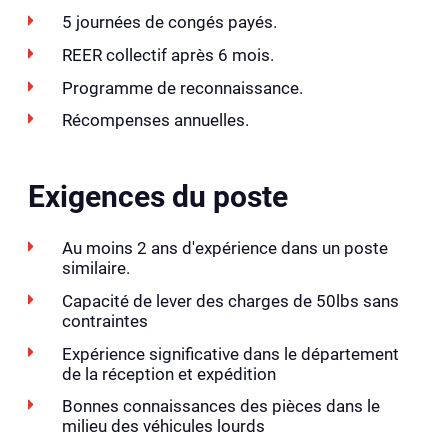
5 journées de congés payés.
REER collectif après 6 mois.
Programme de reconnaissance.
Récompenses annuelles.
Exigences du poste
Au moins 2 ans d'expérience dans un poste
similaire.
Capacité de lever des charges de 50lbs sans
contraintes
Expérience significative dans le département
de la réception et expédition
Bonnes connaissances des pièces dans le
milieu des véhicules lourds