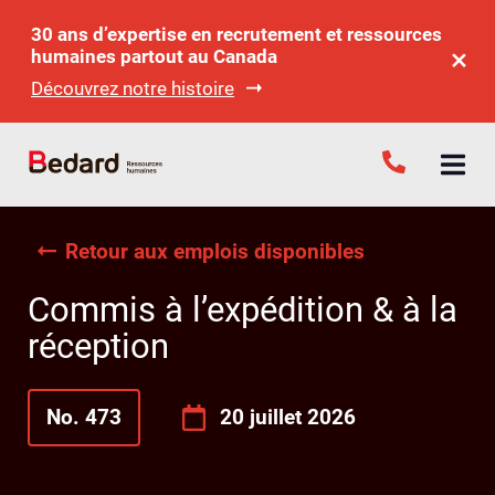
30 ans d’expertise en recrutement et ressources
humaines partout au Canada
Découvrez notre histoire
Retour aux emplois disponibles
Commis à l’expédition & à la
réception
No. 473
20 juillet 2026