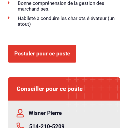
Bonne compréhension de la gestion des
marchandises.
Habileté à conduire les chariots élévateur (un
atout)
Postuler pour ce poste
Conseiller pour ce poste
Wisner Pierre
514-210-5209