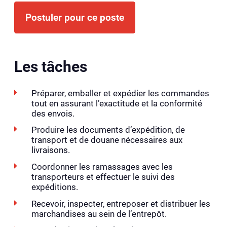
Postuler pour ce poste
Les tâches
Préparer, emballer et expédier les commandes
tout en assurant l’exactitude et la conformité
des envois.
Produire les documents d’expédition, de
transport et de douane nécessaires aux
livraisons.
Coordonner les ramassages avec les
transporteurs et effectuer le suivi des
expéditions.
Recevoir, inspecter, entreposer et distribuer les
marchandises au sein de l’entrepôt.