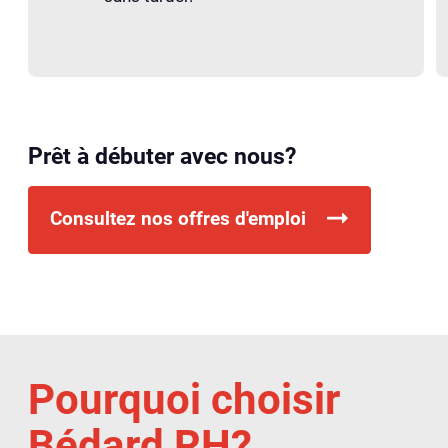
Prêt à débuter avec nous?
Consultez nos offres d'emploi
Pourquoi choisir
Bédard RH?