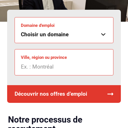
Domaine d'emploi
Ville, région ou province
Découvrir nos offres d’emploi
Notre processus de