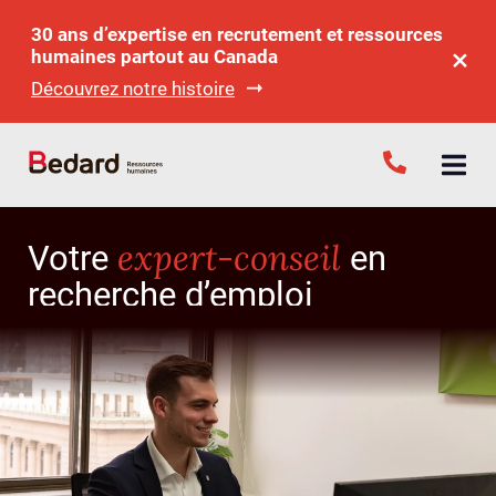
30 ans d’expertise en recrutement et ressources
humaines partout au Canada
Découvrez notre histoire
expert-conseil
Votre
en
recherche d’emploi