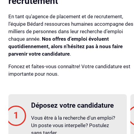
recrutement
En tant qu'agence de placement et de recrutement,
l’équipe Bédard ressources humaines accompagne des
milliers de personnes dans leur recherche d’emploi
chaque année.
Nos offres d’emploi évoluent
quotidiennement, alors n’hésitez pas à nous faire
parvenir votre candidature
.
Foncez et faites-vous connaître! Votre candidature est
importante pour nous.
Déposez votre candidature
Vous être à la recherche d'un emploi?
Un poste vous interpelle? Postulez
sans tarder.