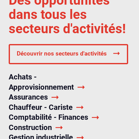
Des opportunités
dans tous les
secteurs d'activités!
Découvrir nos secteurs d'activités
Achats -
Approvisionnement
Assurances
Chauffeur - Cariste
Comptabilité - Finances
Construction
Gestion industrielle