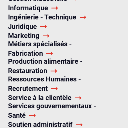
Informatique
Ingénierie - Technique
Juridique
Marketing
Métiers spécialisés -
Fabrication
Production alimentaire -
Restauration
Ressources Humaines -
Recrutement
Service à la clientèle
Services gouvernementaux -
Santé
Soutien administratif