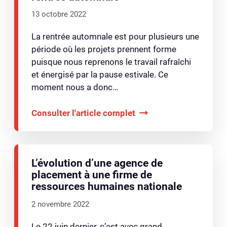
13 octobre 2022
La rentrée automnale est pour plusieurs une
période où les projets prennent forme
puisque nous reprenons le travail rafraîchi
et énergisé par la pause estivale. Ce
moment nous a donc…
Consulter l'article complet
L’évolution d’une agence de
placement à une firme de
ressources humaines nationale
2 novembre 2022
Le 22 juin dernier, c’est avec grand