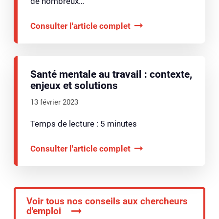
de nombreux…
Consulter l'article complet
Santé mentale au travail : contexte,
enjeux et solutions
13 février 2023
Temps de lecture : 5 minutes
Consulter l'article complet
Voir tous nos conseils aux chercheurs
d'emploi