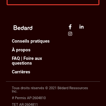
Conseils pratiques
À propos
FAQ | Foire aux
questions
Carrières
Tous droits réservés © 2021 Bédard Ressources
Inc.
# Permis AP-2604810
TET AR-2604811