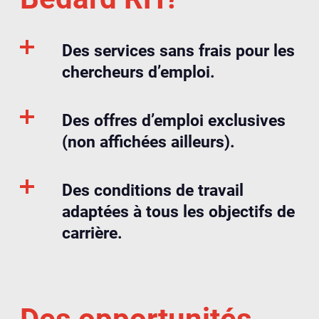
Des services sans frais pour les
chercheurs d’emploi.
Des offres d’emploi exclusives
(non affichées ailleurs).
Des conditions de travail
adaptées à tous les objectifs de
carrière.