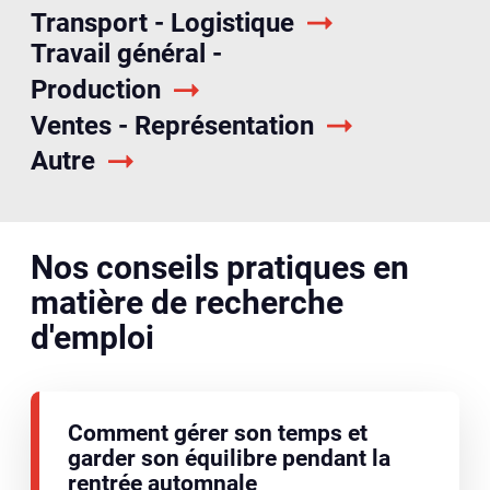
Transport - Logistique
Travail général -
Production
Ventes - Représentation
Autre
Nos conseils pratiques en
matière de recherche
d'emploi
Comment gérer son temps et
garder son équilibre pendant la
rentrée automnale