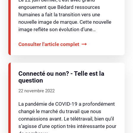
engouement que Bédard ressources
humaines a fait la transition vers une
nouvelle image de marque. Cette nouvelle
image reflète son évolution d’une…
Consulter l'article complet
Connecté ou non? - Telle est la
question
22 novembre 2022
La pandémie de COVID-19 a profondément
changé le marché du travail que nous
connaissions avant. Le télétravail, bien qu’il
s’agisse d’une option très intéressante pour