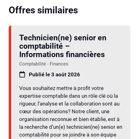
Offres similaires
Technicien(ne) senior en
comptabilité –
Informations financières
Comptabilité - Finances
Publié le 3 août 2026
Vous souhaitez mettre à profit votre
expertise comptable dans un rôle clé où la
rigueur, l’analyse et la collaboration sont au
cœur des opérations? Notre client, une
organisation reconnue et bien établie, est à
la recherche d’un(e) technicien(ne) senior en
comptabilité pour se joindre à son équipe