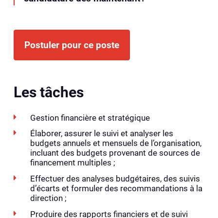
Postuler pour ce poste
Les tâches
Gestion financière et stratégique
Élaborer, assurer le suivi et analyser les
budgets annuels et mensuels de l’organisation,
incluant des budgets provenant de sources de
financement multiples ;
Effectuer des analyses budgétaires, des suivis
d’écarts et formuler des recommandations à la
direction ;
Produire des rapports financiers et de suivi