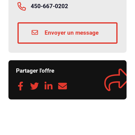
450-667-0202
Envoyer un message
Partager l'offre