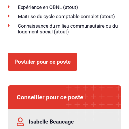
Expérience en OBNL (atout)
Maîtrise du cycle comptable complet (atout)
Connaissance du milieu communautaire ou du
logement social (atout)
Postuler pour ce poste
Conseiller pour ce poste
Isabelle Beaucage