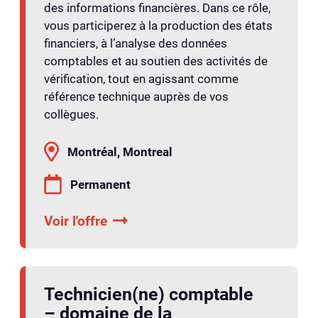
des informations financières. Dans ce rôle,
vous participerez à la production des états
financiers, à l’analyse des données
comptables et au soutien des activités de
vérification, tout en agissant comme
référence technique auprès de vos
collègues.
Montréal, Montreal
Permanent
Voir l'offre
Technicien(ne) comptable
– domaine de la