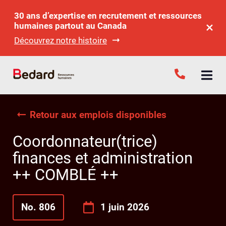
30 ans d’expertise en recrutement et ressources
humaines partout au Canada
Découvrez notre histoire
Retour aux emplois disponibles
Coordonnateur(trice)
finances et administration
++ COMBLÉ ++
No. 806
1 juin 2026