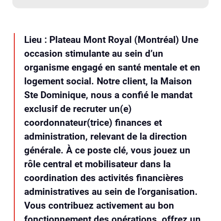
Lieu : Plateau Mont Royal (Montréal) Une
occasion stimulante au sein d’un
organisme engagé en santé mentale et en
logement social. Notre client, la Maison
Ste Dominique, nous a confié le mandat
exclusif de recruter un(e)
coordonnateur(trice) finances et
administration, relevant de la direction
générale. À ce poste clé, vous jouez un
rôle central et mobilisateur dans la
coordination des activités financières
administratives au sein de l’organisation.
Vous contribuez activement au bon
fonctionnement des opérations, offrez un