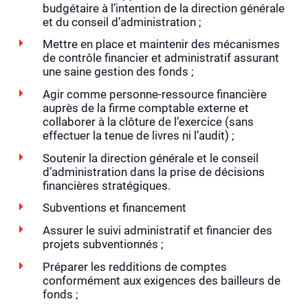
budgétaire à l’intention de la direction générale
et du conseil d’administration ;
Mettre en place et maintenir des mécanismes
de contrôle financier et administratif assurant
une saine gestion des fonds ;
Agir comme personne-ressource financière
auprès de la firme comptable externe et
collaborer à la clôture de l’exercice (sans
effectuer la tenue de livres ni l’audit) ;
Soutenir la direction générale et le conseil
d’administration dans la prise de décisions
financières stratégiques.
Subventions et financement
Assurer le suivi administratif et financier des
projets subventionnés ;
Préparer les redditions de comptes
conformément aux exigences des bailleurs de
fonds ;