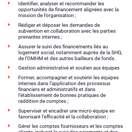
Identifier, analyser et recommander les
opportunités de financement alignées avec la
mission de l’organisation ;
Rédiger et déposer les demandes de
subvention en collaboration avec les parties
prenantes internes ;
Assurer le suivi des financements liés au
logement social, notamment auprès de la SHQ,
de l’OMHM et des autres bailleurs de fonds.
Gestion administrative et soutien aux équipes
Former, accompagner et soutenir les équipes
internes dans l’application des processus
financiers et administratifs et dans
l’établissement de bonnes pratiques de
reddition de comptes ;
Superviser et encadrer une micro-équipe en
favorisant l’efficacité et la collaboration ;
Gérer les comptes fournisseurs et les comptes