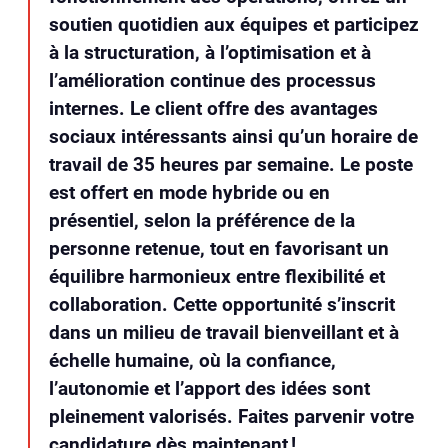
soutien quotidien aux équipes et participez
à la structuration, à l’optimisation et à
l’amélioration continue des processus
internes. Le client offre des avantages
sociaux intéressants ainsi qu’un horaire de
travail de 35 heures par semaine. Le poste
est offert en mode hybride ou en
présentiel, selon la préférence de la
personne retenue, tout en favorisant un
équilibre harmonieux entre flexibilité et
collaboration. Cette opportunité s’inscrit
dans un milieu de travail bienveillant et à
échelle humaine, où la confiance,
l’autonomie et l’apport des idées sont
pleinement valorisés. Faites parvenir votre
candidature dès maintenant !