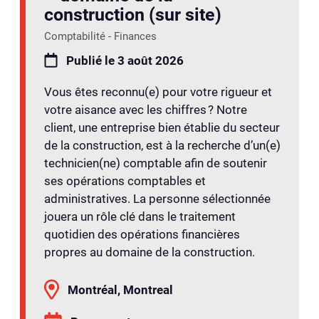
construction (sur site)
Comptabilité - Finances
Publié le 3 août 2026
Vous êtes reconnu(e) pour votre rigueur et
votre aisance avec les chiffres ? Notre
client, une entreprise bien établie du secteur
de la construction, est à la recherche d’un(e)
technicien(ne) comptable afin de soutenir
ses opérations comptables et
administratives. La personne sélectionnée
jouera un rôle clé dans le traitement
quotidien des opérations financières
propres au domaine de la construction.
Montréal, Montreal