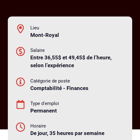
Lieu
Mont-Royal
Salaire
Entre 36,55$ et 49,45$ de l’heure,
selon l’expérience
Catégorie de poste
Comptabilité - Finances
Type d'emploi
Permanent
Horaire
De jour, 35 heures par semaine