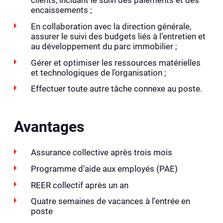
clients, incluant le suivi des paiements et des
encaissements ;
En collaboration avec la direction générale,
assurer le suivi des budgets liés à l’entretien et
au développement du parc immobilier ;
Gérer et optimiser les ressources matérielles
et technologiques de l’organisation ;
Effectuer toute autre tâche connexe au poste.
Avantages
Assurance collective après trois mois
Programme d’aide aux employés (PAE)
REER collectif après un an
Quatre semaines de vacances à l’entrée en
poste