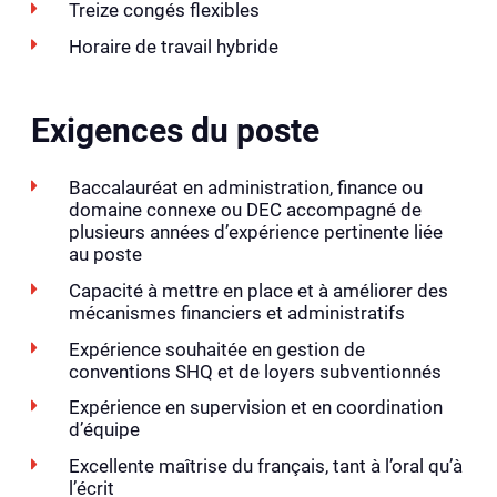
Treize congés flexibles
Horaire de travail hybride
Exigences du poste
Baccalauréat en administration, finance ou
domaine connexe ou DEC accompagné de
plusieurs années d’expérience pertinente liée
au poste
Capacité à mettre en place et à améliorer des
mécanismes financiers et administratifs
Expérience souhaitée en gestion de
conventions SHQ et de loyers subventionnés
Expérience en supervision et en coordination
d’équipe
Excellente maîtrise du français, tant à l’oral qu’à
l’écrit