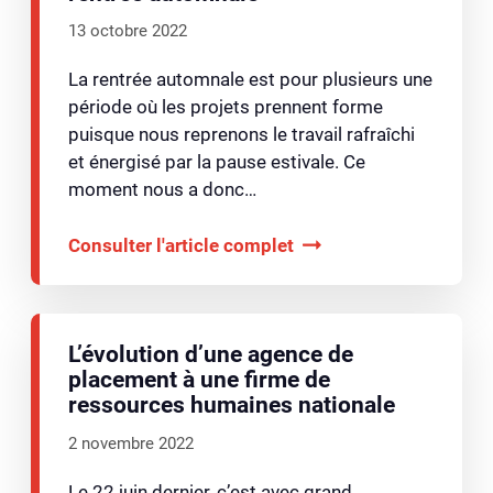
13 octobre 2022
La rentrée automnale est pour plusieurs une
période où les projets prennent forme
puisque nous reprenons le travail rafraîchi
et énergisé par la pause estivale. Ce
moment nous a donc…
Consulter l'article complet
L’évolution d’une agence de
placement à une firme de
ressources humaines nationale
2 novembre 2022
Le 22 juin dernier, c’est avec grand