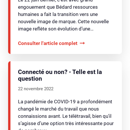
engouement que Bédard ressources
humaines a fait la transition vers une
nouvelle image de marque. Cette nouvelle
image reflète son évolution d’une…
Consulter l'article complet
Connecté ou non? - Telle est la
question
22 novembre 2022
La pandémie de COVID-19 a profondément
changé le marché du travail que nous
connaissions avant. Le télétravail, bien qu’il
s’agisse d’une option très intéressante pour