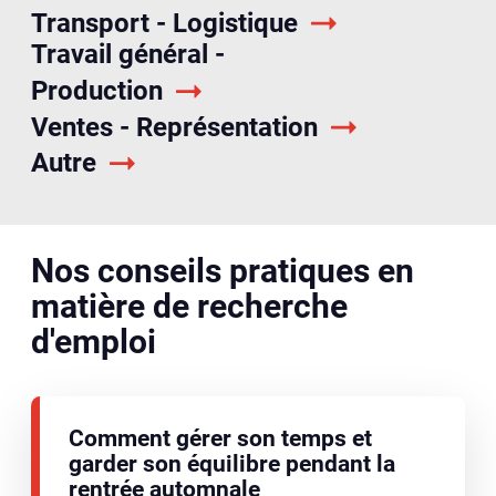
Transport - Logistique
Travail général -
Production
Ventes - Représentation
Autre
Nos conseils pratiques en
matière de recherche
d'emploi
Comment gérer son temps et
garder son équilibre pendant la
rentrée automnale