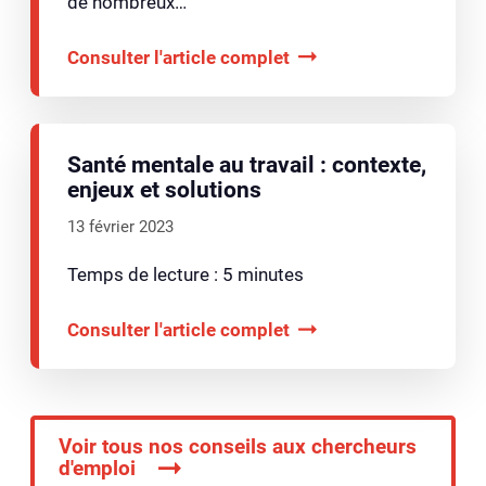
de nombreux…
Consulter l'article complet
Santé mentale au travail : contexte,
enjeux et solutions
13 février 2023
Temps de lecture : 5 minutes
Consulter l'article complet
Voir tous nos conseils aux chercheurs
d'emploi