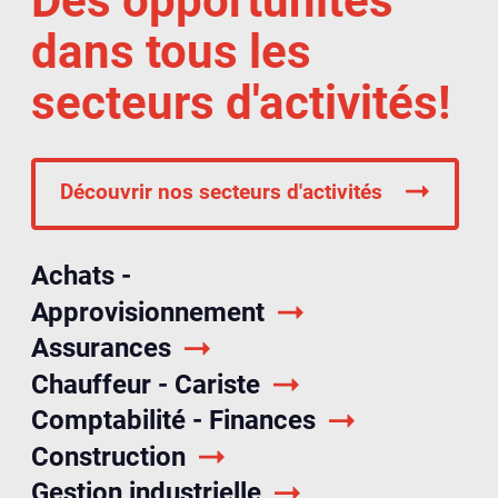
Des opportunités
dans tous les
secteurs d'activités!
Découvrir nos secteurs d'activités
Achats -
Approvisionnement
Assurances
Chauffeur - Cariste
Comptabilité - Finances
Construction
Gestion industrielle