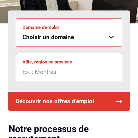
Domaine d'emploi
Ville, région ou province
Découvrir nos offres d’emploi
Notre processus de