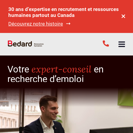
30 ans d’expertise en recrutement et ressources
humaines partout au Canada
Découvrez notre histoire
expert-conseil
Votre
en
recherche d’emploi