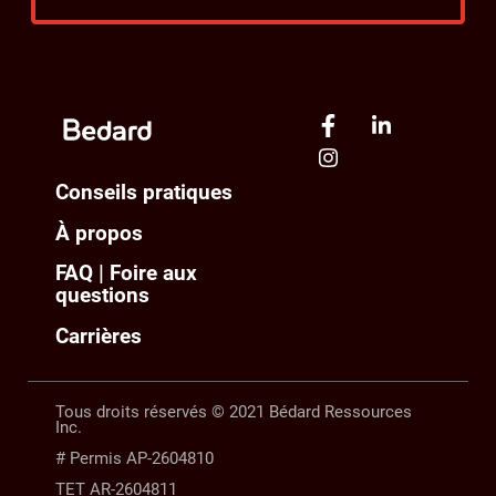
Conseils pratiques
À propos
FAQ | Foire aux
questions
Carrières
Tous droits réservés © 2021 Bédard Ressources
Inc.
# Permis AP-2604810
TET AR-2604811