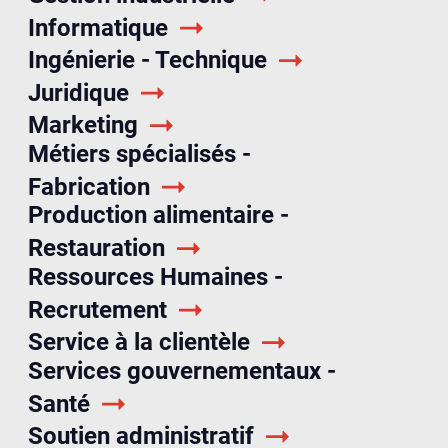
Informatique
Ingénierie - Technique
Juridique
Marketing
Métiers spécialisés -
Fabrication
Production alimentaire -
Restauration
Ressources Humaines -
Recrutement
Service à la clientèle
Services gouvernementaux -
Santé
Soutien administratif