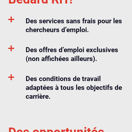
Des services sans frais pour les
chercheurs d’emploi.
Des offres d’emploi exclusives
(non affichées ailleurs).
Des conditions de travail
adaptées à tous les objectifs de
carrière.