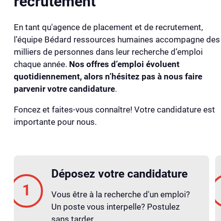
recrutement
En tant qu'agence de placement et de recrutement,
l’équipe Bédard ressources humaines accompagne des
milliers de personnes dans leur recherche d’emploi
chaque année.
Nos offres d’emploi évoluent
quotidiennement, alors n’hésitez pas à nous faire
parvenir votre candidature
.
Foncez et faites-vous connaître! Votre candidature est
importante pour nous.
Déposez votre candidature
Vous être à la recherche d'un emploi?
Un poste vous interpelle? Postulez
sans tarder.