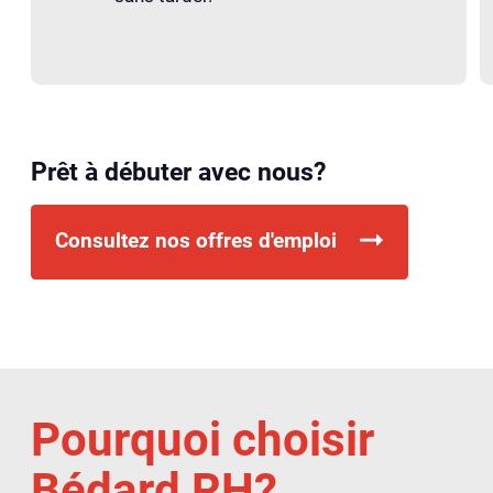
Prêt à débuter avec nous?
Consultez nos offres d'emploi
Pourquoi choisir
Bédard RH?