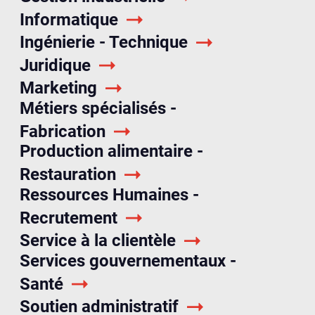
Informatique
Ingénierie - Technique
Juridique
Marketing
Métiers spécialisés -
Fabrication
Production alimentaire -
Restauration
Ressources Humaines -
Recrutement
Service à la clientèle
Services gouvernementaux -
Santé
Soutien administratif