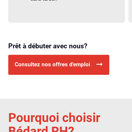
Prêt à débuter avec nous?
Consultez nos offres d'emploi
Pourquoi choisir
Bédard RH?