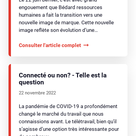
engouement que Bédard ressources
humaines a fait la transition vers une
nouvelle image de marque. Cette nouvelle
image reflète son évolution d’une…
Consulter l'article complet
Connecté ou non? - Telle est la
question
22 novembre 2022
La pandémie de COVID-19 a profondément
changé le marché du travail que nous
connaissions avant. Le télétravail, bien qu’il
s’agisse d’une option très intéressante pour