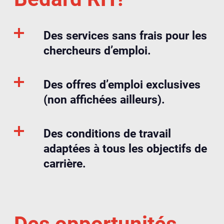
Des services sans frais pour les
chercheurs d’emploi.
Des offres d’emploi exclusives
(non affichées ailleurs).
Des conditions de travail
adaptées à tous les objectifs de
carrière.