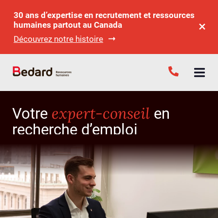
30 ans d’expertise en recrutement et ressources
humaines partout au Canada
Découvrez notre histoire
expert-conseil
Votre
en
recherche d’emploi