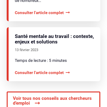
de nombreux…
Consulter l'article complet
Santé mentale au travail : contexte,
enjeux et solutions
13 février 2023
Temps de lecture : 5 minutes
Consulter l'article complet
Voir tous nos conseils aux chercheurs
d'emploi