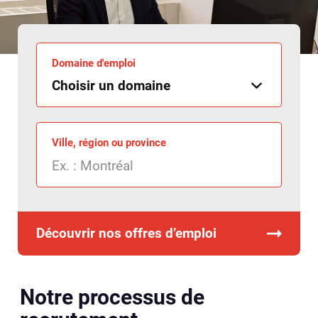
Domaine d'emploi
Ville, région ou province
Découvrir nos offres d’emploi
Notre processus de