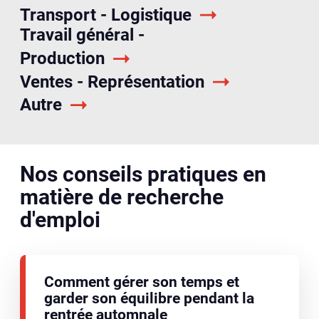
Transport - Logistique
Travail général -
Production
Ventes - Représentation
Autre
Nos conseils pratiques en
matière de recherche
d'emploi
Comment gérer son temps et
garder son équilibre pendant la
rentrée automnale