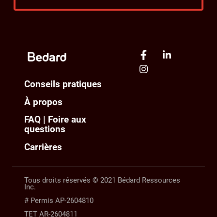
Conseils pratiques
À propos
FAQ | Foire aux
questions
Carrières
Tous droits réservés © 2021 Bédard Ressources
Inc.
# Permis AP-2604810
TET AR-2604811