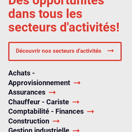
Des opportunités
dans tous les
secteurs d'activités!
Découvrir nos secteurs d'activités
Achats -
Approvisionnement
Assurances
Chauffeur - Cariste
Comptabilité - Finances
Construction
Gestion industrielle