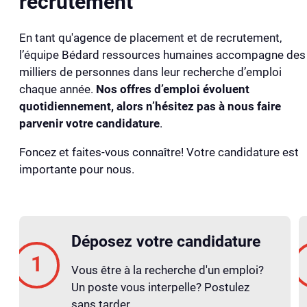
recrutement
En tant qu'agence de placement et de recrutement,
l’équipe Bédard ressources humaines accompagne des
milliers de personnes dans leur recherche d’emploi
chaque année.
Nos offres d’emploi évoluent
quotidiennement, alors n’hésitez pas à nous faire
parvenir votre candidature
.
Foncez et faites-vous connaître! Votre candidature est
importante pour nous.
Déposez votre candidature
Vous être à la recherche d'un emploi?
Un poste vous interpelle? Postulez
sans tarder.