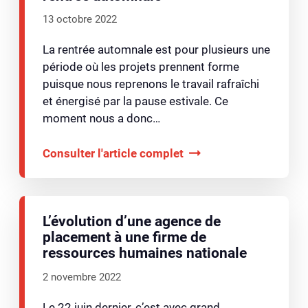
13 octobre 2022
La rentrée automnale est pour plusieurs une
période où les projets prennent forme
puisque nous reprenons le travail rafraîchi
et énergisé par la pause estivale. Ce
moment nous a donc…
Consulter l'article complet
L’évolution d’une agence de
placement à une firme de
ressources humaines nationale
2 novembre 2022
Le 22 juin dernier, c’est avec grand