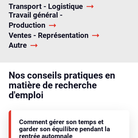
Transport - Logistique
Travail général -
Production
Ventes - Représentation
Autre
Nos conseils pratiques en
matière de recherche
d'emploi
Comment gérer son temps et
garder son équilibre pendant la
rentrée automnale