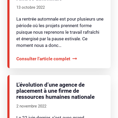
13 octobre 2022
La rentrée automnale est pour plusieurs une
période où les projets prennent forme
puisque nous reprenons le travail rafraîchi
et énergisé par la pause estivale. Ce
moment nous a donc…
Consulter l'article complet
L’évolution d’une agence de
placement à une firme de
ressources humaines nationale
2 novembre 2022
Le 22 juin dernier, c’est avec grand