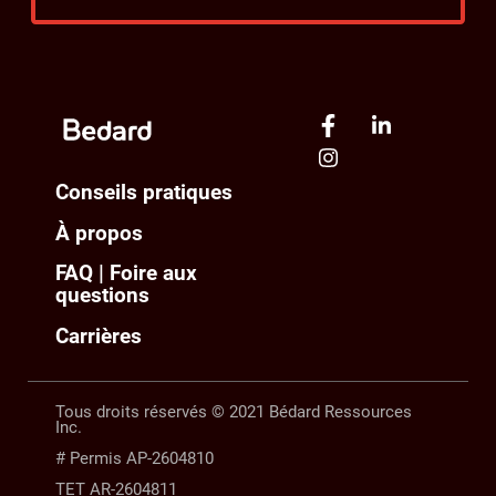
Conseils pratiques
À propos
FAQ | Foire aux
questions
Carrières
Tous droits réservés © 2021 Bédard Ressources
Inc.
# Permis AP-2604810
TET AR-2604811