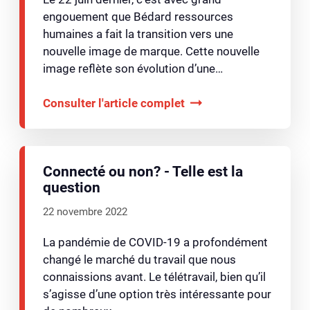
engouement que Bédard ressources
humaines a fait la transition vers une
nouvelle image de marque. Cette nouvelle
image reflète son évolution d’une…
Consulter l'article complet
Connecté ou non? - Telle est la
question
22 novembre 2022
La pandémie de COVID-19 a profondément
changé le marché du travail que nous
connaissions avant. Le télétravail, bien qu’il
s’agisse d’une option très intéressante pour