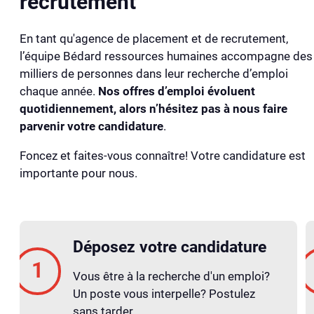
recrutement
En tant qu'agence de placement et de recrutement,
l’équipe Bédard ressources humaines accompagne des
milliers de personnes dans leur recherche d’emploi
chaque année.
Nos offres d’emploi évoluent
quotidiennement, alors n’hésitez pas à nous faire
parvenir votre candidature
.
Foncez et faites-vous connaître! Votre candidature est
importante pour nous.
Déposez votre candidature
Vous être à la recherche d'un emploi?
Un poste vous interpelle? Postulez
sans tarder.