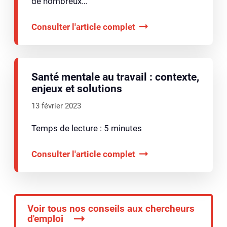
de nombreux…
Consulter l'article complet
Santé mentale au travail : contexte,
enjeux et solutions
13 février 2023
Temps de lecture : 5 minutes
Consulter l'article complet
Voir tous nos conseils aux chercheurs
d'emploi