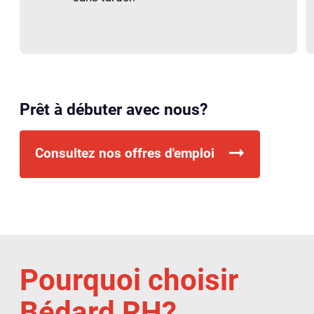
Prêt à débuter avec nous?
Consultez nos offres d'emploi
Pourquoi choisir
Bédard RH?