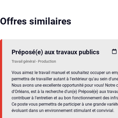
Offres similaires
Préposé(e) aux travaux publics
Travail général - Production
Vous aimez le travail manuel et souhaitez occuper un emp
permettra de travailler autant à l'extérieur qu'au sein d'
Nous avons une excellente opportunité pour vous! Notre clie
d'Orléans, est à la recherche d'un(e) Préposé(e) aux trava
contribuer à l'entretien et au bon fonctionnement des inf
Ce poste vous permettra de participer à une grande variété
évoluant dans un environnement stimulant et convivial.