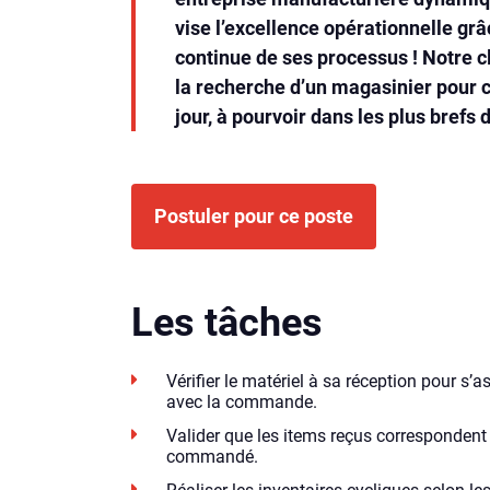
vise l’excellence opérationnelle grâ
continue de ses processus ! Notre c
la recherche d’un magasinier pour 
jour, à pourvoir dans les plus brefs d
Postuler pour ce poste
Les tâches
Vérifier le matériel à sa réception pour s’
avec la commande.
Valider que les items reçus correspondent
commandé.