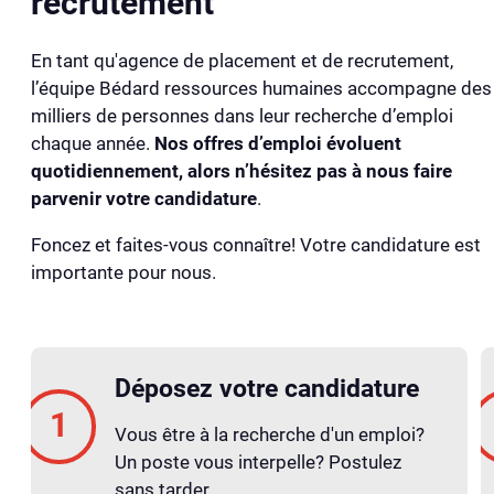
recrutement
En tant qu'agence de placement et de recrutement,
l’équipe Bédard ressources humaines accompagne des
milliers de personnes dans leur recherche d’emploi
chaque année.
Nos offres d’emploi évoluent
quotidiennement, alors n’hésitez pas à nous faire
parvenir votre candidature
.
Foncez et faites-vous connaître! Votre candidature est
importante pour nous.
Déposez votre candidature
Vous être à la recherche d'un emploi?
Un poste vous interpelle? Postulez
sans tarder.