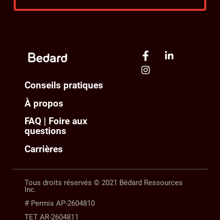
Conseils pratiques
À propos
FAQ | Foire aux
questions
Carrières
Tous droits réservés © 2021 Bédard Ressources
Inc.
# Permis AP-2604810
TET AR-2604811