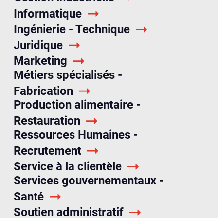
Informatique
Ingénierie - Technique
Juridique
Marketing
Métiers spécialisés -
Fabrication
Production alimentaire -
Restauration
Ressources Humaines -
Recrutement
Service à la clientèle
Services gouvernementaux -
Santé
Soutien administratif