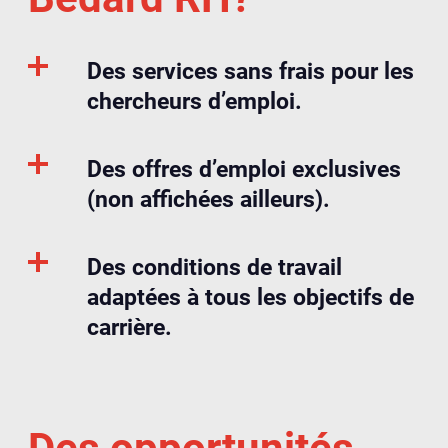
Des services sans frais pour les
chercheurs d’emploi.
Des offres d’emploi exclusives
(non affichées ailleurs).
Des conditions de travail
adaptées à tous les objectifs de
carrière.