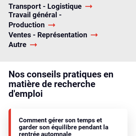
Transport - Logistique
Travail général -
Production
Ventes - Représentation
Autre
Nos conseils pratiques en
matière de recherche
d'emploi
Comment gérer son temps et
garder son équilibre pendant la
rentrée automnale