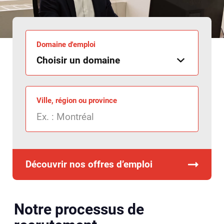
Domaine d'emploi
Ville, région ou province
Découvrir nos offres d’emploi
Notre processus de