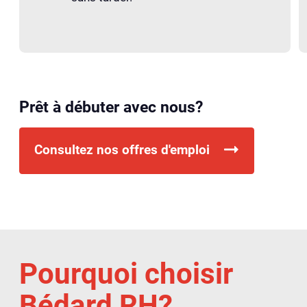
Prêt à débuter avec nous?
Consultez nos offres d'emploi
Pourquoi choisir
Bédard RH?