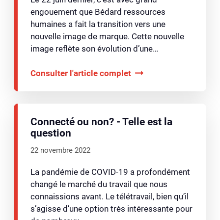
engouement que Bédard ressources
humaines a fait la transition vers une
nouvelle image de marque. Cette nouvelle
image reflète son évolution d’une…
Consulter l'article complet
Connecté ou non? - Telle est la
question
22 novembre 2022
La pandémie de COVID-19 a profondément
changé le marché du travail que nous
connaissions avant. Le télétravail, bien qu’il
s’agisse d’une option très intéressante pour