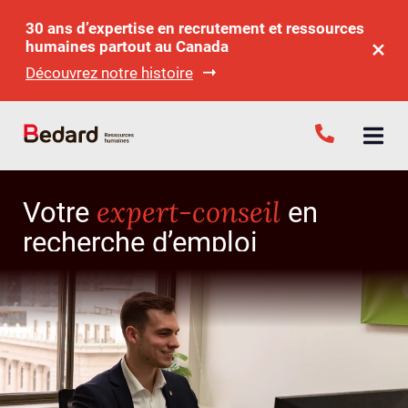
30 ans d’expertise en recrutement et ressources
humaines partout au Canada
Découvrez notre histoire
expert-conseil
Votre
en
recherche d’emploi