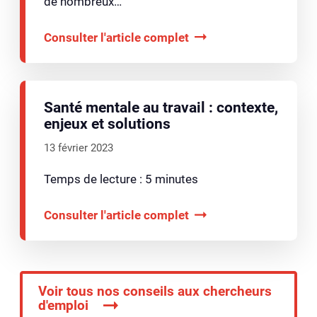
de nombreux…
Consulter l'article complet
Santé mentale au travail : contexte,
enjeux et solutions
13 février 2023
Temps de lecture : 5 minutes
Consulter l'article complet
Voir tous nos conseils aux chercheurs
d'emploi