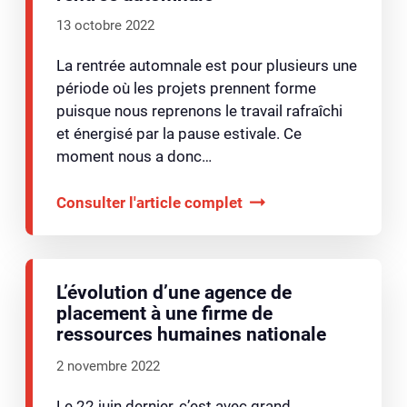
13 octobre 2022
La rentrée automnale est pour plusieurs une
période où les projets prennent forme
puisque nous reprenons le travail rafraîchi
et énergisé par la pause estivale. Ce
moment nous a donc…
Consulter l'article complet
L’évolution d’une agence de
placement à une firme de
ressources humaines nationale
2 novembre 2022
Le 22 juin dernier, c’est avec grand