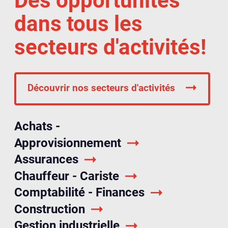
Des opportunités
dans tous les
secteurs d'activités!
Découvrir nos secteurs d'activités
Achats -
Approvisionnement
Assurances
Chauffeur - Cariste
Comptabilité - Finances
Construction
Gestion industrielle