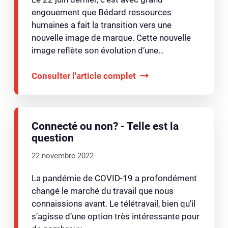
engouement que Bédard ressources
humaines a fait la transition vers une
nouvelle image de marque. Cette nouvelle
image reflète son évolution d’une…
Consulter l'article complet
Connecté ou non? - Telle est la
question
22 novembre 2022
La pandémie de COVID-19 a profondément
changé le marché du travail que nous
connaissions avant. Le télétravail, bien qu’il
s’agisse d’une option très intéressante pour