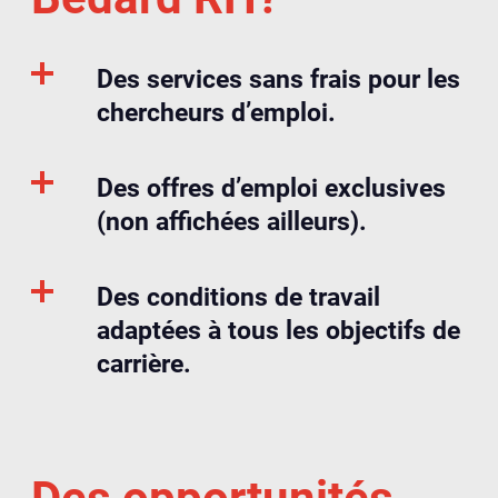
Des services sans frais pour les
chercheurs d’emploi.
Des offres d’emploi exclusives
(non affichées ailleurs).
Des conditions de travail
adaptées à tous les objectifs de
carrière.