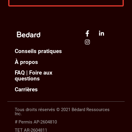
Conseils pratiques
À propos
FAQ | Foire aux
questions
Carrières
Tous droits réservés © 2021 Bédard Ressources
Inc.
# Permis AP-2604810
TET AR-2604811