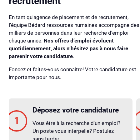
recrutement
En tant qu'agence de placement et de recrutement,
l’équipe Bédard ressources humaines accompagne des
milliers de personnes dans leur recherche d’emploi
chaque année.
Nos offres d’emploi évoluent
quotidiennement, alors n’hésitez pas à nous faire
parvenir votre candidature
.
Foncez et faites-vous connaître! Votre candidature est
importante pour nous.
Déposez votre candidature
Vous être à la recherche d'un emploi?
Un poste vous interpelle? Postulez
sans tarder.