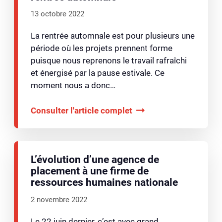
13 octobre 2022
La rentrée automnale est pour plusieurs une
période où les projets prennent forme
puisque nous reprenons le travail rafraîchi
et énergisé par la pause estivale. Ce
moment nous a donc…
Consulter l'article complet
L’évolution d’une agence de
placement à une firme de
ressources humaines nationale
2 novembre 2022
Le 22 juin dernier, c’est avec grand