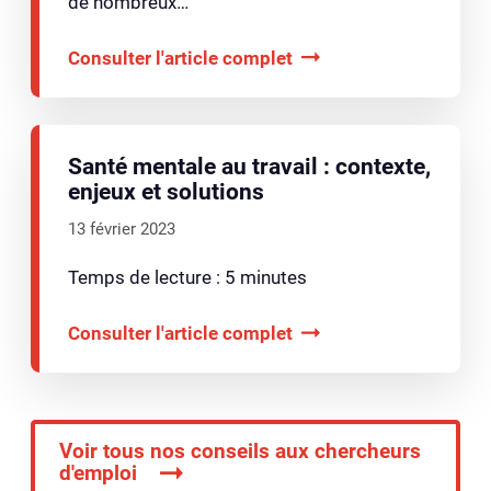
de nombreux…
Consulter l'article complet
Santé mentale au travail : contexte,
enjeux et solutions
13 février 2023
Temps de lecture : 5 minutes
Consulter l'article complet
Voir tous nos conseils aux chercheurs
d'emploi