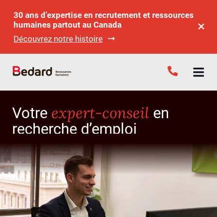
30 ans d’expertise en recrutement et ressources
humaines partout au Canada
Découvrez notre histoire
expert-conseil
Votre
en
recherche d’emploi