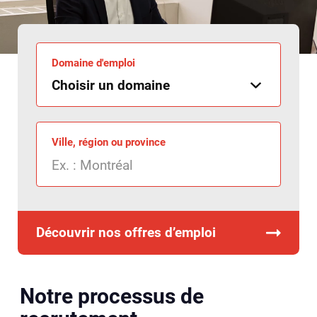
Domaine d'emploi
Ville, région ou province
Découvrir nos offres d’emploi
Notre processus de