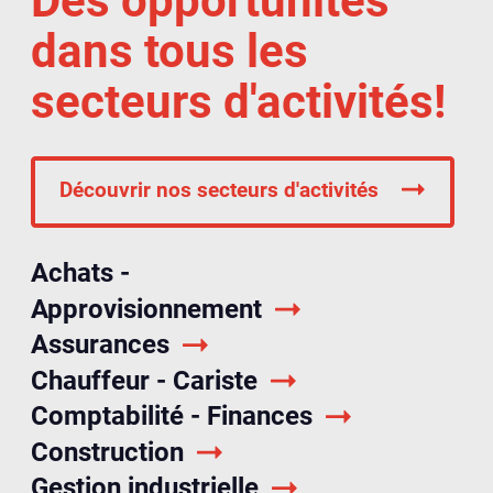
Des opportunités
dans tous les
secteurs d'activités!
Découvrir nos secteurs d'activités
Achats -
Approvisionnement
Assurances
Chauffeur - Cariste
Comptabilité - Finances
Construction
Gestion industrielle