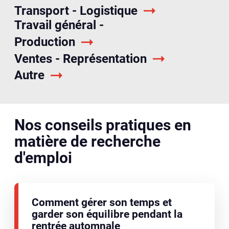
Transport - Logistique
Travail général -
Production
Ventes - Représentation
Autre
Nos conseils pratiques en
matière de recherche
d'emploi
Comment gérer son temps et
garder son équilibre pendant la
rentrée automnale