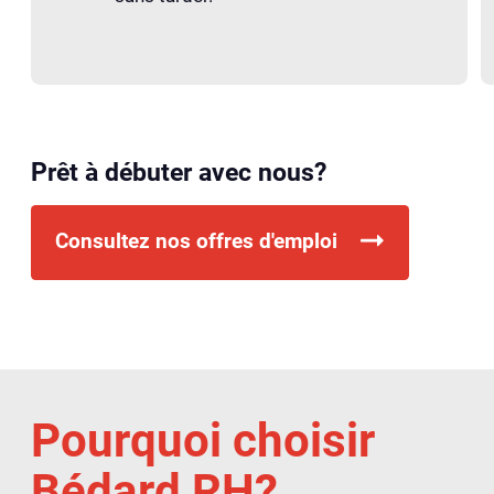
Prêt à débuter avec nous?
Consultez nos offres d'emploi
Pourquoi choisir
Bédard RH?