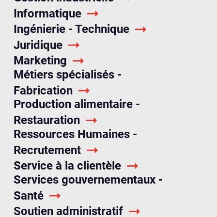
Informatique
Ingénierie - Technique
Juridique
Marketing
Métiers spécialisés -
Fabrication
Production alimentaire -
Restauration
Ressources Humaines -
Recrutement
Service à la clientèle
Services gouvernementaux -
Santé
Soutien administratif