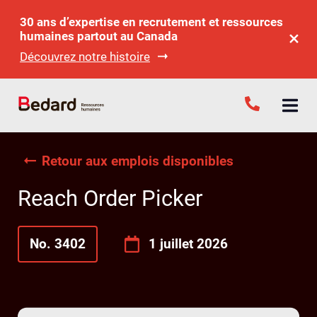
30 ans d’expertise en recrutement et ressources
humaines partout au Canada
Découvrez notre histoire
Retour aux emplois disponibles
Reach Order Picker
No. 3402
1 juillet 2026