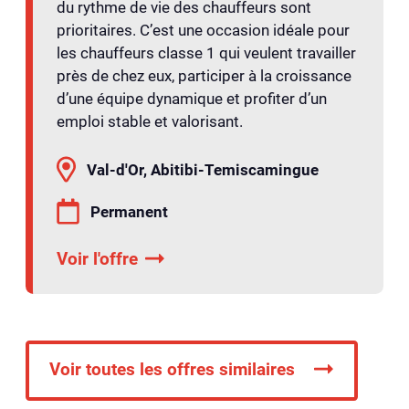
du rythme de vie des chauffeurs sont
prioritaires. C’est une occasion idéale pour
les chauffeurs classe 1 qui veulent travailler
près de chez eux, participer à la croissance
d’une équipe dynamique et profiter d’un
emploi stable et valorisant.
Val-d'Or, Abitibi-Temiscamingue
Permanent
Voir l'offre
Voir toutes les offres similaires