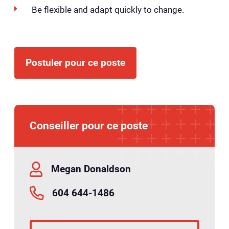
Be flexible and adapt quickly to change.
Postuler pour ce poste
Conseiller pour ce poste
Megan Donaldson
604 644-1486