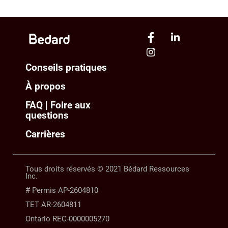
Conseils pratiques
À propos
FAQ | Foire aux
questions
Carrières
Tous droits réservés © 2021 Bédard Ressources
Inc.
# Permis AP-2604810
TET AR-2604811
Ontario REC-0000005270