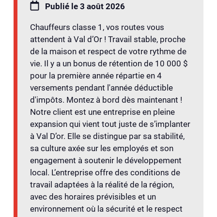
Publié le 3 août 2026
Chauffeurs classe 1, vos routes vous
attendent à Val d’Or ! Travail stable, proche
de la maison et respect de votre rythme de
vie. Il y a un bonus de rétention de 10 000 $
pour la première année répartie en 4
versements pendant l'année déductible
d'impôts. Montez à bord dès maintenant !
Notre client est une entreprise en pleine
expansion qui vient tout juste de s’implanter
à Val D’or. Elle se distingue par sa stabilité,
sa culture axée sur les employés et son
engagement à soutenir le développement
local. L’entreprise offre des conditions de
travail adaptées à la réalité de la région,
avec des horaires prévisibles et un
environnement où la sécurité et le respect