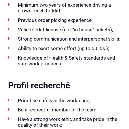
Minimum two years of experience driving a
crown reach forklift;
Previous order picking experience;
Valid forklift license (not “in-house” tickets);
Strong communication and interpersonal skills;
Ability to exert some effort (up to 50 lbs.);
Knowledge of Health & Safety standards and
safe work practices.
Profil recherché
Prioritise safety in the workplace;
Be a respectful member of the team;
Have a strong work ethic and take pride in the
quality of their work;