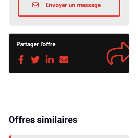
Envoyer un message
Partager l'offre
Offres similaires