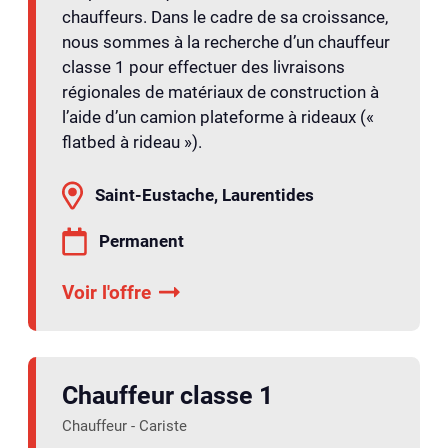
chauffeurs. Dans le cadre de sa croissance,
nous sommes à la recherche d’un chauffeur
classe 1 pour effectuer des livraisons
régionales de matériaux de construction à
l’aide d’un camion plateforme à rideaux («
flatbed à rideau »).
Saint-Eustache, Laurentides
Permanent
Voir l'offre
Chauffeur classe 1
Chauffeur - Cariste