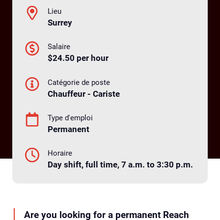
Lieu
Surrey
Salaire
$24.50 per hour
Catégorie de poste
Chauffeur - Cariste
Type d'emploi
Permanent
Horaire
Day shift, full time, 7 a.m. to 3:30 p.m.
Are you looking for a permanent Reach