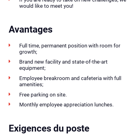
would like to meet you!
Avantages
Full time, permanent position with room for
growth;
Brand new facility and state-of-the-art
equipment;
Employee breakroom and cafeteria with full
amenities;
Free parking on site.
Monthly employee appreciation lunches.
Exigences du poste