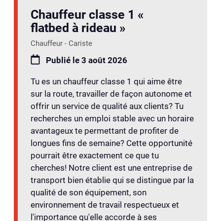
Chauffeur classe 1 «
flatbed à rideau »
Chauffeur - Cariste
Publié le 3 août 2026
Tu es un chauffeur classe 1 qui aime être
sur la route, travailler de façon autonome et
offrir un service de qualité aux clients? Tu
recherches un emploi stable avec un horaire
avantageux te permettant de profiter de
longues fins de semaine? Cette opportunité
pourrait être exactement ce que tu
cherches! Notre client est une entreprise de
transport bien établie qui se distingue par la
qualité de son équipement, son
environnement de travail respectueux et
l'importance qu'elle accorde à ses