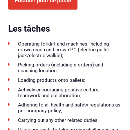
Postuler pour ce poste
Les tâches
Operating forklift and machines, including
crown reach and crown PC (electric pallet
jack/electric walkie);
Picking orders (including e-orders) and
scanning location;
Loading products onto pallets;
Actively encouraging positive culture,
teamwork and collaboration;
Adhering to all health and safety regulations as
per company policy;
Carrying out any other related duties.
If you are ready to take on new challenges, we