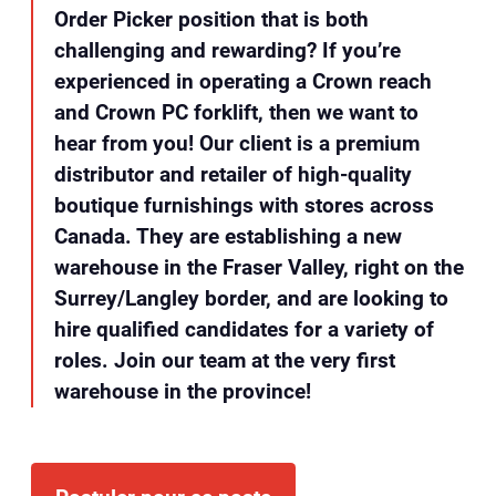
Order Picker position that is both
challenging and rewarding? If you’re
experienced in operating a Crown reach
and Crown PC forklift, then we want to
hear from you! Our client is a premium
distributor and retailer of high-quality
boutique furnishings with stores across
Canada. They are establishing a new
warehouse in the Fraser Valley, right on the
Surrey/Langley border, and are looking to
hire qualified candidates for a variety of
roles. Join our team at the very first
warehouse in the province!