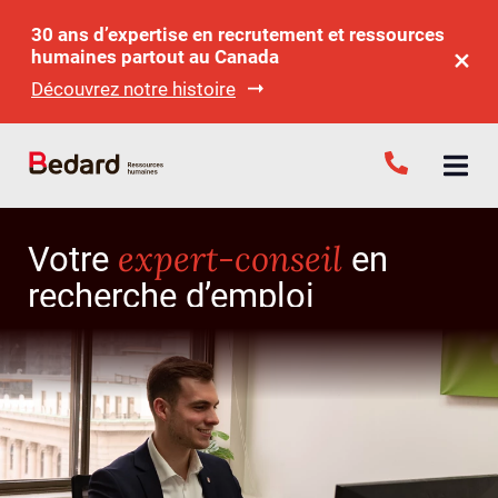
30 ans d’expertise en recrutement et ressources
humaines partout au Canada
Découvrez notre histoire
expert-conseil
Votre
en
recherche d’emploi