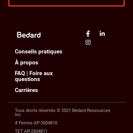
Conseils pratiques
À propos
FAQ | Foire aux
questions
Carrières
Tous droits réservés © 2021 Bédard Ressources
Inc.
# Permis AP-2604810
TET AR-2604811