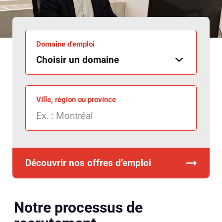
Domaine d'emploi
Ville, région ou province
Découvrir nos offres d’emploi
Notre processus de