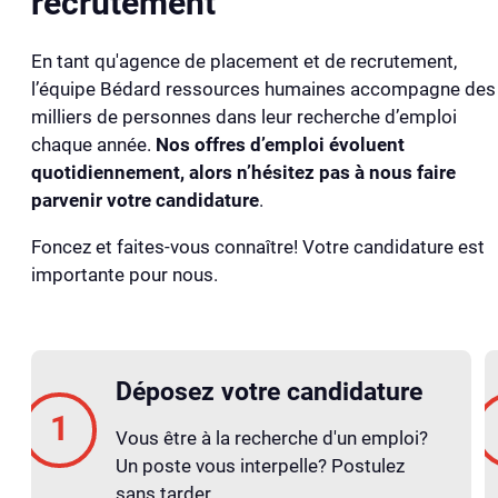
recrutement
En tant qu'agence de placement et de recrutement,
l’équipe Bédard ressources humaines accompagne des
milliers de personnes dans leur recherche d’emploi
chaque année.
Nos offres d’emploi évoluent
quotidiennement, alors n’hésitez pas à nous faire
parvenir votre candidature
.
Foncez et faites-vous connaître! Votre candidature est
importante pour nous.
Déposez votre candidature
Vous être à la recherche d'un emploi?
Un poste vous interpelle? Postulez
sans tarder.