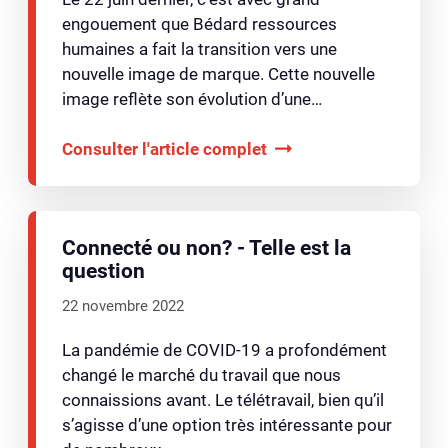
engouement que Bédard ressources
humaines a fait la transition vers une
nouvelle image de marque. Cette nouvelle
image reflète son évolution d’une…
Consulter l'article complet
Connecté ou non? - Telle est la
question
22 novembre 2022
La pandémie de COVID-19 a profondément
changé le marché du travail que nous
connaissions avant. Le télétravail, bien qu’il
s’agisse d’une option très intéressante pour