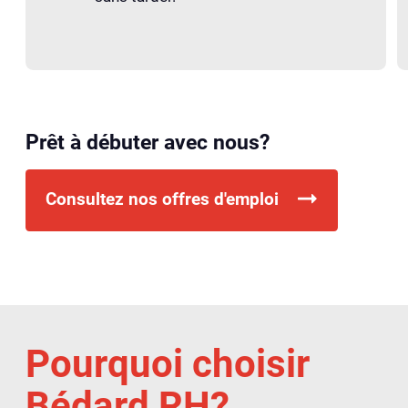
Prêt à débuter avec nous?
Consultez nos offres d'emploi
Pourquoi choisir
Bédard RH?