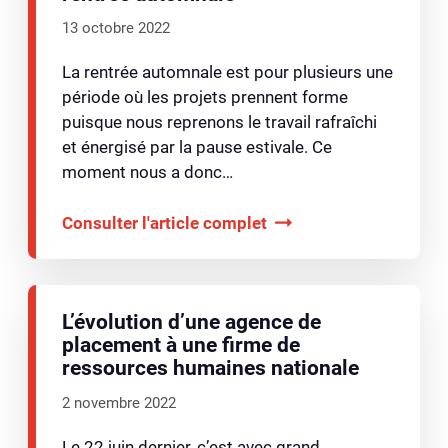
13 octobre 2022
La rentrée automnale est pour plusieurs une
période où les projets prennent forme
puisque nous reprenons le travail rafraîchi
et énergisé par la pause estivale. Ce
moment nous a donc…
Consulter l'article complet
L’évolution d’une agence de
placement à une firme de
ressources humaines nationale
2 novembre 2022
Le 22 juin dernier, c’est avec grand