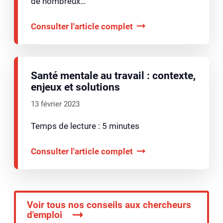
de nombreux…
Consulter l'article complet
Santé mentale au travail : contexte,
enjeux et solutions
13 février 2023
Temps de lecture : 5 minutes
Consulter l'article complet
Voir tous nos conseils aux chercheurs
d'emploi