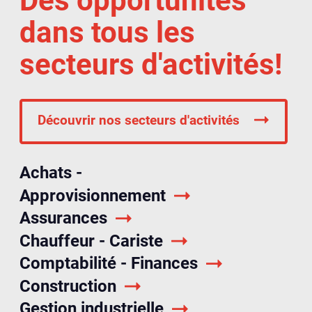
Des opportunités
dans tous les
secteurs d'activités!
Découvrir nos secteurs d'activités
Achats -
Approvisionnement
Assurances
Chauffeur - Cariste
Comptabilité - Finances
Construction
Gestion industrielle