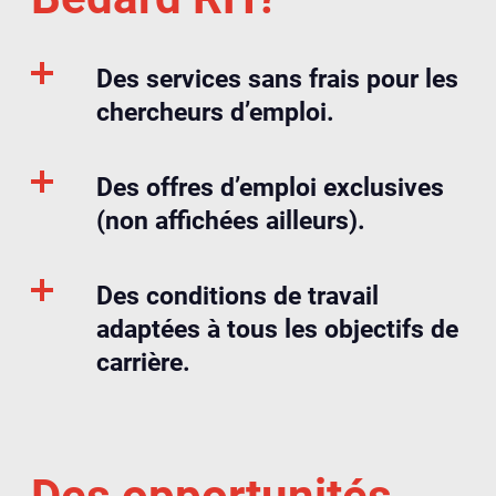
Des services sans frais pour les
chercheurs d’emploi.
Des offres d’emploi exclusives
(non affichées ailleurs).
Des conditions de travail
adaptées à tous les objectifs de
carrière.