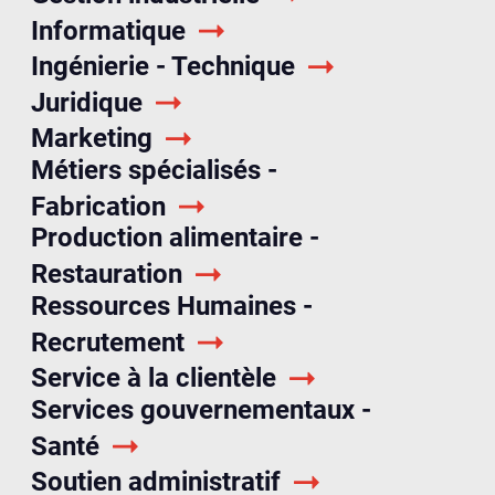
Informatique
Ingénierie - Technique
Juridique
Marketing
Métiers spécialisés -
Fabrication
Production alimentaire -
Restauration
Ressources Humaines -
Recrutement
Service à la clientèle
Services gouvernementaux -
Santé
Soutien administratif