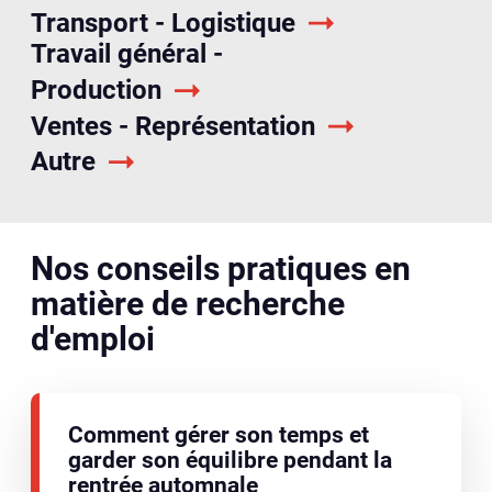
Transport - Logistique
Travail général -
Production
Ventes - Représentation
Autre
Nos conseils pratiques en
matière de recherche
d'emploi
Comment gérer son temps et
garder son équilibre pendant la
rentrée automnale