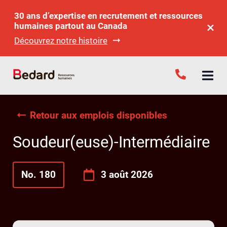
30 ans d’expertise en recrutement et ressources
humaines partout au Canada
Découvrez notre histoire
Retour aux emplois disponibles
Soudeur(euse)-Intermédiaire
No. 180
3 août 2026