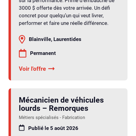
sur la performance. Prime d’embauche de
3000 $ offerte dès votre arrivée. Un défi
concret pour quelqu’un qui veut livrer,
performer et faire une réelle différence.
Blainville, Laurentides
Permanent
Voir l'offre
Mécanicien de véhicules
lourds – Remorques
Métiers spécialisés - Fabrication
Publié le 5 août 2026