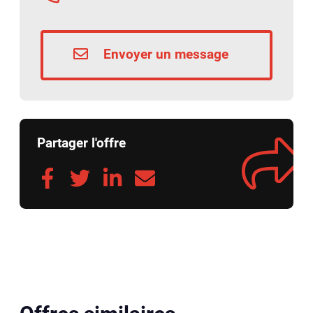
Envoyer un message
Partager l'offre