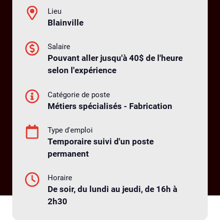
Lieu
Blainville
Salaire
Pouvant aller jusqu'à 40$ de l'heure
selon l'expérience
Catégorie de poste
Métiers spécialisés - Fabrication
Type d'emploi
Temporaire suivi d'un poste
permanent
Horaire
De soir, du lundi au jeudi, de 16h à
2h30