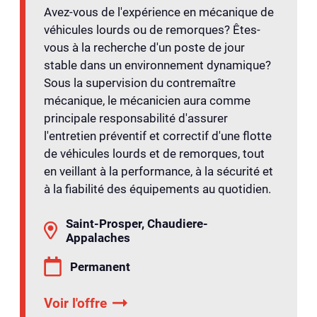
Avez-vous de l'expérience en mécanique de
véhicules lourds ou de remorques? Êtes-
vous à la recherche d'un poste de jour
stable dans un environnement dynamique?
Sous la supervision du contremaître
mécanique, le mécanicien aura comme
principale responsabilité d'assurer
l'entretien préventif et correctif d'une flotte
de véhicules lourds et de remorques, tout
en veillant à la performance, à la sécurité et
à la fiabilité des équipements au quotidien.
Saint-Prosper, Chaudiere-
Appalaches
Permanent
Voir l'offre