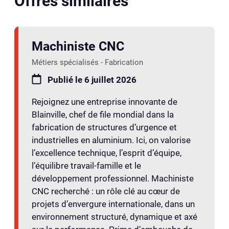
Offres similaires
Machiniste CNC
Métiers spécialisés - Fabrication
Publié le 6 juillet 2026
Rejoignez une entreprise innovante de
Blainville, chef de file mondial dans la
fabrication de structures d’urgence et
industrielles en aluminium. Ici, on valorise
l’excellence technique, l’esprit d’équipe,
l’équilibre travail-famille et le
développement professionnel. Machiniste
CNC recherché : un rôle clé au cœur de
projets d’envergure internationale, dans un
environnement structuré, dynamique et axé