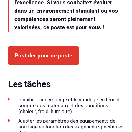
l’excellence. Si vous souhaitez évoluer
dans un environnement stimulant où vos
compétences seront pleinement
valorisées, ce poste est pour vous !
Postuler pour ce poste
Les tâches
Planifier l’assemblage et le soudage en tenant
compte des matériaux et des conditions
(chaleur, froid, humidité).
Ajuster les paramètres des équipements de
soudage en fonction des exigences spécifiques