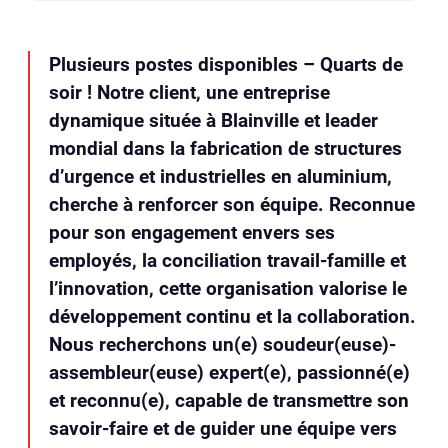
Plusieurs postes disponibles – Quarts de
soir ! Notre client, une entreprise
dynamique située à Blainville et leader
mondial dans la fabrication de structures
d’urgence et industrielles en aluminium,
cherche à renforcer son équipe. Reconnue
pour son engagement envers ses
employés, la conciliation travail-famille et
l’innovation, cette organisation valorise le
développement continu et la collaboration.
Nous recherchons un(e) soudeur(euse)-
assembleur(euse) expert(e), passionné(e)
et reconnu(e), capable de transmettre son
savoir-faire et de guider une équipe vers