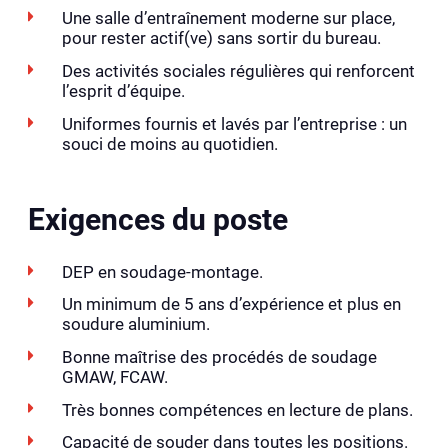
Une salle d’entraînement moderne sur place,
pour rester actif(ve) sans sortir du bureau.
Des activités sociales régulières qui renforcent
l’esprit d’équipe.
Uniformes fournis et lavés par l’entreprise : un
souci de moins au quotidien.
Exigences du poste
DEP en soudage-montage.
Un minimum de 5 ans d’expérience et plus en
soudure aluminium.
Bonne maîtrise des procédés de soudage
GMAW, FCAW.
Très bonnes compétences en lecture de plans.
Capacité de souder dans toutes les positions.