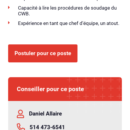
Capacité à lire les procédures de soudage du
CWB.
Expérience en tant que chef d'équipe, un atout.
Postuler pour ce poste
Conseiller pour ce poste
Daniel Allaire
514 473-6541