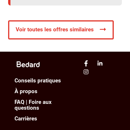
Voir toutes les offres similaires
Conseils pratiques
À propos
FAQ | Foire aux
questions
Carrières