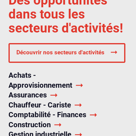
Des opportunités
dans tous les
secteurs d'activités!
Découvrir nos secteurs d'activités
Achats -
Approvisionnement
Assurances
Chauffeur - Cariste
Comptabilité - Finances
Construction
Gestion industrielle