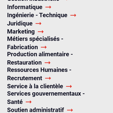
Informatique
Ingénierie - Technique
Juridique
Marketing
Métiers spécialisés -
Fabrication
Production alimentaire -
Restauration
Ressources Humaines -
Recrutement
Service à la clientèle
Services gouvernementaux -
Santé
Soutien administratif