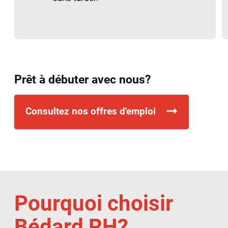
Prêt à débuter avec nous?
Consultez nos offres d'emploi
Pourquoi choisir
Bédard RH?