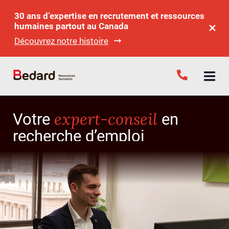
30 ans d’expertise en recrutement et ressources
humaines partout au Canada
Découvrez notre histoire
expert-conseil
Votre
en
recherche d’emploi