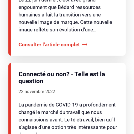
engouement que Bédard ressources
humaines a fait la transition vers une
nouvelle image de marque. Cette nouvelle
image reflète son évolution d’une…
Consulter l'article complet
Connecté ou non? - Telle est la
question
22 novembre 2022
La pandémie de COVID-19 a profondément
changé le marché du travail que nous
connaissions avant. Le télétravail, bien qu’il
s’agisse d’une option très intéressante pour