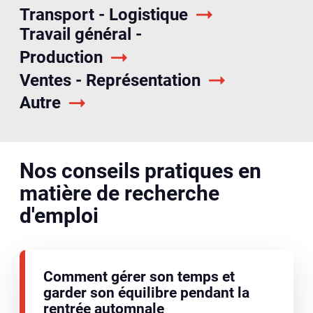
Transport - Logistique
Travail général -
Production
Ventes - Représentation
Autre
Nos conseils pratiques en
matière de recherche
d'emploi
Comment gérer son temps et
garder son équilibre pendant la
rentrée automnale