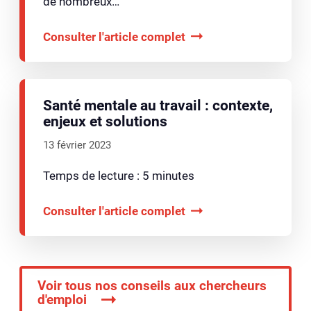
de nombreux…
Consulter l'article complet
Santé mentale au travail : contexte,
enjeux et solutions
13 février 2023
Temps de lecture : 5 minutes
Consulter l'article complet
Voir tous nos conseils aux chercheurs
d'emploi