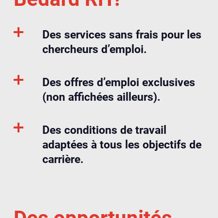
Des services sans frais pour les
chercheurs d’emploi.
Des offres d’emploi exclusives
(non affichées ailleurs).
Des conditions de travail
adaptées à tous les objectifs de
carrière.