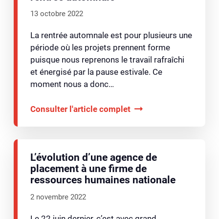
13 octobre 2022
La rentrée automnale est pour plusieurs une
période où les projets prennent forme
puisque nous reprenons le travail rafraîchi
et énergisé par la pause estivale. Ce
moment nous a donc…
Consulter l'article complet
L’évolution d’une agence de
placement à une firme de
ressources humaines nationale
2 novembre 2022
Le 22 juin dernier, c’est avec grand