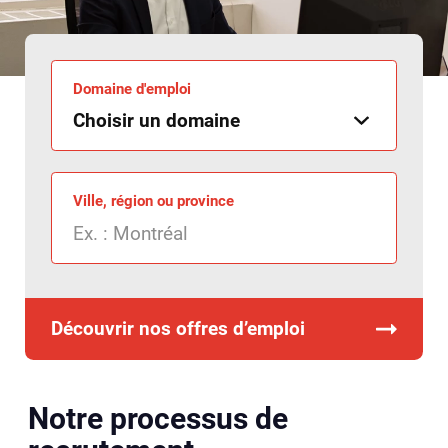
Domaine d'emploi
Ville, région ou province
Découvrir nos offres d’emploi
Notre processus de