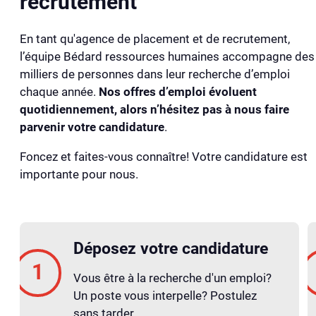
recrutement
En tant qu'agence de placement et de recrutement,
l’équipe Bédard ressources humaines accompagne des
milliers de personnes dans leur recherche d’emploi
chaque année.
Nos offres d’emploi évoluent
quotidiennement, alors n’hésitez pas à nous faire
parvenir votre candidature
.
Foncez et faites-vous connaître! Votre candidature est
importante pour nous.
Déposez votre candidature
Vous être à la recherche d'un emploi?
Un poste vous interpelle? Postulez
sans tarder.