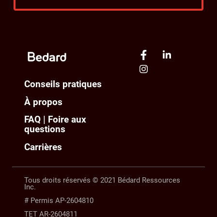
Conseils pratiques
À propos
FAQ | Foire aux
questions
Carrières
Tous droits réservés © 2021 Bédard Ressources
Inc.
# Permis AP-2604810
TET AR-2604811