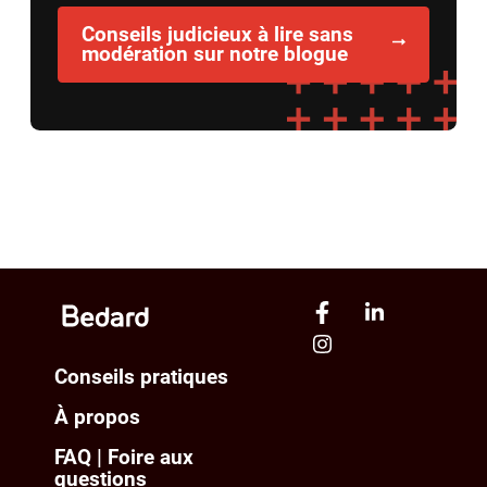
Conseils judicieux à lire sans
modération sur notre blogue
Conseils pratiques
À propos
FAQ | Foire aux
questions