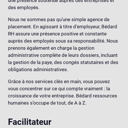
une présence soutenue auprès des entreprises et
des employés.
Nous ne sommes pas qu’une simple agence de
placement. En agissant à titre d’employeur, Bédard
RH assure une présence positive et constante
auprès des employés sous sa responsabilité. Nous
prenons également en charge la gestion
administrative complète de leurs dossiers, incluant
la gestion de la paye, des congés statutaires et des
obligations administratives.
Grâce à nos services clés en main, vous pouvez
vous concentrer sur ce qui compte vraiment : la
croissance de votre entreprise. Bédard ressources
humaines s’occupe de tout, de A à Z.
Facilitateur