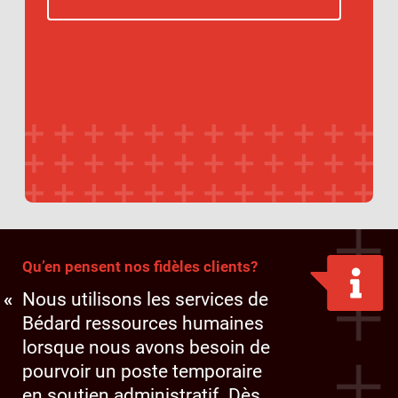
Qu’en pensent nos fidèles clients?
Nous utilisons les services de
Bédard ressources humaines
lorsque nous avons besoin de
pourvoir un poste temporaire
en soutien administratif. Dès