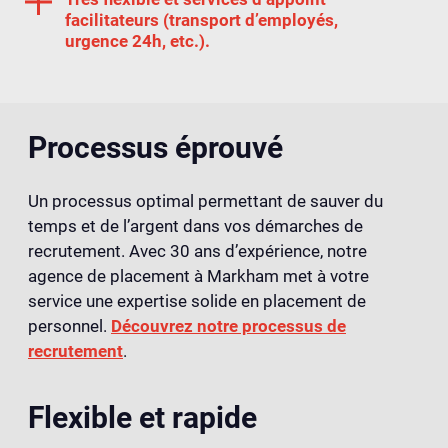
facilitateurs (transport d’employés,
urgence 24h, etc.).
Processus éprouvé
Un processus optimal permettant de sauver du
temps et de l’argent dans vos démarches de
recrutement. Avec 30 ans d’expérience, notre
agence de placement à Markham met à votre
service une expertise solide en placement de
personnel.
Découvrez notre processus de
recrutement
.
Flexible et rapide