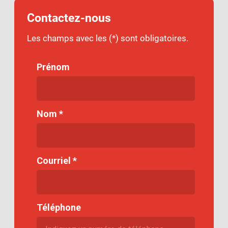
Contactez-nous
Les champs avec les (*) sont obligatoires.