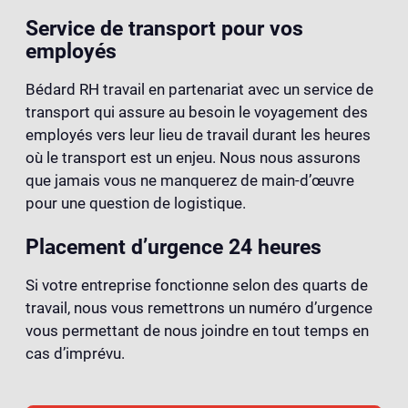
Service de transport pour vos
employés
Bédard RH travail en partenariat avec un service de
transport qui assure au besoin le voyagement des
employés vers leur lieu de travail durant les heures
où le transport est un enjeu. Nous nous assurons
que jamais vous ne manquerez de main-d’œuvre
pour une question de logistique.
Placement d’urgence 24 heures
Si votre entreprise fonctionne selon des quarts de
travail, nous vous remettrons un numéro d’urgence
vous permettant de nous joindre en tout temps en
cas d’imprévu.