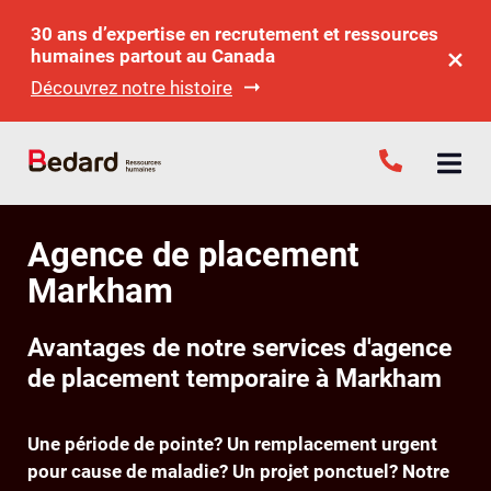
30 ans d’expertise en recrutement et ressources
humaines partout au Canada
Découvrez notre histoire
Agence de placement
Markham
Avantages de notre services d'agence
de placement temporaire à Markham
Une période de pointe? Un remplacement urgent
pour cause de maladie? Un projet ponctuel? Notre