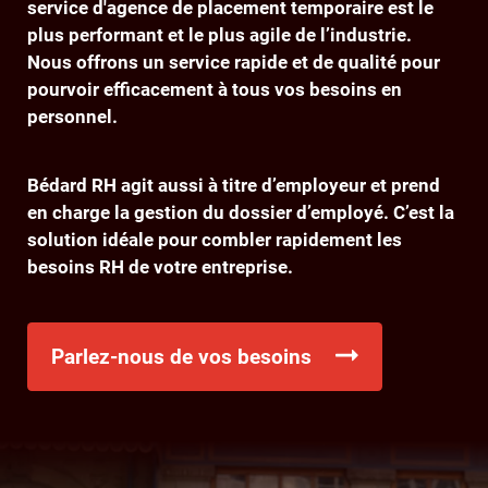
service d'agence de placement temporaire est le
plus performant et le plus agile de l’industrie.
Nous offrons un service rapide et de qualité pour
pourvoir efficacement à tous vos besoins en
personnel.
Bédard RH agit aussi à titre d’employeur et prend
en charge la gestion du dossier d’employé. C’est la
solution idéale pour combler rapidement les
besoins RH de votre entreprise.
Parlez-nous de vos besoins