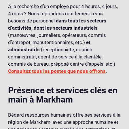
À la recherche d’un employé pour 4 heures, 4 jours,
4 mois ? Nous répondons rapidement à vos
besoins de personnel
dans tous les secteurs
d’activités, dont les secteurs industriels
(manœuvres, journaliers, opérateurs, commis
d’entrepôt, manutentionnaires, etc.)
et
administratifs
(réceptionniste, soutien
administratif, agent de service à la clientèle,
commis de bureau, préposé centre d’appels, etc.)
Consultez tous les postes que nous offrons
.
Présence et services clés en
main à Markham
Bédard ressources humaines offre ses services à la
région de Markham, avec une approche humaine et