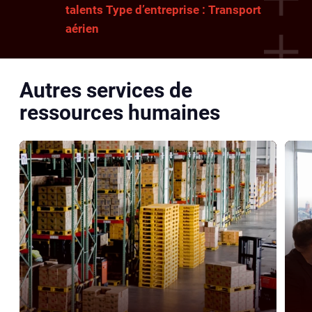
talents Type d’entreprise : Transport
aérien
Autres services de
ressources humaines