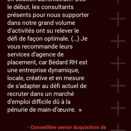
le début, les consultants
présents pour nous supporter
dans notre grand volume
d’activités ont su relever le
défi de façon optimale. (…) Je
vous recommande leurs
services d'agence de
placement, car Bédard RH est
une entreprise dynamique,
locale, créative et en mesure
de s’adapter au défi actuel de
recruter dans un marché
d’emploi difficile dû à la
pénurie de main-d’œuvre.
- Conseillère senior Acquisition de