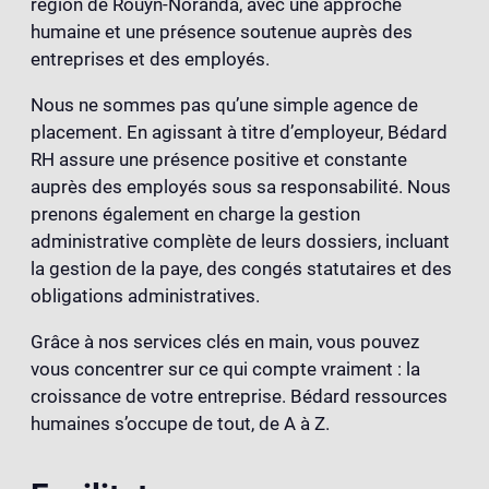
région de Rouyn-Noranda, avec une approche
humaine et une présence soutenue auprès des
entreprises et des employés.
Nous ne sommes pas qu’une simple agence de
placement. En agissant à titre d’employeur, Bédard
RH assure une présence positive et constante
auprès des employés sous sa responsabilité. Nous
prenons également en charge la gestion
administrative complète de leurs dossiers, incluant
la gestion de la paye, des congés statutaires et des
obligations administratives.
Grâce à nos services clés en main, vous pouvez
vous concentrer sur ce qui compte vraiment : la
croissance de votre entreprise. Bédard ressources
humaines s’occupe de tout, de A à Z.