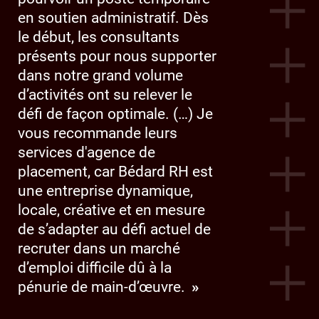
en soutien administratif. Dès
le début, les consultants
présents pour nous supporter
dans notre grand volume
d’activités ont su relever le
défi de façon optimale. (…) Je
vous recommande leurs
services d'agence de
placement, car Bédard RH est
une entreprise dynamique,
locale, créative et en mesure
de s’adapter au défi actuel de
recruter dans un marché
d’emploi difficile dû à la
pénurie de main-d’œuvre.