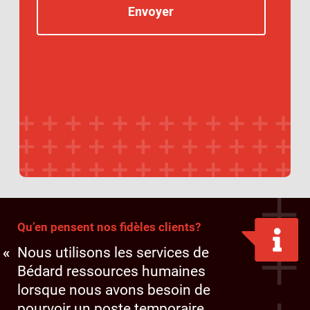
Qu’en pensent nos fidèles clients?
Nous utilisons les services de
Bédard ressources humaines
lorsque nous avons besoin de
pourvoir un poste temporaire