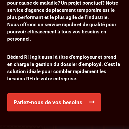
pour cause de maladie? Un projet ponctuel? Notre
service d'agence de placement temporaire est le
plus performant et le plus agile de l’industrie.
Nous offrons un service rapide et de qualité pour
pourvoir efficacement à tous vos besoins en
personnel.
Bédard RH agit aussi à titre d’employeur et prend
en charge la gestion du dossier d’employé. C’est la
solution idéale pour combler rapidement les
besoins RH de votre entreprise.
Parlez-nous de vos besoins