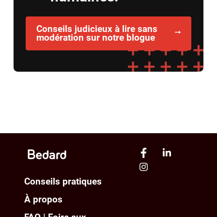
Conseils judicieux à lire sans
modération sur notre blogue
Conseils pratiques
À propos