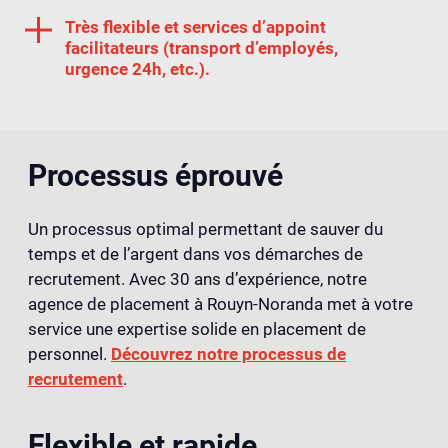
Très flexible et services d’appoint
facilitateurs (transport d’employés,
urgence 24h, etc.).
Processus éprouvé
Un processus optimal permettant de sauver du
temps et de l’argent dans vos démarches de
recrutement. Avec 30 ans d’expérience, notre
agence de placement à Rouyn-Noranda met à votre
service une expertise solide en placement de
personnel.
Découvrez notre processus de
recrutement
.
Flexible et rapide