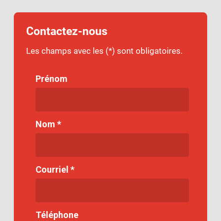
Contactez-nous
Les champs avec les (*) sont obligatoires.