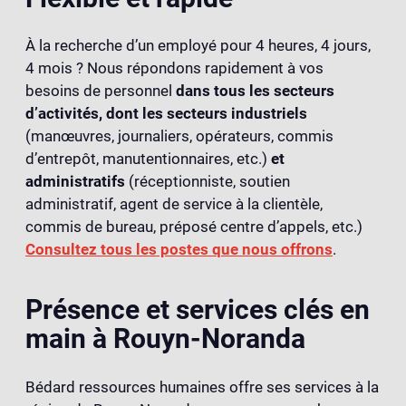
À la recherche d’un employé pour 4 heures, 4 jours,
4 mois ? Nous répondons rapidement à vos
besoins de personnel
dans tous les secteurs
d’activités, dont les secteurs industriels
(manœuvres, journaliers, opérateurs, commis
d’entrepôt, manutentionnaires, etc.)
et
administratifs
(réceptionniste, soutien
administratif, agent de service à la clientèle,
commis de bureau, préposé centre d’appels, etc.)
Consultez tous les postes que nous offrons
.
Présence et services clés en
main à Rouyn-Noranda
Bédard ressources humaines offre ses services à la