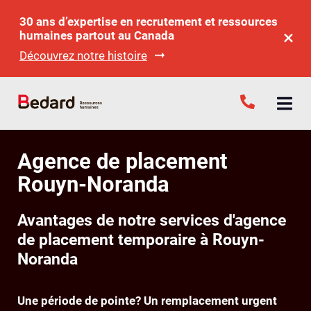
30 ans d’expertise en recrutement et ressources
humaines partout au Canada
Découvrez notre histoire
Agence de placement
Rouyn-Noranda
Avantages de notre services d'agence
de placement temporaire à Rouyn-
Noranda
Une période de pointe? Un remplacement urgent