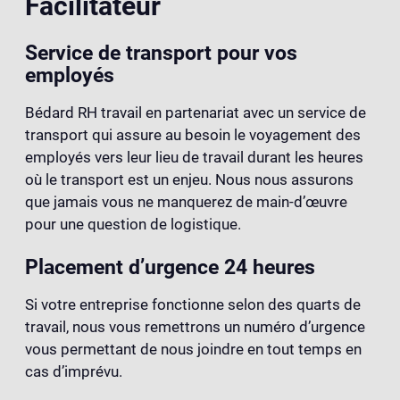
Facilitateur
Service de transport pour vos
employés
Bédard RH travail en partenariat avec un service de
transport qui assure au besoin le voyagement des
employés vers leur lieu de travail durant les heures
où le transport est un enjeu. Nous nous assurons
que jamais vous ne manquerez de main-d’œuvre
pour une question de logistique.
Placement d’urgence 24 heures
Si votre entreprise fonctionne selon des quarts de
travail, nous vous remettrons un numéro d’urgence
vous permettant de nous joindre en tout temps en
cas d’imprévu.