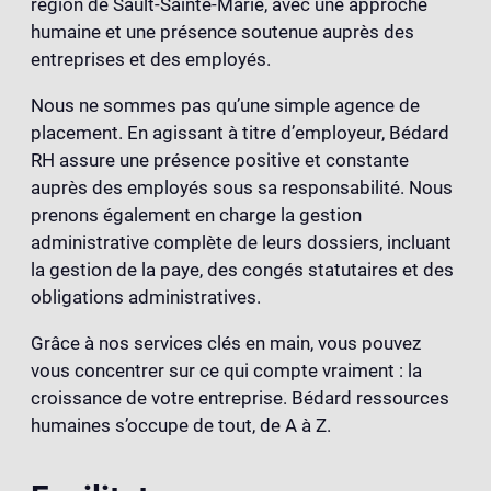
région de Sault-Sainte-Marie, avec une approche
humaine et une présence soutenue auprès des
entreprises et des employés.
Nous ne sommes pas qu’une simple agence de
placement. En agissant à titre d’employeur, Bédard
RH assure une présence positive et constante
auprès des employés sous sa responsabilité. Nous
prenons également en charge la gestion
administrative complète de leurs dossiers, incluant
la gestion de la paye, des congés statutaires et des
obligations administratives.
Grâce à nos services clés en main, vous pouvez
vous concentrer sur ce qui compte vraiment : la
croissance de votre entreprise. Bédard ressources
humaines s’occupe de tout, de A à Z.