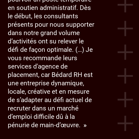
en soutien administratif. Dès
le début, les consultants
présents pour nous supporter
dans notre grand volume
d’activités ont su relever le
défi de façon optimale. (…) Je
vous recommande leurs
services d'agence de
placement, car Bédard RH est
une entreprise dynamique,
locale, créative et en mesure
de s’adapter au défi actuel de
recruter dans un marché
d’emploi difficile dû à la
pénurie de main-d’œuvre.