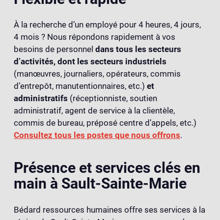
À la recherche d’un employé pour 4 heures, 4 jours,
4 mois ? Nous répondons rapidement à vos
besoins de personnel
dans tous les secteurs
d’activités, dont les secteurs industriels
(manœuvres, journaliers, opérateurs, commis
d’entrepôt, manutentionnaires, etc.)
et
administratifs
(réceptionniste, soutien
administratif, agent de service à la clientèle,
commis de bureau, préposé centre d’appels, etc.)
Consultez tous les postes que nous offrons
.
Présence et services clés en
main à Sault-Sainte-Marie
Bédard ressources humaines offre ses services à la