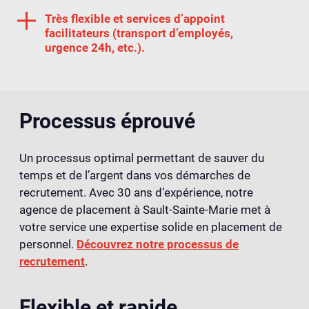
Très flexible et services d’appoint
facilitateurs (transport d’employés,
urgence 24h, etc.).
Processus éprouvé
Un processus optimal permettant de sauver du
temps et de l’argent dans vos démarches de
recrutement. Avec 30 ans d’expérience, notre
agence de placement à Sault-Sainte-Marie met à
votre service une expertise solide en placement de
personnel.
Découvrez notre processus de
recrutement
.
Flexible et rapide