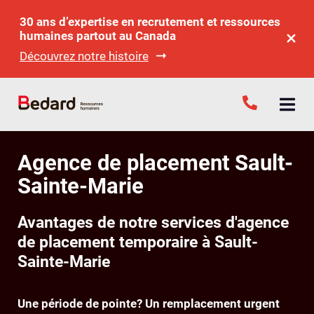
30 ans d’expertise en recrutement et ressources
humaines partout au Canada
Découvrez notre histoire
Agence de placement Sault-
Sainte-Marie
Avantages de notre services d'agence
de placement temporaire à Sault-
Sainte-Marie
Une période de pointe? Un remplacement urgent