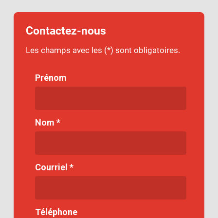
Contactez-nous
Les champs avec les (*) sont obligatoires.