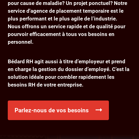
pour cause de maladie? Un projet ponctuel? Notre
service d'agence de placement temporaire est le
plus performant et le plus agile de l’industrie.
Nous offrons un service rapide et de qualité pour
pourvoir efficacement à tous vos besoins en
personnel.
Bédard RH agit aussi à titre d’employeur et prend
en charge la gestion du dossier d’employé. C’est la
solution idéale pour combler rapidement les
besoins RH de votre entreprise.
Parlez-nous de vos besoins