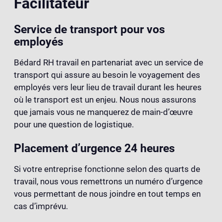
Facilitateur
Service de transport pour vos
employés
Bédard RH travail en partenariat avec un service de
transport qui assure au besoin le voyagement des
employés vers leur lieu de travail durant les heures
où le transport est un enjeu. Nous nous assurons
que jamais vous ne manquerez de main-d’œuvre
pour une question de logistique.
Placement d’urgence 24 heures
Si votre entreprise fonctionne selon des quarts de
travail, nous vous remettrons un numéro d’urgence
vous permettant de nous joindre en tout temps en
cas d’imprévu.