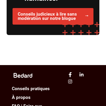
Conseils judicieux à lire sans
modération sur notre blogue
Conseils pratiques
À propos