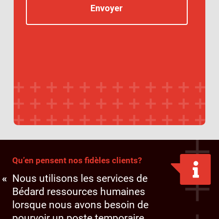
Qu’en pensent nos fidèles clients?
Nous utilisons les services de
Bédard ressources humaines
lorsque nous avons besoin de
pourvoir un poste temporaire