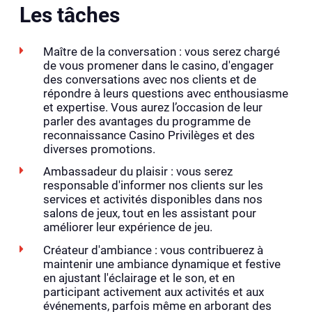
Les tâches
Maître de la conversation : vous serez chargé
de vous promener dans le casino, d'engager
des conversations avec nos clients et de
répondre à leurs questions avec enthousiasme
et expertise. Vous aurez l’occasion de leur
parler des avantages du programme de
reconnaissance Casino Privilèges et des
diverses promotions.
Ambassadeur du plaisir : vous serez
responsable d'informer nos clients sur les
services et activités disponibles dans nos
salons de jeux, tout en les assistant pour
améliorer leur expérience de jeu.
Créateur d'ambiance : vous contribuerez à
maintenir une ambiance dynamique et festive
en ajustant l'éclairage et le son, et en
participant activement aux activités et aux
événements, parfois même en arborant des