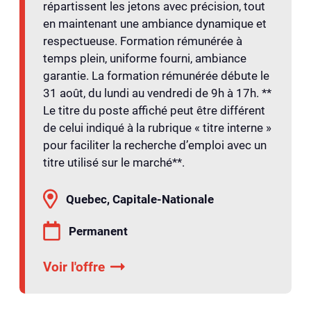
répartissent les jetons avec précision, tout
en maintenant une ambiance dynamique et
respectueuse. Formation rémunérée à
temps plein, uniforme fourni, ambiance
garantie. La formation rémunérée débute le
31 août, du lundi au vendredi de 9h à 17h. **
Le titre du poste affiché peut être différent
de celui indiqué à la rubrique « titre interne »
pour faciliter la recherche d’emploi avec un
titre utilisé sur le marché**.
Quebec, Capitale-Nationale
Permanent
Voir l'offre