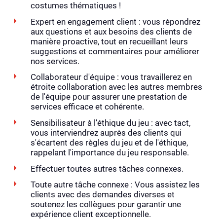
costumes thématiques !
Expert en engagement client : vous répondrez
aux questions et aux besoins des clients de
manière proactive, tout en recueillant leurs
suggestions et commentaires pour améliorer
nos services.
Collaborateur d'équipe : vous travaillerez en
étroite collaboration avec les autres membres
de l'équipe pour assurer une prestation de
services efficace et cohérente.
Sensibilisateur à l’éthique du jeu : avec tact,
vous interviendrez auprès des clients qui
s'écartent des règles du jeu et de l'éthique,
rappelant l'importance du jeu responsable.
Effectuer toutes autres tâches connexes.
Toute autre tâche connexe : Vous assistez les
clients avec des demandes diverses et
soutenez les collègues pour garantir une
expérience client exceptionnelle.