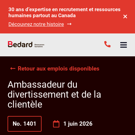
30 ans d’expertise en recrutement et ressources
humaines partout au Canada
Découvrez notre histoire
Retour aux emplois disponibles
Ambassadeur du
divertissement et de la
clientèle
No. 1401
1 juin 2026