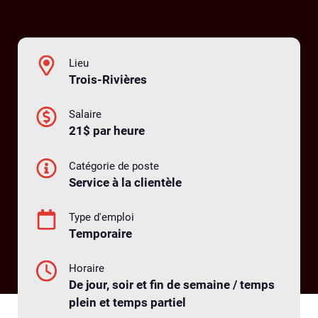
Lieu
Trois-Rivières
Salaire
21$ par heure
Catégorie de poste
Service à la clientèle
Type d'emploi
Temporaire
Horaire
De jour, soir et fin de semaine / temps
plein et temps partiel