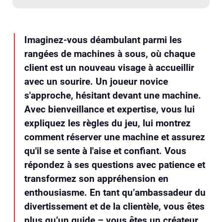
Imaginez-vous déambulant parmi les
rangées de machines à sous, où chaque
client est un nouveau visage à accueillir
avec un sourire. Un joueur novice
s'approche, hésitant devant une machine.
Avec bienveillance et expertise, vous lui
expliquez les règles du jeu, lui montrez
comment réserver une machine et assurez
qu'il se sente à l'aise et confiant. Vous
répondez à ses questions avec patience et
transformez son appréhension en
enthousiasme. En tant qu’ambassadeur du
divertissement et de la clientèle, vous êtes
plus qu’un guide – vous êtes un créateur