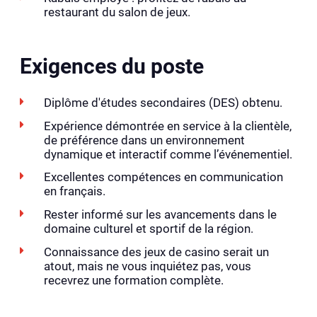
restaurant du salon de jeux.
Exigences du poste
Diplôme d'études secondaires (DES) obtenu.
Expérience démontrée en service à la clientèle,
de préférence dans un environnement
dynamique et interactif comme l’événementiel.
Excellentes compétences en communication
en français.
Rester informé sur les avancements dans le
domaine culturel et sportif de la région.
Connaissance des jeux de casino serait un
atout, mais ne vous inquiétez pas, vous
recevrez une formation complète.