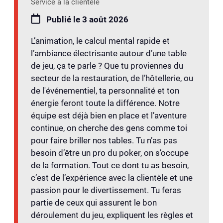
Service à la clientèle
Publié le 3 août 2026
L’animation, le calcul mental rapide et
l’ambiance électrisante autour d’une table
de jeu, ça te parle ? Que tu proviennes du
secteur de la restauration, de l’hôtellerie, ou
de l'événementiel, ta personnalité et ton
énergie feront toute la différence. Notre
équipe est déjà bien en place et l’aventure
continue, on cherche des gens comme toi
pour faire briller nos tables. Tu n’as pas
besoin d’être un pro du poker, on s’occupe
de la formation. Tout ce dont tu as besoin,
c’est de l’expérience avec la clientèle et une
passion pour le divertissement. Tu feras
partie de ceux qui assurent le bon
déroulement du jeu, expliquent les règles et