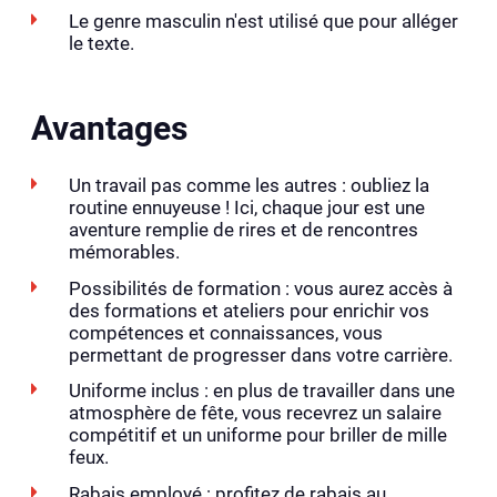
Le genre masculin n'est utilisé que pour alléger
le texte.
Avantages
Un travail pas comme les autres : oubliez la
routine ennuyeuse ! Ici, chaque jour est une
aventure remplie de rires et de rencontres
mémorables.
Possibilités de formation : vous aurez accès à
des formations et ateliers pour enrichir vos
compétences et connaissances, vous
permettant de progresser dans votre carrière.
Uniforme inclus : en plus de travailler dans une
atmosphère de fête, vous recevrez un salaire
compétitif et un uniforme pour briller de mille
feux.
Rabais employé : profitez de rabais au