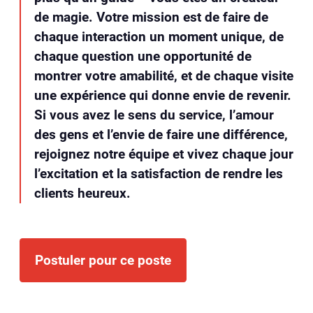
de magie. Votre mission est de faire de
chaque interaction un moment unique, de
chaque question une opportunité de
montrer votre amabilité, et de chaque visite
une expérience qui donne envie de revenir.
Si vous avez le sens du service, l’amour
des gens et l’envie de faire une différence,
rejoignez notre équipe et vivez chaque jour
l’excitation et la satisfaction de rendre les
clients heureux.
Postuler pour ce poste