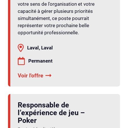
votre sens de l'organisation et votre
capacité à gérer plusieurs priorités
simultanément, ce poste pourrait
représenter votre prochaine belle
opportunité professionnelle.
Laval, Laval
Permanent
Voir l'offre
Responsable de
l’expérience de jeu –
Poker