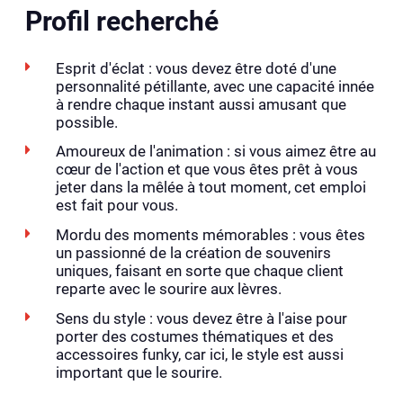
Profil recherché
Esprit d'éclat : vous devez être doté d'une
personnalité pétillante, avec une capacité innée
à rendre chaque instant aussi amusant que
possible.
Amoureux de l'animation : si vous aimez être au
cœur de l'action et que vous êtes prêt à vous
jeter dans la mêlée à tout moment, cet emploi
est fait pour vous.
Mordu des moments mémorables : vous êtes
un passionné de la création de souvenirs
uniques, faisant en sorte que chaque client
reparte avec le sourire aux lèvres.
Sens du style : vous devez être à l'aise pour
porter des costumes thématiques et des
accessoires funky, car ici, le style est aussi
important que le sourire.