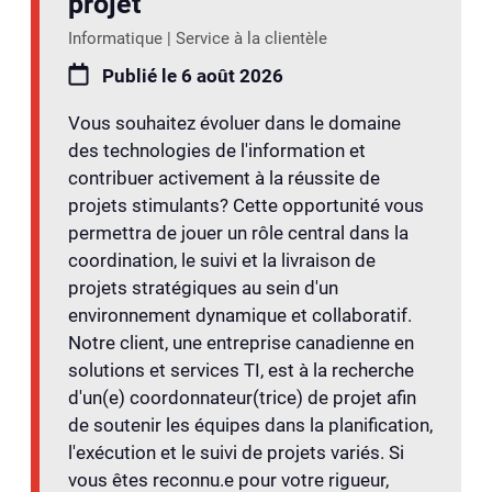
projet
Informatique | Service à la clientèle
Publié le 6 août 2026
Vous souhaitez évoluer dans le domaine
des technologies de l'information et
contribuer activement à la réussite de
projets stimulants? Cette opportunité vous
permettra de jouer un rôle central dans la
coordination, le suivi et la livraison de
projets stratégiques au sein d'un
environnement dynamique et collaboratif.
Notre client, une entreprise canadienne en
solutions et services TI, est à la recherche
d'un(e) coordonnateur(trice) de projet afin
de soutenir les équipes dans la planification,
l'exécution et le suivi de projets variés. Si
vous êtes reconnu.e pour votre rigueur,