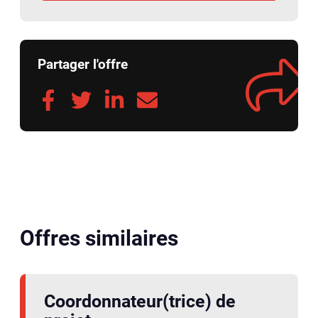
Partager l'offre
Offres similaires
Coordonnateur(trice) de