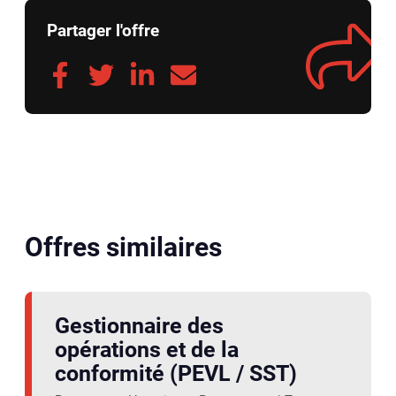
Partager l'offre
Offres similaires
Gestionnaire des
opérations et de la
conformité (PEVL / SST)