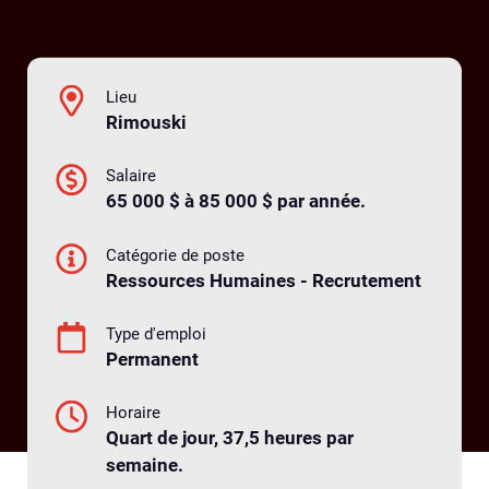
Lieu
Rimouski
Salaire
65 000 $ à 85 000 $ par année.
Catégorie de poste
Ressources Humaines - Recrutement
Type d'emploi
Permanent
Horaire
Quart de jour, 37,5 heures par
semaine.