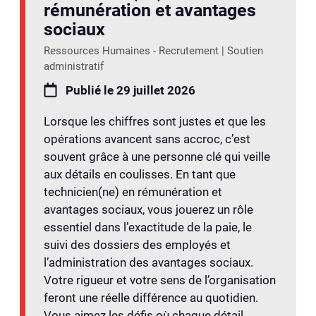
rémunération et avantages
sociaux
Ressources Humaines - Recrutement | Soutien
administratif
Publié le 29 juillet 2026
Lorsque les chiffres sont justes et que les
opérations avancent sans accroc, c’est
souvent grâce à une personne clé qui veille
aux détails en coulisses. En tant que
technicien(ne) en rémunération et
avantages sociaux, vous jouerez un rôle
essentiel dans l’exactitude de la paie, le
suivi des dossiers des employés et
l’administration des avantages sociaux.
Votre rigueur et votre sens de l’organisation
feront une réelle différence au quotidien.
Vous aimez les défis où chaque détail