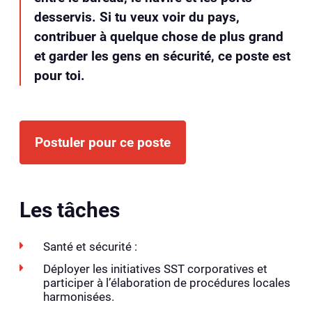
desservis. Si tu veux voir du pays,
contribuer à quelque chose de plus grand
et garder les gens en sécurité, ce poste est
pour toi.
Postuler pour ce poste
Les tâches
Santé et sécurité :
Déployer les initiatives SST corporatives et
participer à l’élaboration de procédures locales
harmonisées.