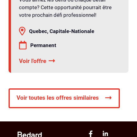
compte? Cette opportunité pourrait être
votre prochain défi professionnel!
Quebec, Capitale-Nationale
Permanent
Voir l'offre
Voir toutes les offres similaires