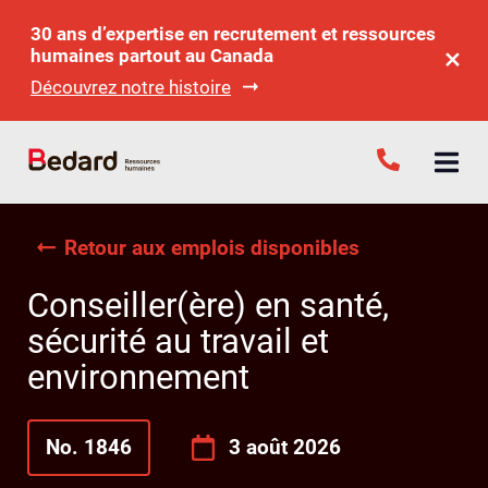
30 ans d’expertise en recrutement et ressources
humaines partout au Canada
Découvrez notre histoire
Retour aux emplois disponibles
Conseiller(ère) en santé,
sécurité au travail et
environnement
No. 1846
3 août 2026