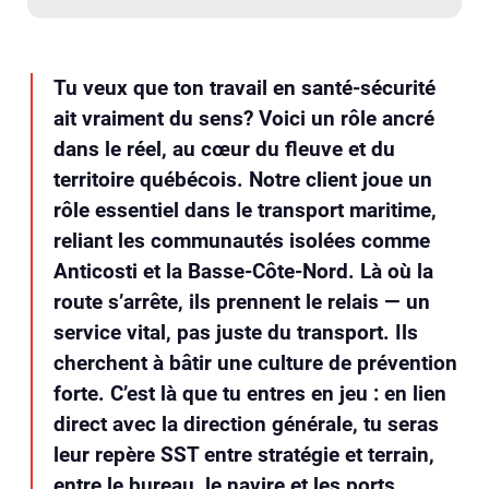
Tu veux que ton travail en santé-sécurité
ait vraiment du sens? Voici un rôle ancré
dans le réel, au cœur du fleuve et du
territoire québécois. Notre client joue un
rôle essentiel dans le transport maritime,
reliant les communautés isolées comme
Anticosti et la Basse-Côte-Nord. Là où la
route s’arrête, ils prennent le relais — un
service vital, pas juste du transport. Ils
cherchent à bâtir une culture de prévention
forte. C’est là que tu entres en jeu : en lien
direct avec la direction générale, tu seras
leur repère SST entre stratégie et terrain,
entre le bureau, le navire et les ports