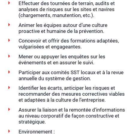
Effectuer des tournées de terrain, audits et
analyses de risques sur les sites et navires
(chargements, manutention, etc.).
Animer les équipes autour d’une culture
proactive et humaine de la prévention.
Concevoir et offrir des formations adaptées,
vulgarisées et engageantes.
Mener ou appuyer les enquêtes sur les
événements et en assurer le suivi.
Participer aux comités SST locaux et à la revue
annuelle du système de gestion.
Identifier les écarts, anticiper les risques et
recommander des mesures correctives viables
et adaptées à la culture de l’entreprise.
Assurer la liaison et la remontée d’informations
au niveau corporatif de façon constructive et
stratégique.
Environnement :