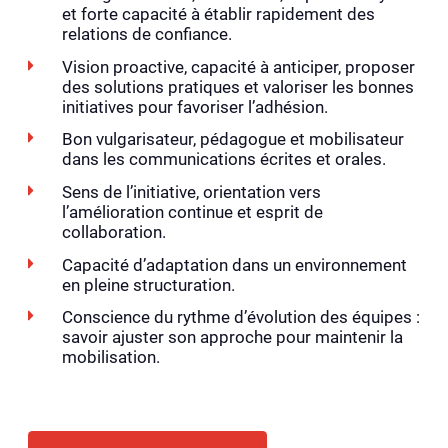
et forte capacité à établir rapidement des
relations de confiance.
Vision proactive, capacité à anticiper, proposer
des solutions pratiques et valoriser les bonnes
initiatives pour favoriser l’adhésion.
Bon vulgarisateur, pédagogue et mobilisateur
dans les communications écrites et orales.
Sens de l’initiative, orientation vers
l’amélioration continue et esprit de
collaboration.
Capacité d’adaptation dans un environnement
en pleine structuration.
Conscience du rythme d’évolution des équipes :
savoir ajuster son approche pour maintenir la
mobilisation.