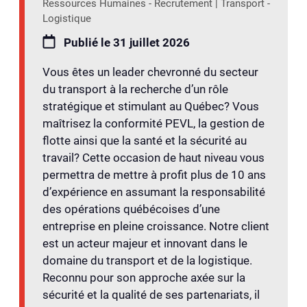
Ressources Humaines - Recrutement | Transport -
Logistique
Publié le 31 juillet 2026
Vous êtes un leader chevronné du secteur
du transport à la recherche d’un rôle
stratégique et stimulant au Québec? Vous
maîtrisez la conformité PEVL, la gestion de
flotte ainsi que la santé et la sécurité au
travail? Cette occasion de haut niveau vous
permettra de mettre à profit plus de 10 ans
d’expérience en assumant la responsabilité
des opérations québécoises d’une
entreprise en pleine croissance. Notre client
est un acteur majeur et innovant dans le
domaine du transport et de la logistique.
Reconnu pour son approche axée sur la
sécurité et la qualité de ses partenariats, il