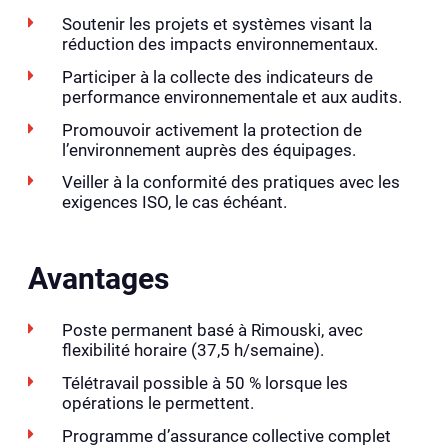
Soutenir les projets et systèmes visant la
réduction des impacts environnementaux.
Participer à la collecte des indicateurs de
performance environnementale et aux audits.
Promouvoir activement la protection de
l’environnement auprès des équipages.
Veiller à la conformité des pratiques avec les
exigences ISO, le cas échéant.
Avantages
Poste permanent basé à Rimouski, avec
flexibilité horaire (37,5 h/semaine).
Télétravail possible à 50 % lorsque les
opérations le permettent.
Programme d’assurance collective complet