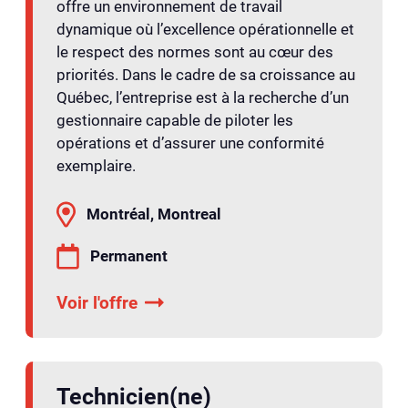
offre un environnement de travail
dynamique où l’excellence opérationnelle et
le respect des normes sont au cœur des
priorités. Dans le cadre de sa croissance au
Québec, l’entreprise est à la recherche d’un
gestionnaire capable de piloter les
opérations et d’assurer une conformité
exemplaire.
Montréal, Montreal
Permanent
Voir l'offre
Technicien(ne)