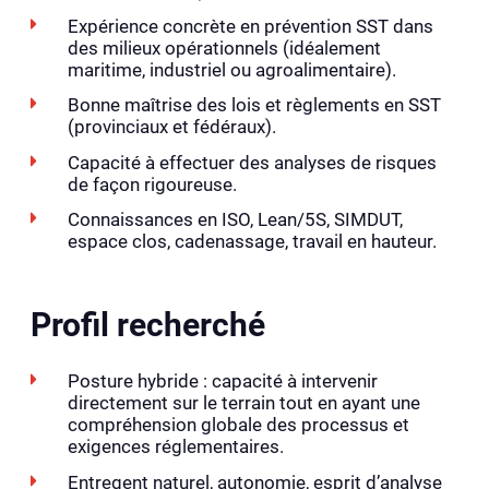
Expérience concrète en prévention SST dans
des milieux opérationnels (idéalement
maritime, industriel ou agroalimentaire).
Bonne maîtrise des lois et règlements en SST
(provinciaux et fédéraux).
Capacité à effectuer des analyses de risques
de façon rigoureuse.
Connaissances en ISO, Lean/5S, SIMDUT,
espace clos, cadenassage, travail en hauteur.
Profil recherché
Posture hybride : capacité à intervenir
directement sur le terrain tout en ayant une
compréhension globale des processus et
exigences réglementaires.
Entregent naturel, autonomie, esprit d’analyse