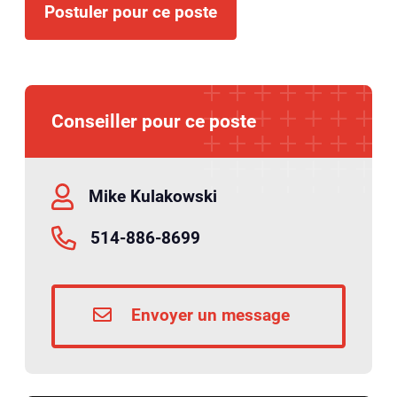
Postuler pour ce poste
Conseiller pour ce poste
Mike Kulakowski
514-886-8699
Envoyer un message