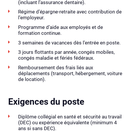
(incluant l’assurance dentaire).
Régime d’épargne-retraite avec contribution de
l’employeur.
Programme d’aide aux employés et de
formation continue.
3 semaines de vacances dès l’entrée en poste.
3 jours flottants par année, congés mobiles,
congés maladie et fériés fédéraux.
Remboursement des frais liés aux
déplacements (transport, hébergement, voiture
de location).
Exigences du poste
Diplôme collégial en santé et sécurité au travail
(DEC) ou expérience équivalente (minimum 4
ans si sans DEC).