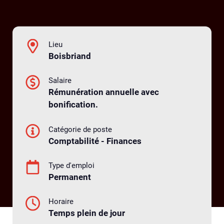
Lieu
Boisbriand
Salaire
Rémunération annuelle avec
bonification.
Catégorie de poste
Comptabilité - Finances
Type d'emploi
Permanent
Horaire
Temps plein de jour