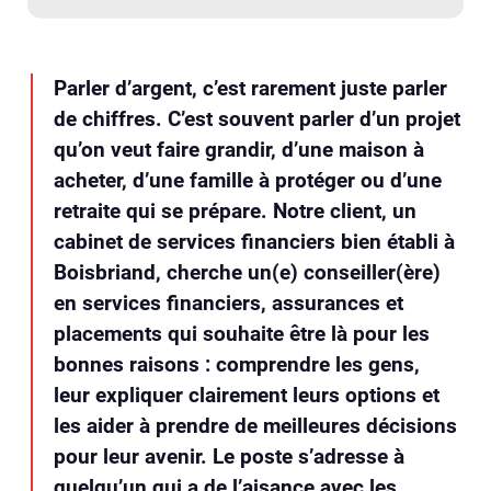
Parler d’argent, c’est rarement juste parler
de chiffres. C’est souvent parler d’un projet
qu’on veut faire grandir, d’une maison à
acheter, d’une famille à protéger ou d’une
retraite qui se prépare. Notre client, un
cabinet de services financiers bien établi à
Boisbriand, cherche un(e) conseiller(ère)
en services financiers, assurances et
placements qui souhaite être là pour les
bonnes raisons : comprendre les gens,
leur expliquer clairement leurs options et
les aider à prendre de meilleures décisions
pour leur avenir. Le poste s’adresse à
quelqu’un qui a de l’aisance avec les