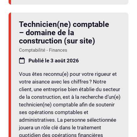
Technicien(ne) comptable
– domaine de la
construction (sur site)
Comptabilité - Finances
Publié le 3 août 2026
Vous êtes reconnu(e) pour votre rigueur et
votre aisance avec les chiffres ? Notre
client, une entreprise bien établie du secteur
de la construction, est à la recherche d’un(e)
technicien(ne) comptable afin de soutenir
ses opérations comptables et
administratives. La personne sélectionnée
jouera un rôle clé dans le traitement
quotidien des opérations financières