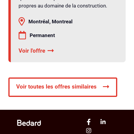
propres au domaine de la construction.
Montréal, Montreal
Permanent
Voir l'offre
Voir toutes les offres similaires