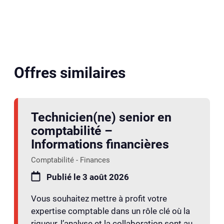
Offres similaires
Technicien(ne) senior en
comptabilité –
Informations financières
Comptabilité - Finances
Publié le 3 août 2026
Vous souhaitez mettre à profit votre
expertise comptable dans un rôle clé où la
rigueur, l’analyse et la collaboration sont au