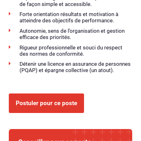
de façon simple et accessible.
Forte orientation résultats et motivation à
atteindre des objectifs de performance.
Autonomie, sens de l’organisation et gestion
efficace des priorités.
Rigueur professionnelle et souci du respect
des normes de conformité.
Détenir une licence en assurance de personnes
(PQAP) et épargne collective (un atout).
Postuler pour ce poste