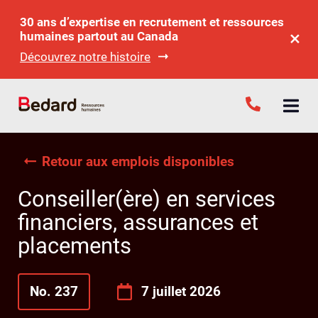
30 ans d’expertise en recrutement et ressources
humaines partout au Canada
Découvrez notre histoire
Retour aux emplois disponibles
Conseiller(ère) en services
financiers, assurances et
placements
No. 237
7 juillet 2026