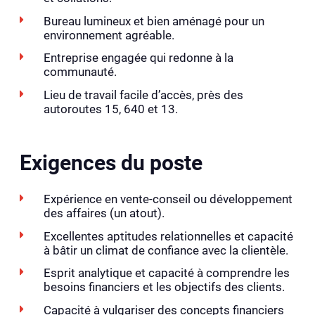
Bureau lumineux et bien aménagé pour un
environnement agréable.
Entreprise engagée qui redonne à la
communauté.
Lieu de travail facile d’accès, près des
autoroutes 15, 640 et 13.
Exigences du poste
Expérience en vente-conseil ou développement
des affaires (un atout).
Excellentes aptitudes relationnelles et capacité
à bâtir un climat de confiance avec la clientèle.
Esprit analytique et capacité à comprendre les
besoins financiers et les objectifs des clients.
Capacité à vulgariser des concepts financiers