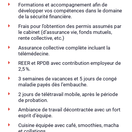
Formations et accompagnement afin de
développer vos compétences dans le domaine
de la sécurité financière.
Frais pour l’obtention des permis assumés par
le cabinet (d’assurance vie, fonds mutuels,
rente collective, etc.)
Assurance collective complète incluant la
télémédecine.
REER et RPDB avec contribution employeur de
2,5 %.
3 semaines de vacances et 5 jours de congé
maladie payés dès l’embauche.
2 jours de télétravail mobile, après le période
de probation.
Ambiance de travail décontractée avec un fort
esprit d’équipe.
Cuisine équipée avec café, smoothies, macha
et collations.