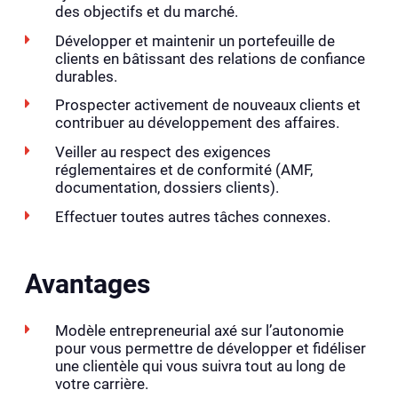
des objectifs et du marché.
Développer et maintenir un portefeuille de
clients en bâtissant des relations de confiance
durables.
Prospecter activement de nouveaux clients et
contribuer au développement des affaires.
Veiller au respect des exigences
réglementaires et de conformité (AMF,
documentation, dossiers clients).
Effectuer toutes autres tâches connexes.
Avantages
Modèle entrepreneurial axé sur l’autonomie
pour vous permettre de développer et fidéliser
une clientèle qui vous suivra tout au long de
votre carrière.