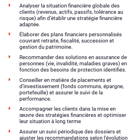
Analyser la situation financière globale des
clients (revenus, actifs, passifs, tolérance au
risque) afin d’établir une stratégie financière
adaptée.
Élaborer des plans financiers personnalisés
couvrant retraite, fiscalité, succession et
gestion du patrimoine.
Recommander des solutions en assurance de
personnes (vie, invalidité, maladies graves) en
fonction des besoins de protection identifiés.
Conseiller en matière de placements et
d’investissement (fonds communs, épargne,
portefeuille) et assurer le suivi de la
performance.
Accompagner les clients dans la mise en
œuvre des stratégies financières et optimiser
leur situation à long terme
Assurer un suivi périodique des dossiers et
ajuster les recommandations selon l’évolution