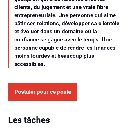
clients, du jugement et une vraie fibre
entrepreneuriale. Une personne qui aime
bâtir ses relations, développer sa clientèle
et évoluer dans un domaine où la
confiance se gagne avec le temps. Une
personne capable de rendre les finances
moins lourdes et beaucoup plus
accessibles.
Postuler pour ce poste
Les tâches