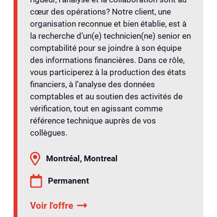
cœur des opérations? Notre client, une
organisation reconnue et bien établie, est à
la recherche d’un(e) technicien(ne) senior en
comptabilité pour se joindre à son équipe
des informations financières. Dans ce rôle,
vous participerez à la production des états
financiers, à l’analyse des données
comptables et au soutien des activités de
vérification, tout en agissant comme
référence technique auprès de vos
collègues.
Montréal, Montreal
Permanent
Voir l'offre