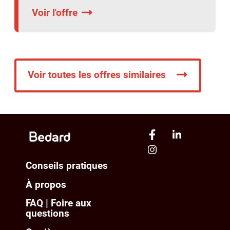
Voir l'offre
Voir toutes les offres similaires
Conseils pratiques
À propos
FAQ | Foire aux
questions