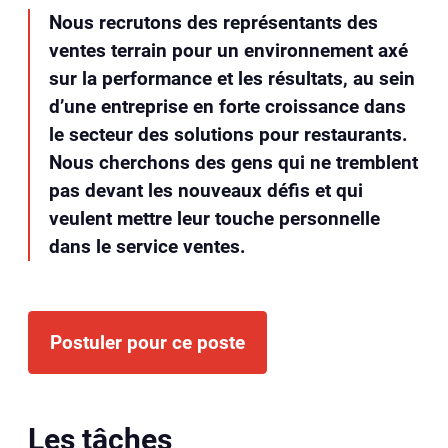
Nous recrutons des représentants des
ventes terrain pour un environnement axé
sur la performance et les résultats, au sein
d’une entreprise en forte croissance dans
le secteur des solutions pour restaurants.
Nous cherchons des gens qui ne tremblent
pas devant les nouveaux défis et qui
veulent mettre leur touche personnelle
dans le service ventes.
Postuler pour ce poste
Les tâches