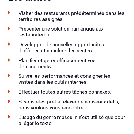
Visiter des restaurants prédéterminés dans les
territoires assignés.
Présenter une solution numérique aux
restaurateurs.
Développer de nouvelles opportunités
d’affaires et conclure des ventes.
Planifier et gérer efficacement vos
déplacements.
Suivre les performances et consigner les
visites dans les outils internes.
Effectuer toutes autres tâches connexes.
Si vous êtes prêt à relever de nouveaux défis,
nous voulons vous rencontrer !
L'usage du genre masculin n'est utilisé que pour
alléger le texte.