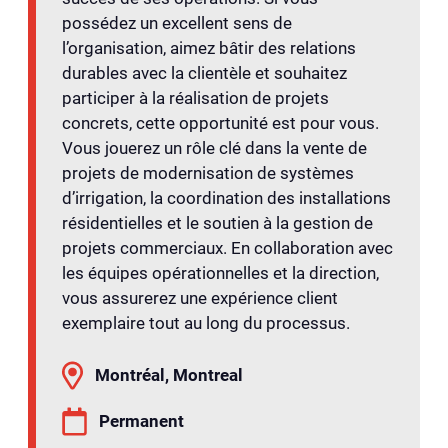
possédez un excellent sens de
l’organisation, aimez bâtir des relations
durables avec la clientèle et souhaitez
participer à la réalisation de projets
concrets, cette opportunité est pour vous.
Vous jouerez un rôle clé dans la vente de
projets de modernisation de systèmes
d’irrigation, la coordination des installations
résidentielles et le soutien à la gestion de
projets commerciaux. En collaboration avec
les équipes opérationnelles et la direction,
vous assurerez une expérience client
exemplaire tout au long du processus.
Montréal, Montreal
Permanent