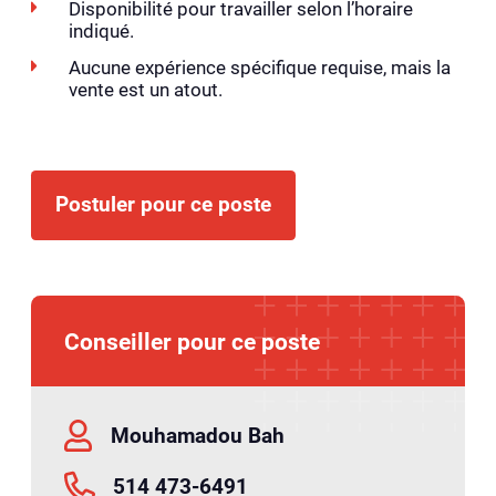
Disponibilité pour travailler selon l’horaire
indiqué.
Aucune expérience spécifique requise, mais la
vente est un atout.
Postuler pour ce poste
Conseiller pour ce poste
Mouhamadou Bah
514 473-6491