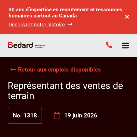
30 ans d’expertise en recrutement et ressources
humaines partout au Canada
Découvrez notre histoire
Retour aux emplois disponibles
Représentant des ventes de
terrain
No. 1318
19 juin 2026