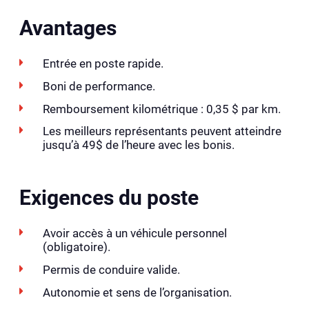
Avantages
Entrée en poste rapide.
Boni de performance.
Remboursement kilométrique : 0,35 $ par km.
Les meilleurs représentants peuvent atteindre
jusqu’à 49$ de l’heure avec les bonis.
Exigences du poste
Avoir accès à un véhicule personnel
(obligatoire).
Permis de conduire valide.
Autonomie et sens de l’organisation.