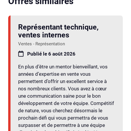
Offres similaires
Représentant technique,
ventes internes
Ventes - Représentation
Publié le 6 août 2026
En plus d’être un mentor bienveillant, vos
années d’expertise en vente vous
permettent d’offrir un excellent service à
nos nombreux clients. Vous avez à cœur
une communication saine pour le bon
développement de votre équipe. Compétitif
de nature, vous cherchez désormais le
prochain défi qui vous permettra de vous
surpasser et de permettre à une équipe