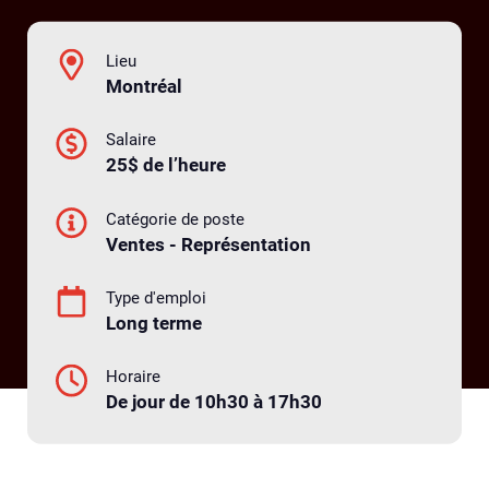
Lieu
Montréal
Salaire
25$ de l’heure
Catégorie de poste
Ventes - Représentation
Type d'emploi
Long terme
Horaire
De jour de 10h30 à 17h30