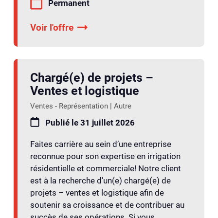
Permanent
Voir l'offre
Chargé(e) de projets –
Ventes et logistique
Ventes - Représentation | Autre
Publié le 31 juillet 2026
Faites carrière au sein d’une entreprise
reconnue pour son expertise en irrigation
résidentielle et commerciale! Notre client
est à la recherche d’un(e) chargé(e) de
projets – ventes et logistique afin de
soutenir sa croissance et de contribuer au
succès de ses opérations. Si vous