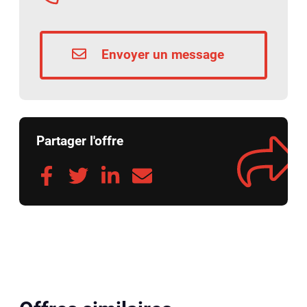
Envoyer un message
Partager l'offre