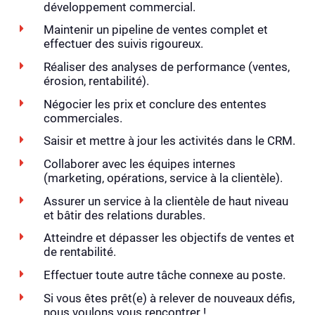
développement commercial.
Maintenir un pipeline de ventes complet et
effectuer des suivis rigoureux.
Réaliser des analyses de performance (ventes,
érosion, rentabilité).
Négocier les prix et conclure des ententes
commerciales.
Saisir et mettre à jour les activités dans le CRM.
Collaborer avec les équipes internes
(marketing, opérations, service à la clientèle).
Assurer un service à la clientèle de haut niveau
et bâtir des relations durables.
Atteindre et dépasser les objectifs de ventes et
de rentabilité.
Effectuer toute autre tâche connexe au poste.
Si vous êtes prêt(e) à relever de nouveaux défis,
nous voulons vous rencontrer !