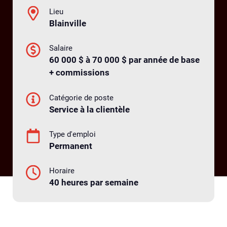
Lieu
Blainville
Salaire
60 000 $ à 70 000 $ par année de base
+ commissions
Catégorie de poste
Service à la clientèle
Type d'emploi
Permanent
Horaire
40 heures par semaine