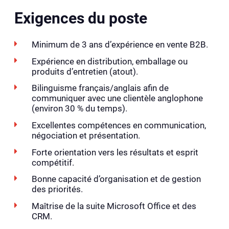
Exigences du poste
Minimum de 3 ans d’expérience en vente B2B.
Expérience en distribution, emballage ou
produits d’entretien (atout).
Bilinguisme français/anglais afin de
communiquer avec une clientèle anglophone
(environ 30 % du temps).
Excellentes compétences en communication,
négociation et présentation.
Forte orientation vers les résultats et esprit
compétitif.
Bonne capacité d’organisation et de gestion
des priorités.
Maîtrise de la suite Microsoft Office et des
CRM.