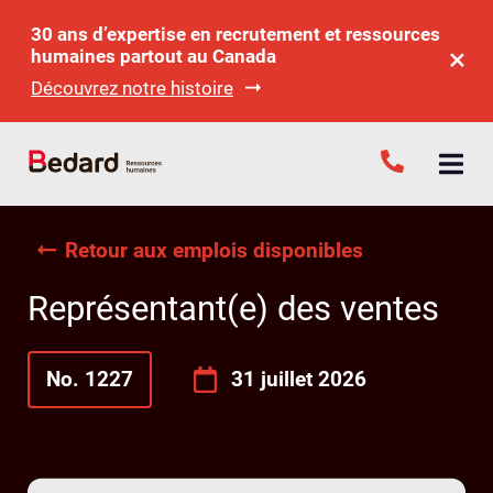
30 ans d’expertise en recrutement et ressources
humaines partout au Canada
Découvrez notre histoire
Retour aux emplois disponibles
Représentant(e) des ventes
No. 1227
31 juillet 2026