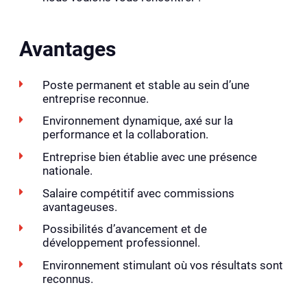
Avantages
Poste permanent et stable au sein d’une
entreprise reconnue.
Environnement dynamique, axé sur la
performance et la collaboration.
Entreprise bien établie avec une présence
nationale.
Salaire compétitif avec commissions
avantageuses.
Possibilités d’avancement et de
développement professionnel.
Environnement stimulant où vos résultats sont
reconnus.