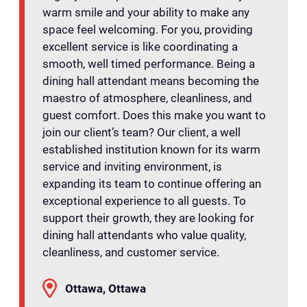
warm smile and your ability to make any
space feel welcoming. For you, providing
excellent service is like coordinating a
smooth, well timed performance. Being a
dining hall attendant means becoming the
maestro of atmosphere, cleanliness, and
guest comfort. Does this make you want to
join our client’s team? Our client, a well
established institution known for its warm
service and inviting environment, is
expanding its team to continue offering an
exceptional experience to all guests. To
support their growth, they are looking for
dining hall attendants who value quality,
cleanliness, and customer service.
Ottawa, Ottawa