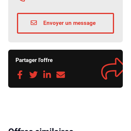
Envoyer un message
Partager l'offre