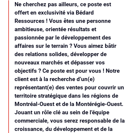
Ne cherchez pas ailleurs, ce poste est
offert en exclusivité via Bédard
Ressources ! Vous êtes une personne
ambitieuse, orientée résultats et
passionnée par le développement des
affaires sur le terrain ? Vous aimez bâtir
des relations solides, développer de
nouveaux marchés et dépasser vos
objectifs ? Ce poste est pour vous ! Notre
client est à la recherche d’un(e)
représentant(e) des ventes pour couvrir un
territoire stratégique dans les régions de
Montréal-Ouest et de la Montérégie-Ouest.
Jouant un rôle clé au sein de l’équipe
commerciale, vous serez responsable de la
croissance, du développement et de la