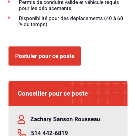
Permis de conduire valide et véhicule requis
pour les déplacements.
Disponibilité pour des déplacements (40 à 60
% du temps).
Postuler pour ce poste
Conseiller pour ce poste
Zachary Sanson Rousseau
514 442-6819