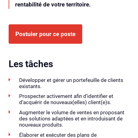
rentabilité de votre territoire.
Postuler pour ce poste
Les tâches
Développer et gérer un portefeuille de clients
existants.
Prospecter activement afin d’identifier et
d’acquérir de nouveaux(elles) client(e)s.
Augmenter le volume de ventes en proposant
des solutions adaptées et en introduisant de
nouveaux produits.
Élaborer et exécuter des plans de