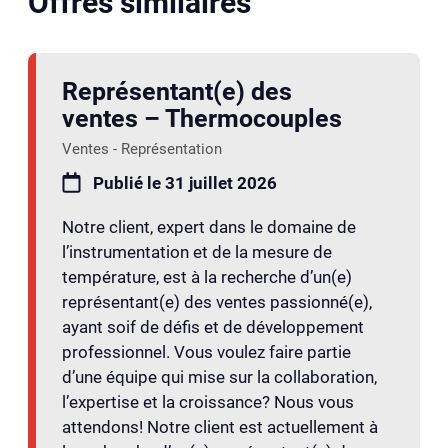
Offres similaires
Représentant(e) des
ventes – Thermocouples
Ventes - Représentation
Publié le 31 juillet 2026
Notre client, expert dans le domaine de
l’instrumentation et de la mesure de
température, est à la recherche d’un(e)
représentant(e) des ventes passionné(e),
ayant soif de défis et de développement
professionnel. Vous voulez faire partie
d’une équipe qui mise sur la collaboration,
l’expertise et la croissance? Nous vous
attendons! Notre client est actuellement à