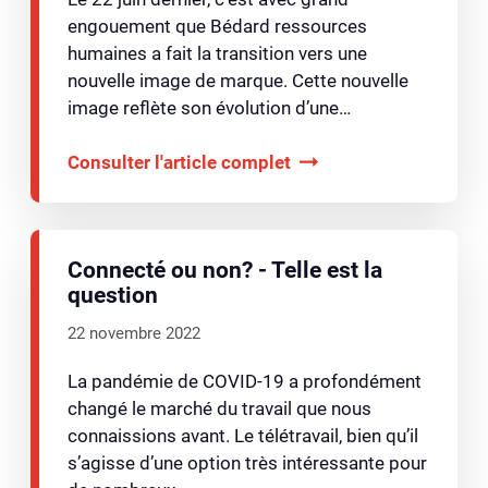
engouement que Bédard ressources
humaines a fait la transition vers une
nouvelle image de marque. Cette nouvelle
image reflète son évolution d’une…
Consulter l'article complet
Connecté ou non? - Telle est la
question
22 novembre 2022
La pandémie de COVID-19 a profondément
changé le marché du travail que nous
connaissions avant. Le télétravail, bien qu’il
s’agisse d’une option très intéressante pour