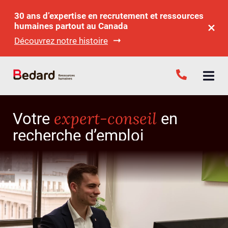
30 ans d’expertise en recrutement et ressources
humaines partout au Canada
Découvrez notre histoire
expert-conseil
Votre
en
recherche d’emploi