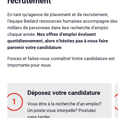
recrutement
En tant qu'agence de placement et de recrutement,
l’équipe Bédard ressources humaines accompagne des
milliers de personnes dans leur recherche d’emploi
chaque année.
Nos offres d’emploi évoluent
quotidiennement, alors n’hésitez pas à nous faire
parvenir votre candidature
.
Foncez et faites-vous connaître! Votre candidature est
importante pour nous.
Déposez votre candidature
Vous être à la recherche d'un emploi?
Un poste vous interpelle? Postulez
sans tarder.