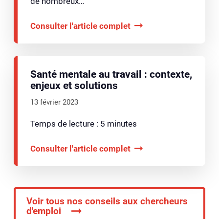
de nombreux…
Consulter l'article complet
Santé mentale au travail : contexte,
enjeux et solutions
13 février 2023
Temps de lecture : 5 minutes
Consulter l'article complet
Voir tous nos conseils aux chercheurs
d'emploi