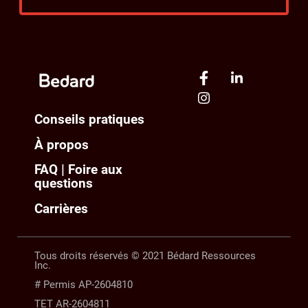
Conseils pratiques
À propos
FAQ | Foire aux
questions
Carrières
Tous droits réservés © 2021 Bédard Ressources
Inc.
# Permis AP-2604810
TET AR-2604811