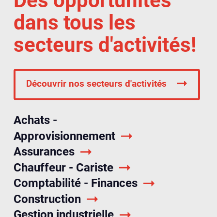
Des opportunités
dans tous les
secteurs d'activités!
Découvrir nos secteurs d'activités
Achats -
Approvisionnement
Assurances
Chauffeur - Cariste
Comptabilité - Finances
Construction
Gestion industrielle