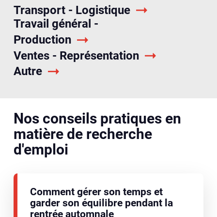
Transport - Logistique
Travail général -
Production
Ventes - Représentation
Autre
Nos conseils pratiques en
matière de recherche
d'emploi
Comment gérer son temps et
garder son équilibre pendant la
rentrée automnale