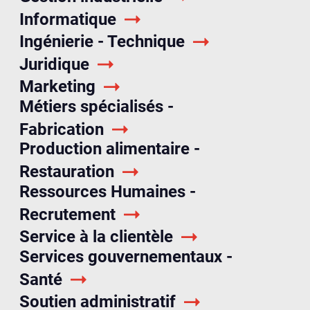
Informatique
Ingénierie - Technique
Juridique
Marketing
Métiers spécialisés -
Fabrication
Production alimentaire -
Restauration
Ressources Humaines -
Recrutement
Service à la clientèle
Services gouvernementaux -
Santé
Soutien administratif