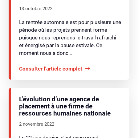
13 octobre 2022
La rentrée automnale est pour plusieurs une
période où les projets prennent forme
puisque nous reprenons le travail rafraîchi
et énergisé par la pause estivale. Ce
moment nous a donc…
Consulter l'article complet
L’évolution d’une agence de
placement à une firme de
ressources humaines nationale
2 novembre 2022
Le 22 juin dernier, c’est avec grand