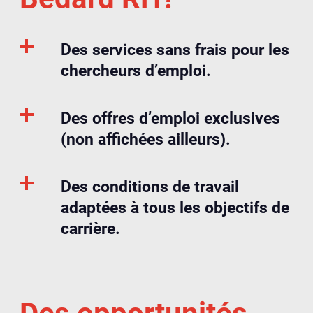
Des services sans frais pour les
chercheurs d’emploi.
Des offres d’emploi exclusives
(non affichées ailleurs).
Des conditions de travail
adaptées à tous les objectifs de
carrière.