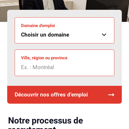
Domaine d'emploi
Ville, région ou province
Découvrir nos offres d’emploi
Notre processus de