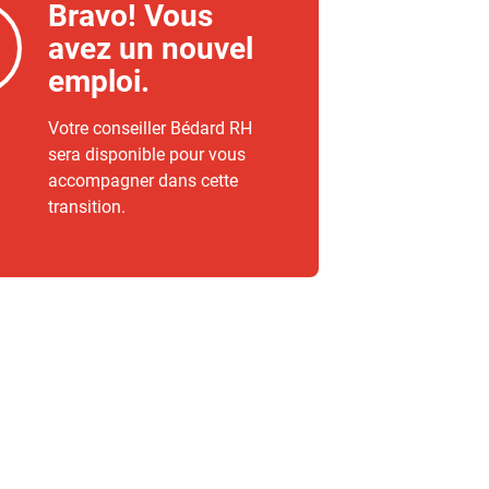
Bravo! Vous
avez un nouvel
emploi.
Votre conseiller Bédard RH
sera disponible pour vous
accompagner dans cette
transition.