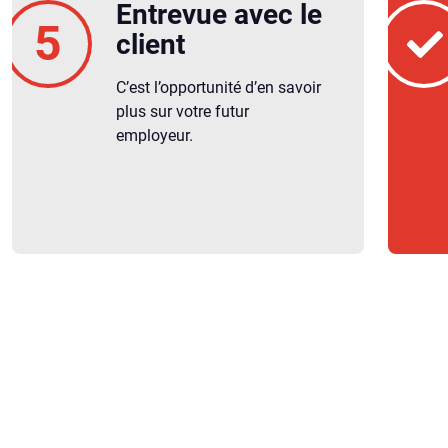
Entrevue avec le
client
C’est l’opportunité d’en savoir
plus sur votre futur
employeur.