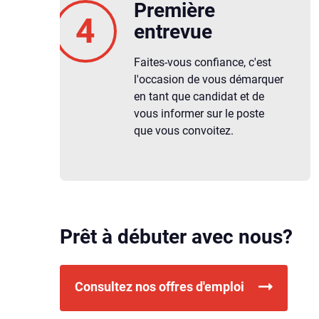
Première
entrevue
Faites-vous confiance, c'est
l'occasion de vous démarquer
en tant que candidat et de
vous informer sur le poste
que vous convoitez.
Prêt à débuter avec nous?
Consultez nos offres d'emploi