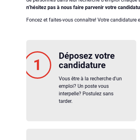
n’hésitez pas à nous faire parvenir votre candidat
Foncez et faites-vous connaître! Votre candidature 
Déposez votre
candidature
Vous être à la recherche d'un
emploi? Un poste vous
interpelle? Postulez sans
tarder.