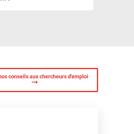
nos conseils aux chercheurs d'emploi