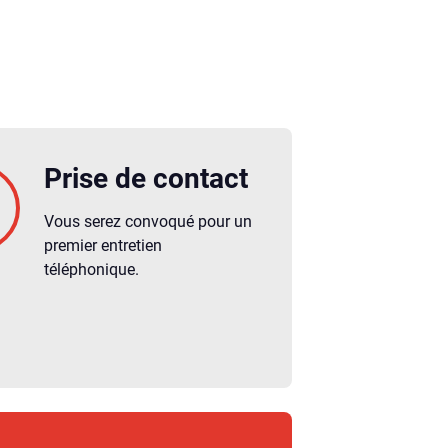
Prise de contact
Vous serez convoqué pour un
premier entretien
téléphonique.