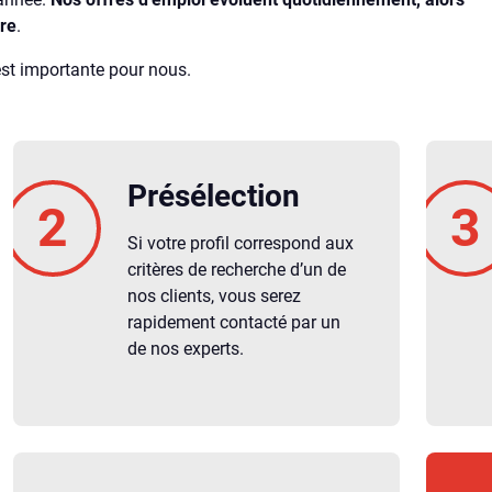
ure
.
est importante pour nous.
Présélection
Si votre profil correspond aux
critères de recherche d’un de
nos clients, vous serez
rapidement contacté par un
de nos experts.