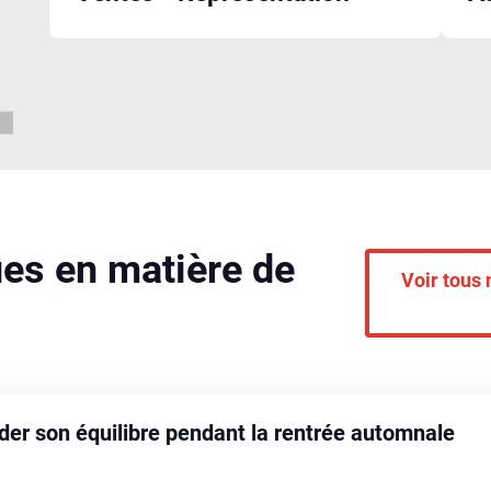
ues en matière de
Voir tous 
er son équilibre pendant la rentrée automnale