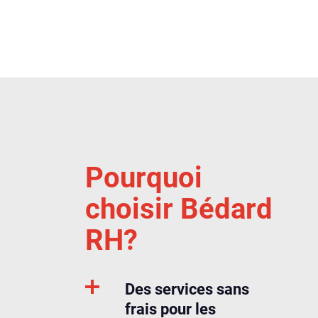
Pourquoi
choisir Bédard
RH?
Des services sans
frais pour les