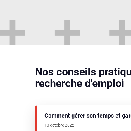
Nos conseils pratiq
recherche d'emploi
Comment gérer son temps et gard
13 octobre 2022