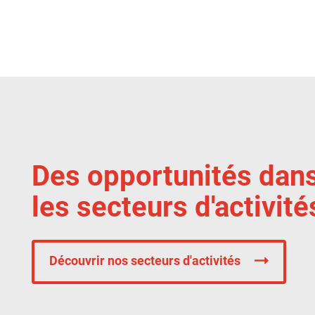
Des opportunités dan
les secteurs d'activité
Découvrir nos secteurs d'activités