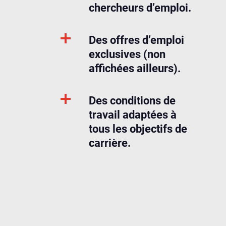
chercheurs d’emploi.
Des offres d’emploi
exclusives (non
affichées ailleurs).
Des conditions de
travail adaptées à
tous les objectifs de
carrière.