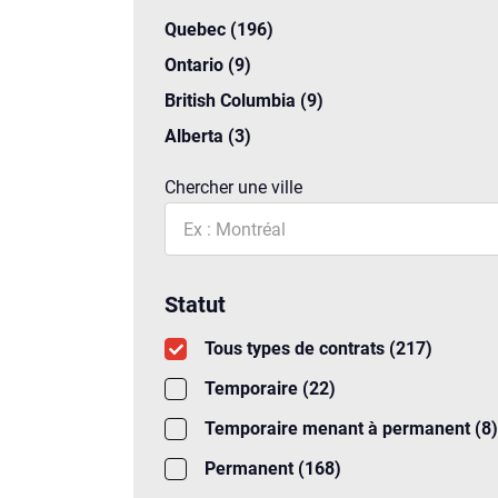
Quebec (196)
Ontario (9)
British Columbia (9)
Alberta (3)
Chercher une ville
Statut
Tous types de contrats (217)
Temporaire (22)
Temporaire menant à permanent (8)
Permanent (168)