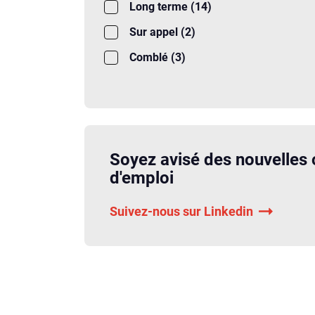
Long terme (14)
Sur appel (2)
Comblé (3)
Soyez avisé des nouvelles 
d'emploi
Suivez-nous sur Linkedin