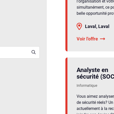
l'organisation et votr
simultanément, ce po
belle opportunité pro
Laval, Laval
Voir l'offre
Analyste en
sécurité (SOC
Informatique
Vous aimez analyser, 
de sécurité réels? Un
actuellement à la rec