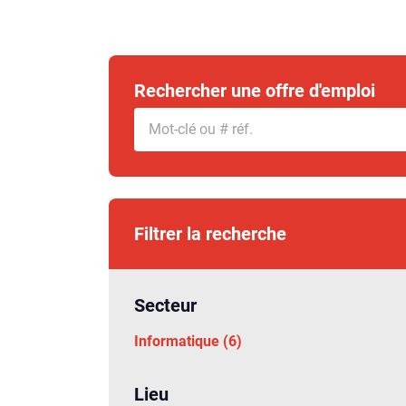
Rechercher une offre d'emploi
Filtrer la recherche
Secteur
Informatique (6)
Lieu