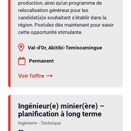
production, ainsi qu’un programme de
relocalisation généreux pour les
candidat(e)s souhaitant s’établir dans la
région. Postulez dès maintenant pour saisir
cette opportunité stimulante.
Val-d'Or, Abitibi-Temiscamingue
Permanent
Voir l'offre
Ingénieur(e) minier(ère) –
planification à long terme
Ingénierie - Technique