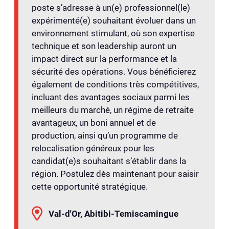
poste s’adresse à un(e) professionnel(le)
expérimenté(e) souhaitant évoluer dans un
environnement stimulant, où son expertise
technique et son leadership auront un
impact direct sur la performance et la
sécurité des opérations. Vous bénéficierez
également de conditions très compétitives,
incluant des avantages sociaux parmi les
meilleurs du marché, un régime de retraite
avantageux, un boni annuel et de
production, ainsi qu’un programme de
relocalisation généreux pour les
candidat(e)s souhaitant s’établir dans la
région. Postulez dès maintenant pour saisir
cette opportunité stratégique.
Val-d'Or, Abitibi-Temiscamingue