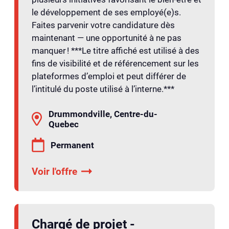
le développement de ses employé(e)s.
Faites parvenir votre candidature dès
maintenant — une opportunité à ne pas
manquer ! ***Le titre affiché est utilisé à des
fins de visibilité et de référencement sur les
plateformes d’emploi et peut différer de
l’intitulé du poste utilisé à l’interne.***
Drummondville, Centre-du-
Quebec
Permanent
Voir l'offre
Chargé de projet -