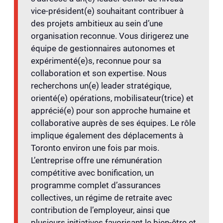
vice-président(e) souhaitant contribuer à
des projets ambitieux au sein d’une
organisation reconnue. Vous dirigerez une
équipe de gestionnaires autonomes et
expérimenté(e)s, reconnue pour sa
collaboration et son expertise. Nous
recherchons un(e) leader stratégique,
orienté(e) opérations, mobilisateur(trice) et
apprécié(e) pour son approche humaine et
collaborative auprès de ses équipes. Le rôle
implique également des déplacements à
Toronto environ une fois par mois.
L’entreprise offre une rémunération
compétitive avec bonification, un
programme complet d’assurances
collectives, un régime de retraite avec
contribution de l’employeur, ainsi que
plusieurs initiatives favorisant le bien-être et