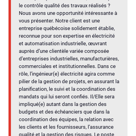
le contrôle qualité des travaux réalisés ?
Nous avons une opportunité intéressante à
vous présenter. Notre client est une
entreprise québécoise solidement établie,
reconnue pour son expertise en électricité
et automatisation industrielle, œuvrant
auprès d’une clientèle variée composée
d’entreprises industrielles, manufacturières,
commerciales et institutionnelles. Dans ce
rôle, l’ingénieur(e) électricité agira comme
pilier de la gestion de projets, en assurant la
planification, le suivi et la coordination des
mandats qui lui seront confiés. Il/Elle sera
impliqué(e) autant dans la gestion des
budgets et des échéanciers que dans la
coordination des équipes, la relation avec
les clients et les fournisseurs, l’assurance
qualité et la gestion des risques. Le poste