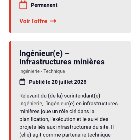
Permanent
Voir l'offre
Ingénieur(e) –
Infrastructures minières
Ingénierie - Technique
Publié le 20 juillet 2026
Relevant du (de la) surintendant(e)
ingénierie, l’ingénieur(e) en infrastructures
minières joue un rôle clé dans la
planification, l’exécution et le suivi des
projets liés aux infrastructures du site. Il
(elle) agit comme partenaire technique