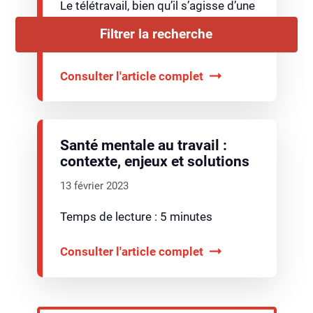
Le télétravail, bien qu’il s’agisse d’une
option très intéressante pour de
Filtrer la recherche
nombreux…
Consulter l'article complet
Santé mentale au travail :
contexte, enjeux et solutions
13 février 2023
Temps de lecture : 5 minutes
Consulter l'article complet