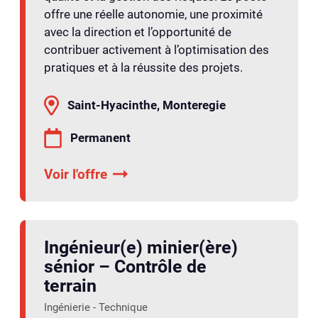
offre une réelle autonomie, une proximité
avec la direction et l’opportunité de
contribuer activement à l’optimisation des
pratiques et à la réussite des projets.
Saint-Hyacinthe, Monteregie
Permanent
Voir l'offre
Ingénieur(e) minier(ère)
sénior – Contrôle de
terrain
Ingénierie - Technique