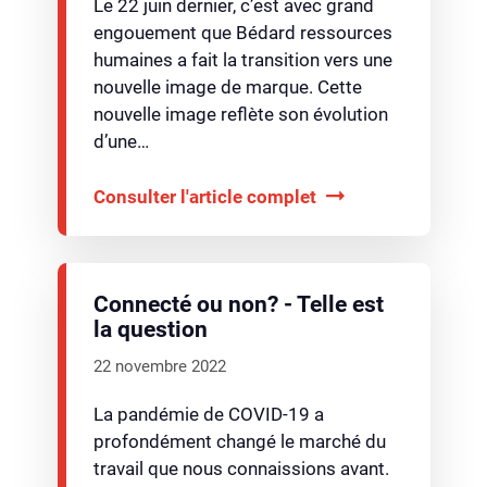
Le 22 juin dernier, c’est avec grand
engouement que Bédard ressources
humaines a fait la transition vers une
nouvelle image de marque. Cette
nouvelle image reflète son évolution
d’une…
Consulter l'article complet
Connecté ou non? - Telle est
la question
22 novembre 2022
La pandémie de COVID-19 a
profondément changé le marché du
travail que nous connaissions avant.