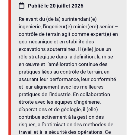
Publié le 20 juillet 2026
Relevant du (de la) surintendant(e)
ingénierie, l’ingénieur(e) minier(ère) sénior –
contrôle de terrain agit comme expert(e) en
géomécanique et en stabilité des
excavations souterraines. Il (elle) joue un
rôle stratégique dans la définition, la mise
en œuvre et l’amélioration continue des
pratiques liées au contrôle de terrain, en
assurant leur performance, leur conformité
et leur alignement avec les meilleures
pratiques de l’industrie. En collaboration
étroite avec les équipes d’ingénierie,
d’opérations et de géologie, il (elle)
contribue activement à la gestion des
risques, à l’optimisation des méthodes de
travail et à la sécurité des opérations. Ce