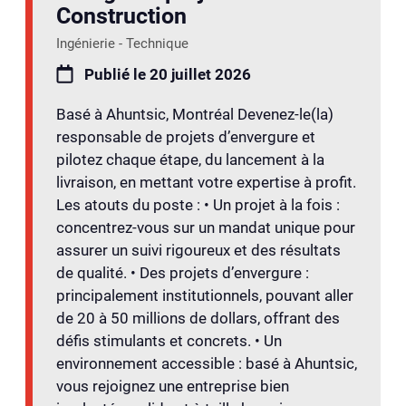
Construction
Ingénierie - Technique
Publié le 20 juillet 2026
Basé à Ahuntsic, Montréal Devenez-le(la)
responsable de projets d’envergure et
pilotez chaque étape, du lancement à la
livraison, en mettant votre expertise à profit.
Les atouts du poste : • Un projet à la fois :
concentrez-vous sur un mandat unique pour
assurer un suivi rigoureux et des résultats
de qualité. • Des projets d’envergure :
principalement institutionnels, pouvant aller
de 20 à 50 millions de dollars, offrant des
défis stimulants et concrets. • Un
environnement accessible : basé à Ahuntsic,
vous rejoignez une entreprise bien