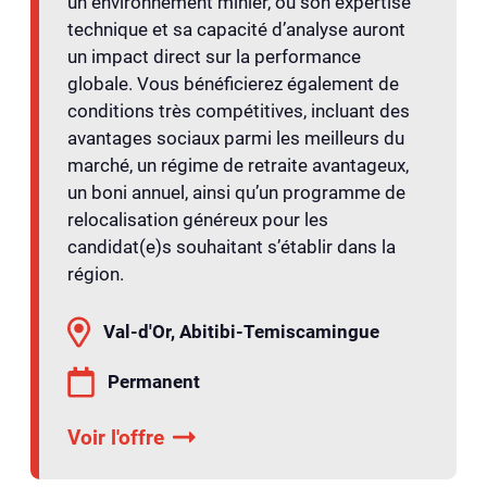
un environnement minier, où son expertise
technique et sa capacité d’analyse auront
un impact direct sur la performance
globale. Vous bénéficierez également de
conditions très compétitives, incluant des
avantages sociaux parmi les meilleurs du
marché, un régime de retraite avantageux,
un boni annuel, ainsi qu’un programme de
relocalisation généreux pour les
candidat(e)s souhaitant s’établir dans la
région.
Val-d'Or, Abitibi-Temiscamingue
Permanent
Voir l'offre