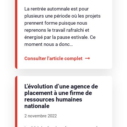
La rentrée automnale est pour
plusieurs une période où les projets
prennent forme puisque nous
reprenons le travail rafraîchi et
énergisé par la pause estivale. Ce
moment nous a donc…
Consulter l'article complet
L’évolution d’une agence de
placement à une firme de
ressources humaines
nationale
2 novembre 2022