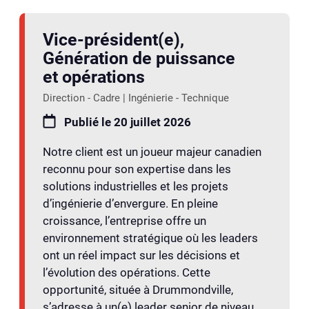
Vice-président(e),
Génération de puissance
et opérations
Direction - Cadre | Ingénierie - Technique
Publié le 20 juillet 2026
Notre client est un joueur majeur canadien
reconnu pour son expertise dans les
solutions industrielles et les projets
d’ingénierie d’envergure. En pleine
croissance, l’entreprise offre un
environnement stratégique où les leaders
ont un réel impact sur les décisions et
l’évolution des opérations. Cette
opportunité, située à Drummondville,
s’adresse à un(e) leader senior de niveau