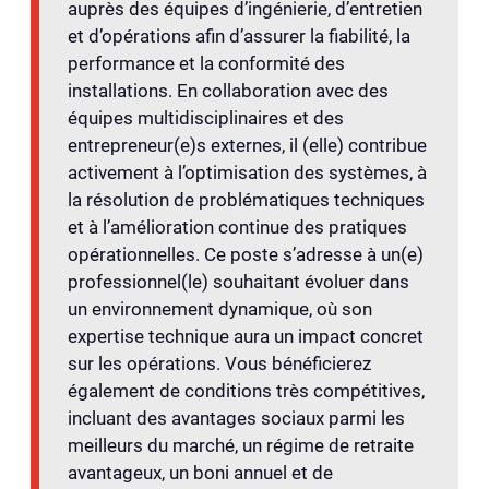
auprès des équipes d’ingénierie, d’entretien
et d’opérations afin d’assurer la fiabilité, la
performance et la conformité des
installations. En collaboration avec des
équipes multidisciplinaires et des
entrepreneur(e)s externes, il (elle) contribue
activement à l’optimisation des systèmes, à
la résolution de problématiques techniques
et à l’amélioration continue des pratiques
opérationnelles. Ce poste s’adresse à un(e)
professionnel(le) souhaitant évoluer dans
un environnement dynamique, où son
expertise technique aura un impact concret
sur les opérations. Vous bénéficierez
également de conditions très compétitives,
incluant des avantages sociaux parmi les
meilleurs du marché, un régime de retraite
avantageux, un boni annuel et de