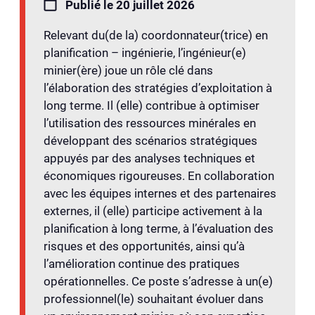
Publié le 20 juillet 2026
Relevant du(de la) coordonnateur(trice) en
planification – ingénierie, l’ingénieur(e)
minier(ère) joue un rôle clé dans
l’élaboration des stratégies d’exploitation à
long terme. Il (elle) contribue à optimiser
l’utilisation des ressources minérales en
développant des scénarios stratégiques
appuyés par des analyses techniques et
économiques rigoureuses. En collaboration
avec les équipes internes et des partenaires
externes, il (elle) participe activement à la
planification à long terme, à l’évaluation des
risques et des opportunités, ainsi qu’à
l’amélioration continue des pratiques
opérationnelles. Ce poste s’adresse à un(e)
professionnel(le) souhaitant évoluer dans