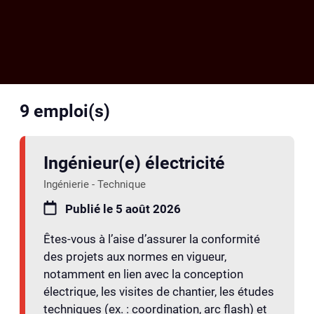
9
emploi(s)
Ingénieur(e) électricité
Ingénierie - Technique
Publié le 5 août 2026
Êtes-vous à l’aise d’assurer la conformité
des projets aux normes en vigueur,
notamment en lien avec la conception
électrique, les visites de chantier, les études
techniques (ex. : coordination, arc flash) et