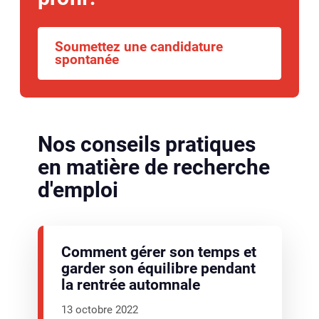
Soumettez une candidature
spontanée
Nos conseils pratiques
en matière de recherche
d'emploi
Comment gérer son temps et
garder son équilibre pendant
la rentrée automnale
13 octobre 2022