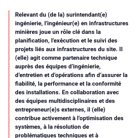
Relevant du (de la) surintendant(e)
ingénierie, l’ingénieur(e) en infrastructures
minières joue un rôle clé dans la
planification, l’exécution et le suivi des
projets liés aux infrastructures du site. Il
(elle) agit comme partenaire technique
auprès des équipes d’ingénierie,
d’entretien et d’opérations afin d’assurer la
fiabilité, la performance et la conformité
des installations. En collaboration avec
des équipes multidisciplinaires et des
entrepreneur(e)s externes, il (elle)
contribue activement à l’optimisation des
systèmes, à la résolution de
problématiques techniques et à