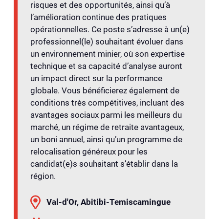
risques et des opportunités, ainsi qu’à
l’amélioration continue des pratiques
opérationnelles. Ce poste s’adresse à un(e)
professionnel(le) souhaitant évoluer dans
un environnement minier, où son expertise
technique et sa capacité d’analyse auront
un impact direct sur la performance
globale. Vous bénéficierez également de
conditions très compétitives, incluant des
avantages sociaux parmi les meilleurs du
marché, un régime de retraite avantageux,
un boni annuel, ainsi qu’un programme de
relocalisation généreux pour les
candidat(e)s souhaitant s’établir dans la
région.
Val-d'Or, Abitibi-Temiscamingue