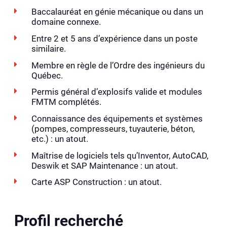
Baccalauréat en génie mécanique ou dans un
domaine connexe.
Entre 2 et 5 ans d’expérience dans un poste
similaire.
Membre en règle de l’Ordre des ingénieurs du
Québec.
Permis général d’explosifs valide et modules
FMTM complétés.
Connaissance des équipements et systèmes
(pompes, compresseurs, tuyauterie, béton,
etc.) : un atout.
Maîtrise de logiciels tels qu’Inventor, AutoCAD,
Deswik et SAP Maintenance : un atout.
Carte ASP Construction : un atout.
Profil recherché