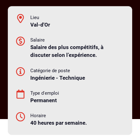
Lieu
Val-d'Or
Salaire
Salaire des plus compétitifs, à
discuter selon l’expérience.
Catégorie de poste
Ingénierie - Technique
Type d'emploi
Permanent
Horaire
40 heures par semaine.