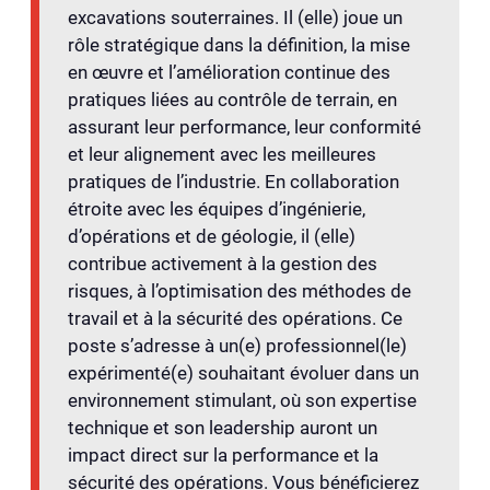
excavations souterraines. Il (elle) joue un
rôle stratégique dans la définition, la mise
en œuvre et l’amélioration continue des
pratiques liées au contrôle de terrain, en
assurant leur performance, leur conformité
et leur alignement avec les meilleures
pratiques de l’industrie. En collaboration
étroite avec les équipes d’ingénierie,
d’opérations et de géologie, il (elle)
contribue activement à la gestion des
risques, à l’optimisation des méthodes de
travail et à la sécurité des opérations. Ce
poste s’adresse à un(e) professionnel(le)
expérimenté(e) souhaitant évoluer dans un
environnement stimulant, où son expertise
technique et son leadership auront un
impact direct sur la performance et la
sécurité des opérations. Vous bénéficierez