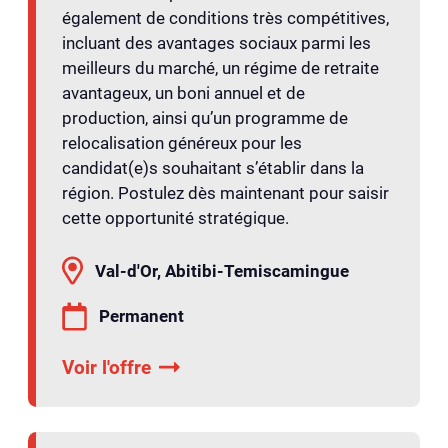
également de conditions très compétitives,
incluant des avantages sociaux parmi les
meilleurs du marché, un régime de retraite
avantageux, un boni annuel et de
production, ainsi qu’un programme de
relocalisation généreux pour les
candidat(e)s souhaitant s’établir dans la
région. Postulez dès maintenant pour saisir
cette opportunité stratégique.
Val-d'Or, Abitibi-Temiscamingue
Permanent
Voir l'offre