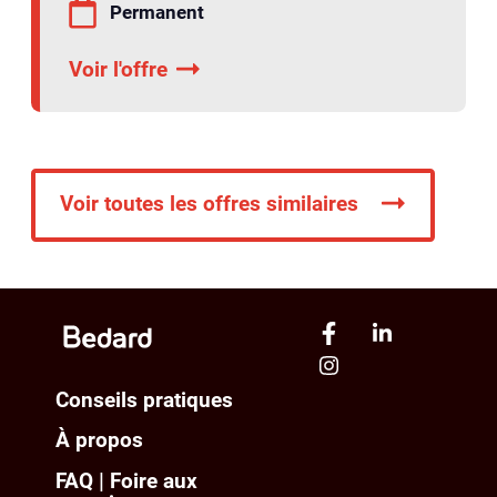
Permanent
Voir l'offre
Voir toutes les offres similaires
Conseils pratiques
À propos
FAQ | Foire aux