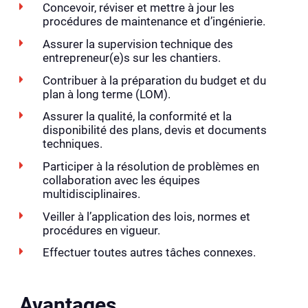
Concevoir, réviser et mettre à jour les
procédures de maintenance et d’ingénierie.
Assurer la supervision technique des
entrepreneur(e)s sur les chantiers.
Contribuer à la préparation du budget et du
plan à long terme (LOM).
Assurer la qualité, la conformité et la
disponibilité des plans, devis et documents
techniques.
Participer à la résolution de problèmes en
collaboration avec les équipes
multidisciplinaires.
Veiller à l’application des lois, normes et
procédures en vigueur.
Effectuer toutes autres tâches connexes.
Avantages