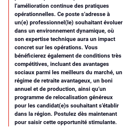
l’amélioration continue des pratiques
opérationnelles. Ce poste s’adresse à
un(e) professionnel(le) souhaitant évoluer
dans un environnement dynamique, où
son expertise technique aura un impact
concret sur les opérations. Vous
bénéficierez également de conditions très
compétitives, incluant des avantages
sociaux parmi les meilleurs du marché, un
régime de retraite avantageux, un boni
annuel et de production, ainsi qu’un
programme de relocalisation généreux
pour les candidat(e)s souhaitant s’établir
dans la région. Postulez dès maintenant
pour saisir cette opportunité stimulante.