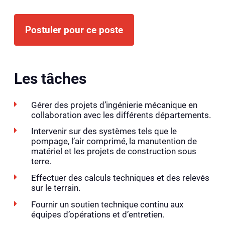
Postuler pour ce poste
Les tâches
Gérer des projets d’ingénierie mécanique en
collaboration avec les différents départements.
Intervenir sur des systèmes tels que le
pompage, l’air comprimé, la manutention de
matériel et les projets de construction sous
terre.
Effectuer des calculs techniques et des relevés
sur le terrain.
Fournir un soutien technique continu aux
équipes d’opérations et d’entretien.