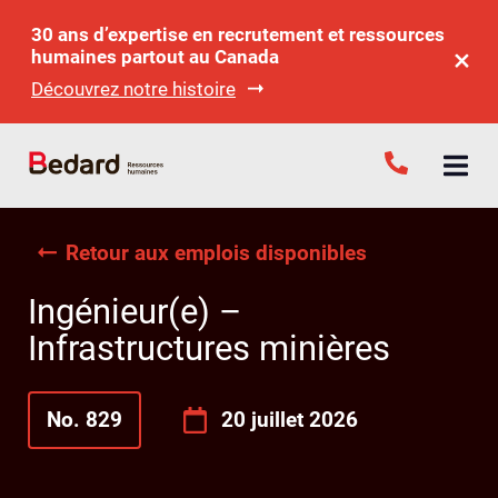
30 ans d’expertise en recrutement et ressources
humaines partout au Canada
Découvrez notre histoire
Retour aux emplois disponibles
Ingénieur(e) –
Infrastructures minières
No. 829
20 juillet 2026