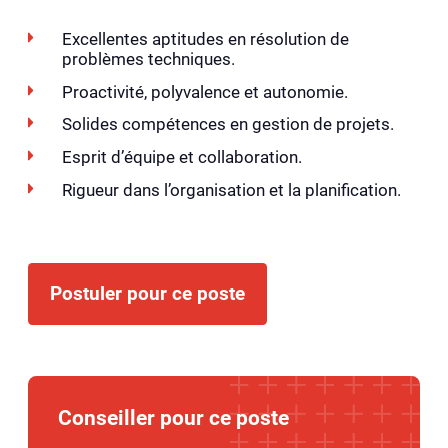
Excellentes aptitudes en résolution de
problèmes techniques.
Proactivité, polyvalence et autonomie.
Solides compétences en gestion de projets.
Esprit d’équipe et collaboration.
Rigueur dans l’organisation et la planification.
Postuler pour ce poste
Conseiller pour ce poste