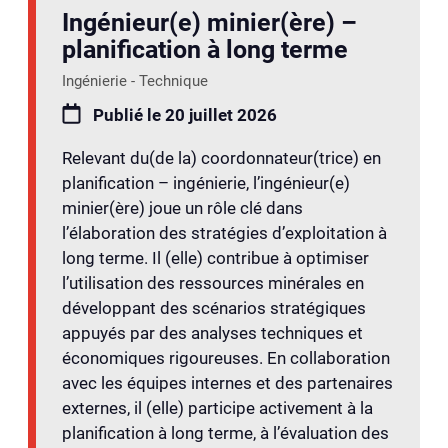
Ingénieur(e) minier(ère) –
planification à long terme
Ingénierie - Technique
Publié le 20 juillet 2026
Relevant du(de la) coordonnateur(trice) en
planification – ingénierie, l’ingénieur(e)
minier(ère) joue un rôle clé dans
l’élaboration des stratégies d’exploitation à
long terme. Il (elle) contribue à optimiser
l’utilisation des ressources minérales en
développant des scénarios stratégiques
appuyés par des analyses techniques et
économiques rigoureuses. En collaboration
avec les équipes internes et des partenaires
externes, il (elle) participe activement à la
planification à long terme, à l’évaluation des