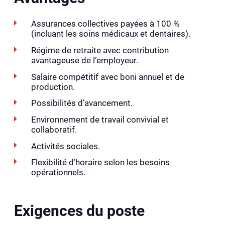
Assurances collectives payées à 100 %
(incluant les soins médicaux et dentaires).
Régime de retraite avec contribution
avantageuse de l’employeur.
Salaire compétitif avec boni annuel et de
production.
Possibilités d’avancement.
Environnement de travail convivial et
collaboratif.
Activités sociales.
Flexibilité d’horaire selon les besoins
opérationnels.
Exigences du poste