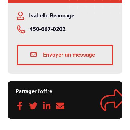
Isabelle Beaucage
450-667-0202
Envoyer un message
Partager l'offre