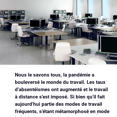
Nous le savons tous, la pandémie a
bouleversé le monde du travail. Les taux
d’absentéismes ont augmenté et le travail
à distance s’est imposé. Si bien qu’il fait
aujourd’hui partie des modes de travail
fréquents, s’étant métamorphosé en mode