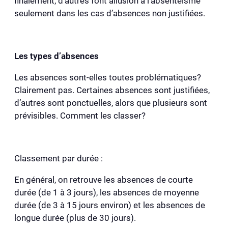
finalement, d’autres font allusion à l’absentéisme
seulement dans les cas d’absences non justifiées.
Les types d’absences
Les absences sont-elles toutes problématiques?
Clairement pas. Certaines absences sont justifiées,
d’autres sont ponctuelles, alors que plusieurs sont
prévisibles. Comment les classer?
Classement par durée :
En général, on retrouve les absences de courte
durée (de 1 à 3 jours), les absences de moyenne
durée (de 3 à 15 jours environ) et les absences de
longue durée (plus de 30 jours).