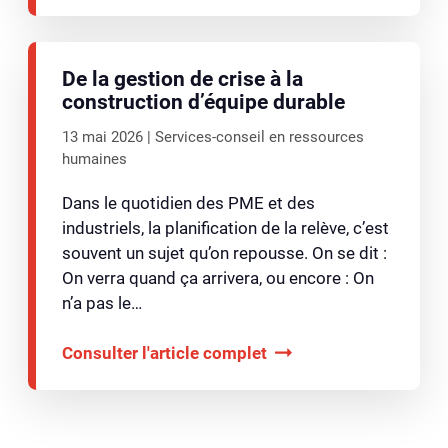
De la gestion de crise à la
construction d’équipe durable
13 mai 2026
Services-conseil en ressources
humaines
Dans le quotidien des PME et des
industriels, la planification de la relève, c’est
souvent un sujet qu’on repousse. On se dit :
On verra quand ça arrivera, ou encore : On
n’a pas le…
Consulter l'article complet