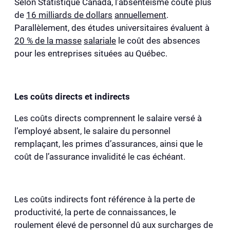
Selon Statistique Canada, l’absentéisme coûte plus
de
16 milliards de dollars
annuellement
.
Parallèlement, des études universitaires évaluent à
20 % de la masse
salariale
le coût des absences
pour les entreprises situées au Québec.
Les coûts directs et indirects
Les coûts directs comprennent le salaire versé à
l’employé absent, le salaire du personnel
remplaçant, les primes d’assurances, ainsi que le
coût de l’assurance invalidité le cas échéant.
Les coûts indirects font référence à la perte de
productivité, la perte de connaissances, le
roulement élevé de personnel dû aux surcharges de