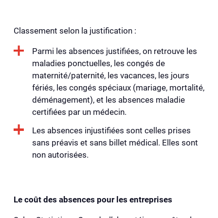
Classement selon la justification :
Parmi les absences justifiées, on retrouve les
maladies ponctuelles, les congés de
maternité/paternité, les vacances, les jours
fériés, les congés spéciaux (mariage, mortalité,
déménagement), et les absences maladie
certifiées par un médecin.
Les absences injustifiées sont celles prises
sans préavis et sans billet médical. Elles sont
non autorisées.
Le coût des absences pour les entreprises