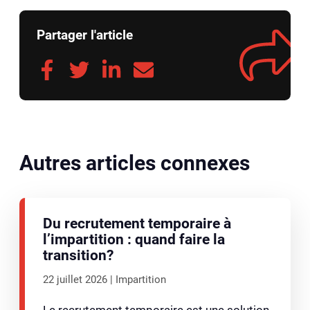
Partager l'article
Autres articles connexes
Du recrutement temporaire à
l’impartition : quand faire la
transition?
22 juillet 2026
Impartition
Le recrutement temporaire est une solution