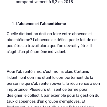
comparativement à 8,2 en 2018.
L’absence et l’absentéisme
Quelle distinction doit-on faire entre absence et
absentéisme? L’absence se définit par le fait de ne
pas être au travail alors que l’on devrait y être. Il
s’agit d’un phénomène individuel.
Pour l’absentéisme, c’est moins clair. Certains
l’identifient comme étant le comportement de la
personne qui s’absente souvent; la récurrence a son
importance. Plusieurs utilisent ce terme pour
désigner le collectif, par exemple pour la gestion du
taux d’absences d’un groupe d’employés. Et