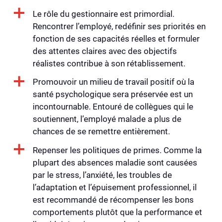
Le rôle du gestionnaire est primordial.
Rencontrer l’employé, redéfinir ses priorités en
fonction de ses capacités réelles et formuler
des attentes claires avec des objectifs
réalistes contribue à son rétablissement.
Promouvoir un milieu de travail positif où la
santé psychologique sera préservée est un
incontournable. Entouré de collègues qui le
soutiennent, l’employé malade a plus de
chances de se remettre entièrement.
Repenser les politiques de primes. Comme la
plupart des absences maladie sont causées
par le stress, l’anxiété, les troubles de
l’adaptation et l’épuisement professionnel, il
est recommandé de récompenser les bons
comportements plutôt que la performance et