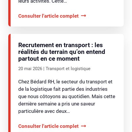
leurs activités. Cette…
Consulter l'article complet
Recrutement en transport : les
réalités du terrain qu’on entend
partout en ce moment
20 mai 2026
Transport et logistique
Chez Bédard RH, le secteur du transport et
de la logistique fait partie des industries
que nous côtoyons au quotidien. Mais cette
dernière semaine a pris une saveur
particulière avec deux…
Consulter l'article complet