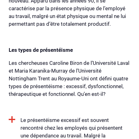
nouveau. Apparu dans les années 90, il se
caractérise par la présence physique de l’employé
au travail, malgré un état physique ou mental ne lui
permettant pas d’être totalement productif.
Les types de présentéisme
Les chercheuses Caroline Biron de l’Université Laval
et Maria Karanika-Murray de l’Université
Nottingham Trent au Royaume-Uni ont défini quatre
types de présentéisme : excessif, dysfonctionnel,
thérapeutique et fonctionnel. Qu’en est-il?
Le présentéisme excessif est souvent
rencontré chez les employés qui présentent
une dépendance au travail. Malgré la