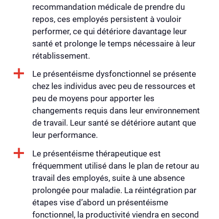
recommandation médicale de prendre du
repos, ces employés persistent à vouloir
performer, ce qui détériore davantage leur
santé et prolonge le temps nécessaire à leur
rétablissement.
Le présentéisme dysfonctionnel se présente
chez les individus avec peu de ressources et
peu de moyens pour apporter les
changements requis dans leur environnement
de travail. Leur santé se détériore autant que
leur performance.
Le présentéisme thérapeutique est
fréquemment utilisé dans le plan de retour au
travail des employés, suite à une absence
prolongée pour maladie. La réintégration par
étapes vise d’abord un présentéisme
fonctionnel, la productivité viendra en second