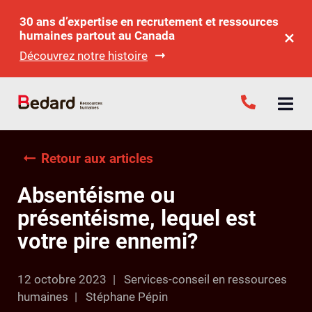
30 ans d’expertise en recrutement et ressources
humaines partout au Canada
Découvrez notre histoire
Retour aux articles
Absentéisme ou
présentéisme, lequel est
votre pire ennemi?
12 octobre 2023
Services-conseil en ressources
humaines
Stéphane Pépin