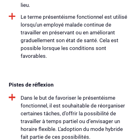
lieu.
Le terme présentéisme fonctionnel est utilisé
lorsqu’un employé malade continue de
travailler en préservant ou en améliorant
graduellement son état de santé. Cela est
possible lorsque les conditions sont
favorables.
Pistes de réflexion
Dans le but de favoriser le présentéisme
fonctionnel, il est souhaitable de réorganiser
certaines tâches, d’offrir la possibilité de
travailler à temps partiel ou d’envisager un
horaire flexible. L’adoption du mode hybride
fait partie de ces possibilités.