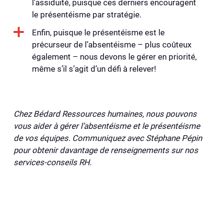
l’assiduité, puisque ces derniers encouragent
le présentéisme par stratégie.
Enfin, puisque le présentéisme est le
précurseur de l’absentéisme – plus coûteux
également – nous devons le gérer en priorité,
même s’il s’agit d’un défi à relever!
Chez Bédard Ressources humaines, nous pouvons
vous aider à gérer l’absentéisme et le présentéisme
de vos équipes. Communiquez avec Stéphane Pépin
pour obtenir davantage de renseignements sur nos
services-conseils RH.