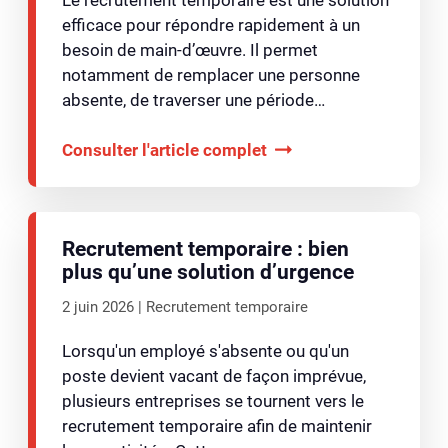
efficace pour répondre rapidement à un
besoin de main-d’œuvre. Il permet
notamment de remplacer une personne
absente, de traverser une période…
Consulter l'article complet
Recrutement temporaire : bien
plus qu’une solution d’urgence
2 juin 2026
Recrutement temporaire
Lorsqu'un employé s'absente ou qu'un
poste devient vacant de façon imprévue,
plusieurs entreprises se tournent vers le
recrutement temporaire afin de maintenir