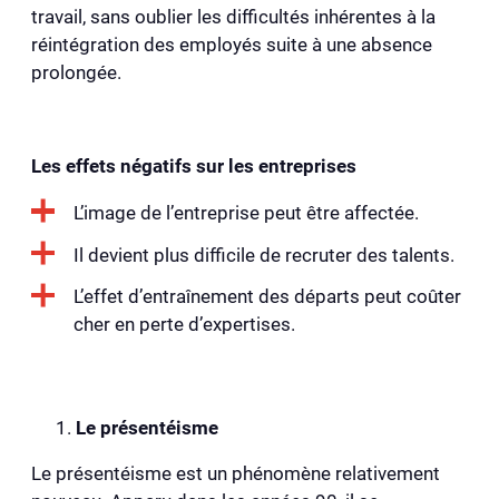
travail, sans oublier les difficultés inhérentes à la
réintégration des employés suite à une absence
prolongée.
Les effets négatifs sur les entreprises
L’image de l’entreprise peut être affectée.
Il devient plus difficile de recruter des talents.
L’effet d’entraînement des départs peut coûter
cher en perte d’expertises.
Le présentéisme
Le présentéisme est un phénomène relativement