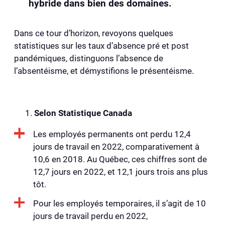
hybride dans bien des domaines.
Dans ce tour d’horizon, revoyons quelques
statistiques sur les taux d’absence pré et post
pandémiques, distinguons l’absence de
l’absentéisme, et démystifions le présentéisme.
Selon Statistique Canada
Les employés permanents ont perdu 12,4
jours de travail en 2022, comparativement à
10,6 en 2018. Au Québec, ces chiffres sont de
12,7 jours en 2022, et 12,1 jours trois ans plus
tôt.
Pour les employés temporaires, il s’agit de 10
jours de travail perdu en 2022,