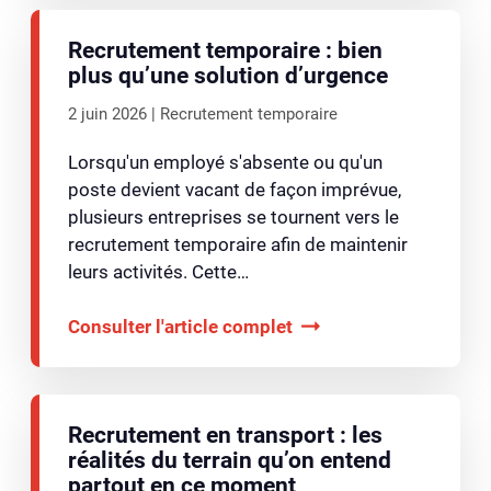
Recrutement temporaire : bien
plus qu’une solution d’urgence
2 juin 2026
Recrutement temporaire
Lorsqu'un employé s'absente ou qu'un
poste devient vacant de façon imprévue,
plusieurs entreprises se tournent vers le
recrutement temporaire afin de maintenir
leurs activités. Cette…
Consulter l'article complet
Recrutement en transport : les
réalités du terrain qu’on entend
partout en ce moment