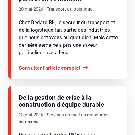
20 mai 2026
Transport et logistique
Chez Bédard RH, le secteur du transport et
de la logistique fait partie des industries
que nous côtoyons au quotidien. Mais cette
dernière semaine a pris une saveur
particulière avec deux…
Consulter l'article complet
De la gestion de crise à la
construction d’équipe durable
13 mai 2026
Services-conseil en ressources
humaines
Dans le quotidien des PME et des