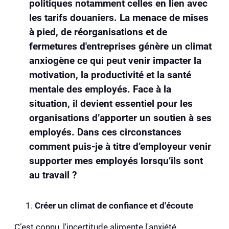
politiques notamment celles en lien avec
les tarifs douaniers. La menace de mises
à pied, de réorganisations et de
fermetures d'entreprises génère un climat
anxiogène ce qui peut venir impacter la
motivation, la productivité et la santé
mentale des employés. Face à la
situation, il devient essentiel pour les
organisations d’apporter un soutien à ses
employés. Dans ces circonstances
comment puis-je à titre d’employeur venir
supporter mes employés lorsqu’ils sont
au travail ?
Créer un climat de confiance et d'écoute
C’est connu, l'incertitude alimente l'anxiété.