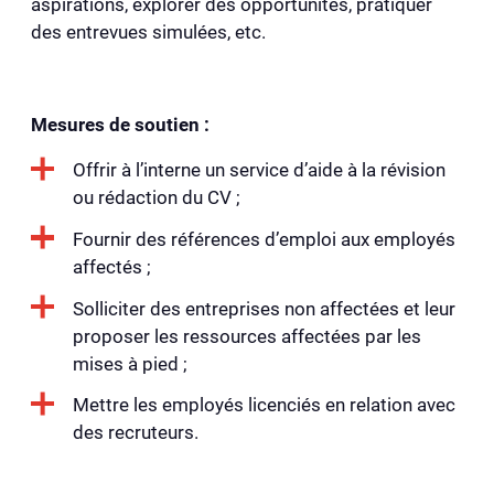
aspirations, explorer des opportunités, pratiquer
des entrevues simulées, etc.
Mesures de soutien :
Offrir à l’interne un service d’aide à la révision
ou rédaction du CV ;
Fournir des références d’emploi aux employés
affectés ;
Solliciter des entreprises non affectées et leur
proposer les ressources affectées par les
mises à pied ;
Mettre les employés licenciés en relation avec
des recruteurs.