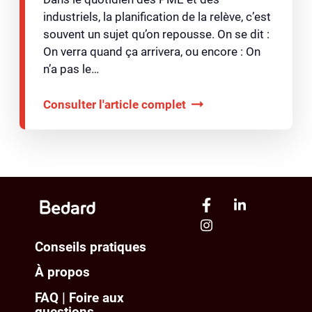
industriels, la planification de la relève, c’est
souvent un sujet qu’on repousse. On se dit :
On verra quand ça arrivera, ou encore : On
n’a pas le…
Consulter l'article complet
Conseils pratiques
À propos
FAQ | Foire aux
questions