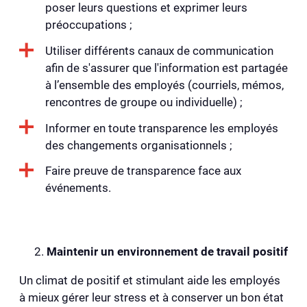
poser leurs questions et exprimer leurs
préoccupations ;
Utiliser différents canaux de communication
afin de s'assurer que l'information est partagée
à l’ensemble des employés (courriels, mémos,
rencontres de groupe ou individuelle) ;
Informer en toute transparence les employés
des changements organisationnels ;
Faire preuve de transparence face aux
événements.
Maintenir un environnement de travail positif
Un climat de positif et stimulant aide les employés
à mieux gérer leur stress et à conserver un bon état