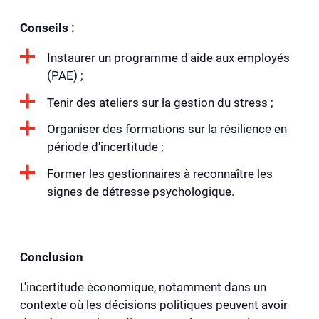
Conseils :
Instaurer un programme d'aide aux employés
(PAE) ;
Tenir des ateliers sur la gestion du stress ;
Organiser des formations sur la résilience en
période d'incertitude ;
Former les gestionnaires à reconnaître les
signes de détresse psychologique.
Conclusion
L'incertitude économique, notamment dans un
contexte où les décisions politiques peuvent avoir