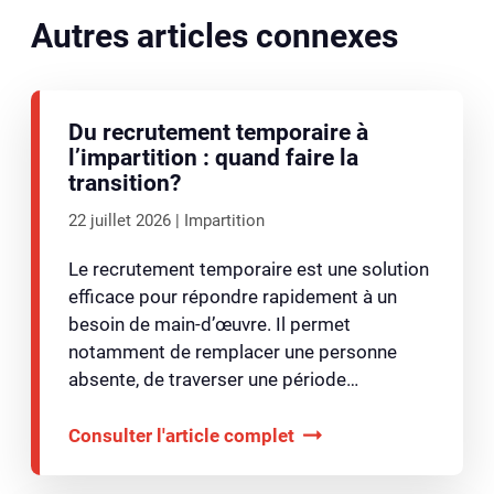
Autres articles connexes
Du recrutement temporaire à
l’impartition : quand faire la
transition?
22 juillet 2026
Impartition
Le recrutement temporaire est une solution
efficace pour répondre rapidement à un
besoin de main-d’œuvre. Il permet
notamment de remplacer une personne
absente, de traverser une période…
Consulter l'article complet