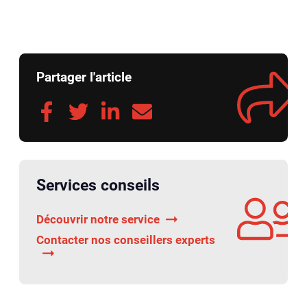
Partager l'article
Services conseils
Découvrir notre service
Contacter nos conseillers experts