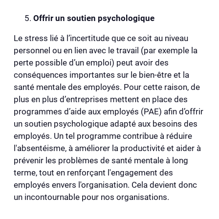
Offrir un soutien psychologique
Le stress lié à l’incertitude que ce soit au niveau
personnel ou en lien avec le travail (par exemple la
perte possible d’un emploi) peut avoir des
conséquences importantes sur le bien-être et la
santé mentale des employés. Pour cette raison, de
plus en plus d’entreprises mettent en place des
programmes d’aide aux employés (PAE) afin d’offrir
un soutien psychologique adapté aux besoins des
employés. Un tel programme contribue à réduire
l'absentéisme, à améliorer la productivité et aider à
prévenir les problèmes de santé mentale à long
terme, tout en renforçant l'engagement des
employés envers l'organisation. Cela devient donc
un incontournable pour nos organisations.