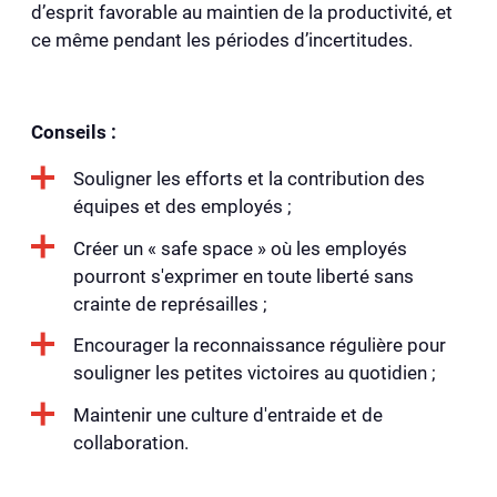
d’esprit favorable au maintien de la productivité, et
ce même pendant les périodes d’incertitudes.
Conseils :
Souligner les efforts et la contribution des
équipes et des employés ;
Créer un « safe space » où les employés
pourront s'exprimer en toute liberté sans
crainte de représailles ;
Encourager la reconnaissance régulière pour
souligner les petites victoires au quotidien ;
Maintenir une culture d'entraide et de
collaboration.