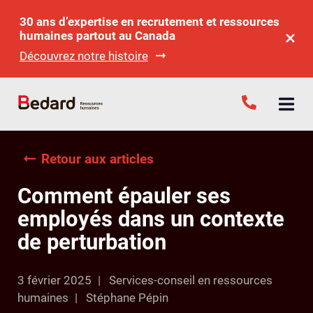
30 ans d’expertise en recrutement et ressources
humaines partout au Canada
Découvrez notre histoire
Retour aux articles
Comment épauler ses
employés dans un contexte
de perturbation
3 février 2025
Services-conseil en ressources
humaines
Stéphane Pépin