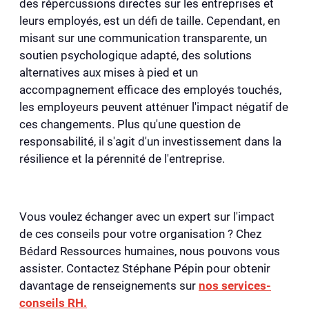
des répercussions directes sur les entreprises et
leurs employés, est un défi de taille. Cependant, en
misant sur une communication transparente, un
soutien psychologique adapté, des solutions
alternatives aux mises à pied et un
accompagnement efficace des employés touchés,
les employeurs peuvent atténuer l'impact négatif de
ces changements. Plus qu'une question de
responsabilité, il s'agit d'un investissement dans la
résilience et la pérennité de l'entreprise.
Vous voulez échanger avec un expert sur l'impact
de ces conseils pour votre organisation ? Chez
Bédard Ressources humaines, nous pouvons vous
assister. Contactez Stéphane Pépin pour obtenir
davantage de renseignements sur
nos services-
conseils RH.