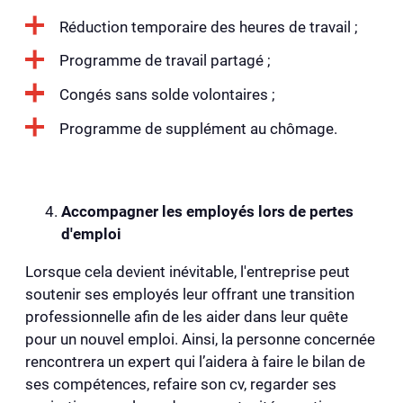
Réduction temporaire des heures de travail ;
Programme de travail partagé ;
Congés sans solde volontaires ;
Programme de supplément au chômage.
Accompagner les employés lors de pertes
d'emploi
Lorsque cela devient inévitable, l'entreprise peut
soutenir ses employés leur offrant une transition
professionnelle afin de les aider dans leur quête
pour un nouvel emploi. Ainsi, la personne concernée
rencontrera un expert qui l’aidera à faire le bilan de
ses compétences, refaire son cv, regarder ses