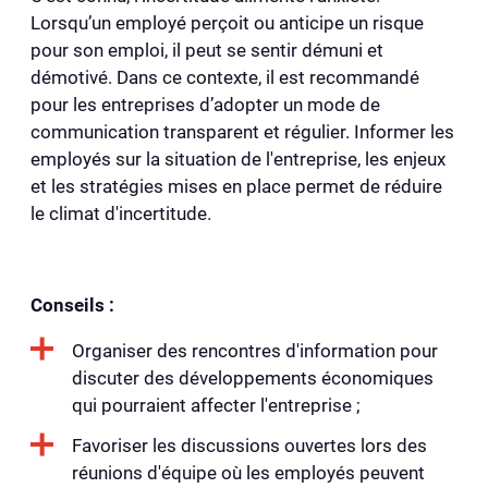
Lorsqu’un employé perçoit ou anticipe un risque
pour son emploi, il peut se sentir démuni et
démotivé. Dans ce contexte, il est recommandé
pour les entreprises d’adopter un mode de
communication transparent et régulier. Informer les
employés sur la situation de l'entreprise, les enjeux
et les stratégies mises en place permet de réduire
le climat d'incertitude.
Conseils :
Organiser des rencontres d'information pour
discuter des développements économiques
qui pourraient affecter l'entreprise ;
Favoriser les discussions ouvertes lors des
réunions d'équipe où les employés peuvent