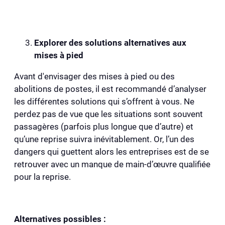
Explorer des solutions alternatives aux
mises à pied
Avant d'envisager des mises à pied ou des
abolitions de postes, il est recommandé d’analyser
les différentes solutions qui s’offrent à vous. Ne
perdez pas de vue que les situations sont souvent
passagères (parfois plus longue que d’autre) et
qu’une reprise suivra inévitablement. Or, l’un des
dangers qui guettent alors les entreprises est de se
retrouver avec un manque de main-d’œuvre qualifiée
pour la reprise.
Alternatives possibles :