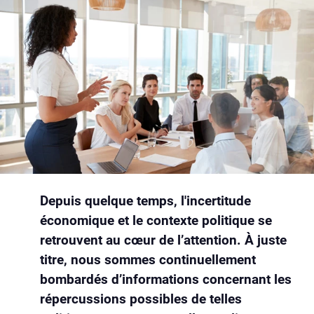
Depuis quelque temps, l'incertitude
économique et le contexte politique se
retrouvent au cœur de l’attention. À juste
titre, nous sommes continuellement
bombardés d’informations concernant les
répercussions possibles de telles