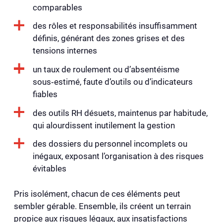
comparables
des rôles et responsabilités insuffisamment
définis, générant des zones grises et des
tensions internes
un taux de roulement ou d’absentéisme
sous‑estimé, faute d’outils ou d’indicateurs
fiables
des outils RH désuets, maintenus par habitude,
qui alourdissent inutilement la gestion
des dossiers du personnel incomplets ou
inégaux, exposant l’organisation à des risques
évitables
Pris isolément, chacun de ces éléments peut
sembler gérable. Ensemble, ils créent un terrain
propice aux risques légaux, aux insatisfactions