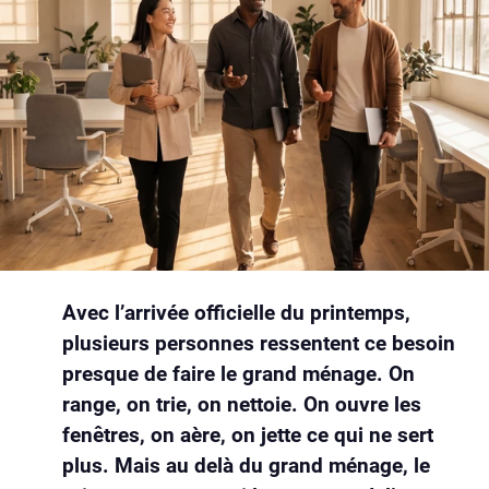
Avec l’arrivée officielle du printemps,
plusieurs personnes ressentent ce besoin
presque de faire le grand ménage. On
range, on trie, on nettoie. On ouvre les
fenêtres, on aère, on jette ce qui ne sert
plus. Mais au delà du grand ménage, le