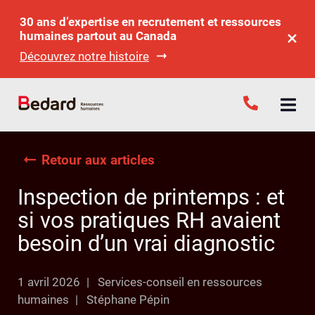
30 ans d’expertise en recrutement et ressources
humaines partout au Canada
Découvrez notre histoire
Retour aux articles
Inspection de printemps : et
si vos pratiques RH avaient
besoin d’un vrai diagnostic
1 avril 2026
Services-conseil en ressources
humaines
Stéphane Pépin