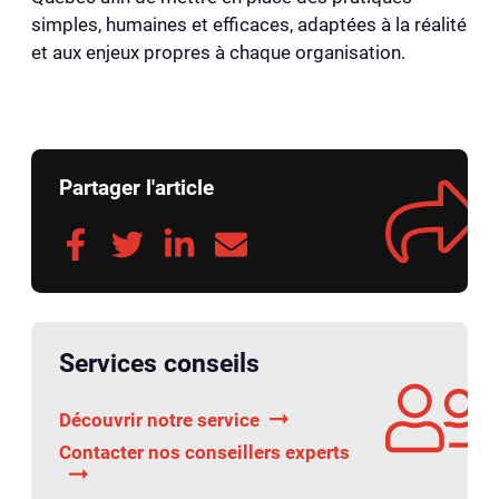
simples, humaines et efficaces, adaptées à la réalité
et aux enjeux propres à chaque organisation.
Partager l'article
Services conseils
Découvrir notre service
Contacter nos conseillers experts