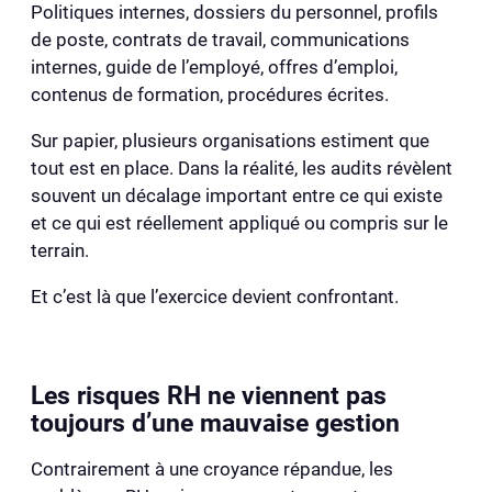
Politiques internes, dossiers du personnel, profils
de poste, contrats de travail, communications
internes, guide de l’employé, offres d’emploi,
contenus de formation, procédures écrites.
Sur papier, plusieurs organisations estiment que
tout est en place. Dans la réalité, les audits révèlent
souvent un décalage important entre ce qui existe
et ce qui est réellement appliqué ou compris sur le
terrain.
Et c’est là que l’exercice devient confrontant.
Les risques RH ne viennent pas
toujours d’une mauvaise gestion
Contrairement à une croyance répandue, les