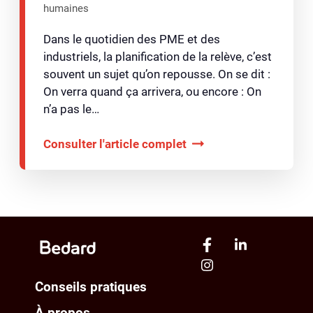
humaines
Dans le quotidien des PME et des
industriels, la planification de la relève, c’est
souvent un sujet qu’on repousse. On se dit :
On verra quand ça arrivera, ou encore : On
n’a pas le…
Consulter l'article complet
Conseils pratiques
À propos