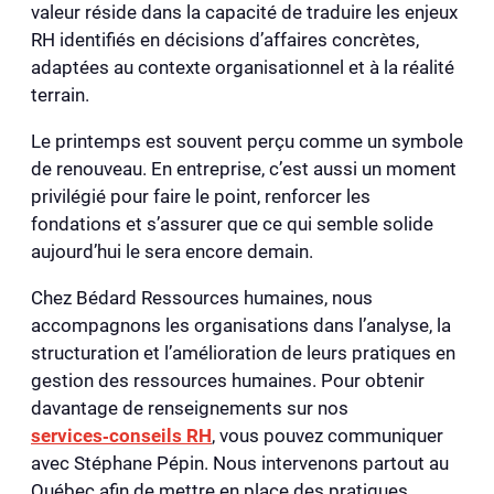
valeur réside dans la capacité de traduire les enjeux
RH identifiés en décisions d’affaires concrètes,
adaptées au contexte organisationnel et à la réalité
terrain.
Le printemps est souvent perçu comme un symbole
de renouveau. En entreprise, c’est aussi un moment
privilégié pour faire le point, renforcer les
fondations et s’assurer que ce qui semble solide
aujourd’hui le sera encore demain.
Chez Bédard Ressources humaines, nous
accompagnons les organisations dans l’analyse, la
structuration et l’amélioration de leurs pratiques en
gestion des ressources humaines. Pour obtenir
davantage de renseignements sur nos
services‑conseils RH
, vous pouvez communiquer
avec Stéphane Pépin. Nous intervenons partout au
Québec afin de mettre en place des pratiques