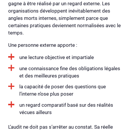
gagne à être réalisé par un regard externe. Les
organisations développent inévitablement des
angles morts internes, simplement parce que
certaines pratiques deviennent normalisées avec le
temps.
Une personne externe apporte :
une lecture objective et impartiale
une connaissance fine des obligations légales
et des meilleures pratiques
la capacité de poser des questions que
l’interne n’ose plus poser
un regard comparatif basé sur des réalités
vécues ailleurs
L’audit ne doit pas s’arrêter au constat. Sa réelle