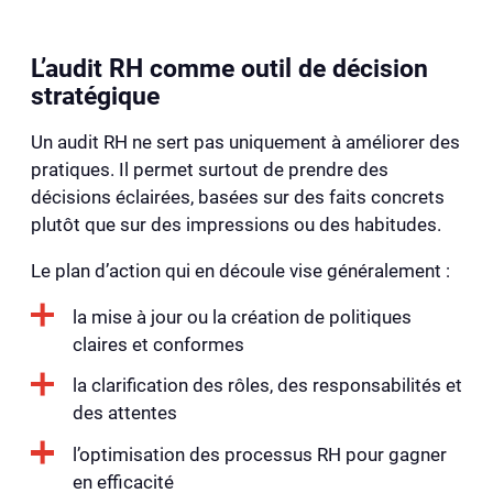
L’audit RH comme outil de décision
stratégique
Un audit RH ne sert pas uniquement à améliorer des
pratiques. Il permet surtout de prendre des
décisions éclairées, basées sur des faits concrets
plutôt que sur des impressions ou des habitudes.
Le plan d’action qui en découle vise généralement :
la mise à jour ou la création de politiques
claires et conformes
la clarification des rôles, des responsabilités et
des attentes
l’optimisation des processus RH pour gagner
en efficacité