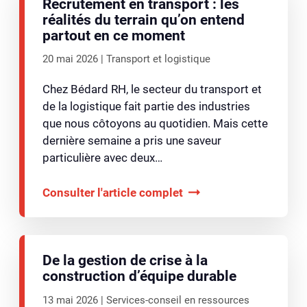
Recrutement en transport : les
réalités du terrain qu’on entend
partout en ce moment
20 mai 2026
Transport et logistique
Chez Bédard RH, le secteur du transport et
de la logistique fait partie des industries
que nous côtoyons au quotidien. Mais cette
dernière semaine a pris une saveur
particulière avec deux…
Consulter l'article complet
De la gestion de crise à la
construction d’équipe durable
13 mai 2026
Services-conseil en ressources