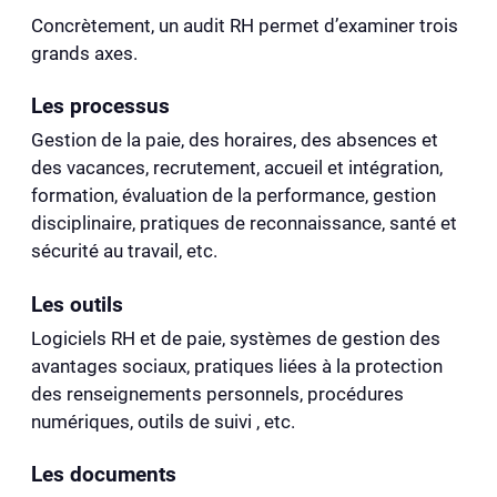
Concrètement, un audit RH permet d’examiner trois
grands axes.
Les processus
Gestion de la paie, des horaires, des absences et
des vacances, recrutement, accueil et intégration,
formation, évaluation de la performance, gestion
disciplinaire, pratiques de reconnaissance, santé et
sécurité au travail, etc.
Les outils
Logiciels RH et de paie, systèmes de gestion des
avantages sociaux, pratiques liées à la protection
des renseignements personnels, procédures
numériques, outils de suivi , etc.
Les documents