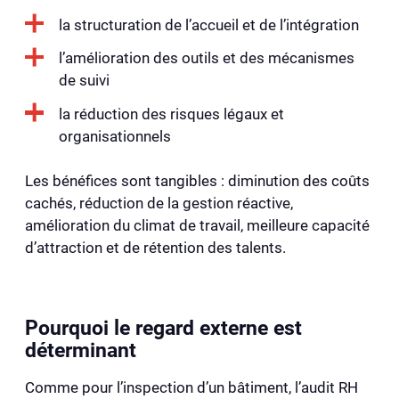
la structuration de l’accueil et de l’intégration
l’amélioration des outils et des mécanismes
de suivi
la réduction des risques légaux et
organisationnels
Les bénéfices sont tangibles : diminution des coûts
cachés, réduction de la gestion réactive,
amélioration du climat de travail, meilleure capacité
d’attraction et de rétention des talents.
Pourquoi le regard externe est
déterminant
Comme pour l’inspection d’un bâtiment, l’audit RH