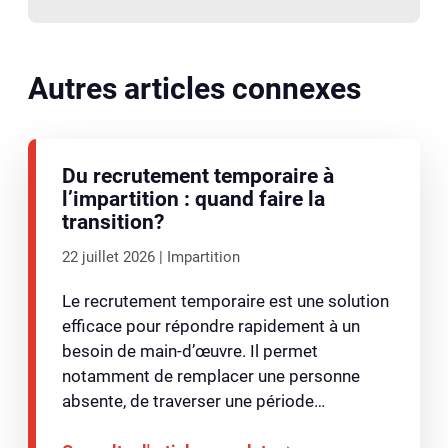
Autres articles connexes
Du recrutement temporaire à
l’impartition : quand faire la
transition?
22 juillet 2026
Impartition
Le recrutement temporaire est une solution
efficace pour répondre rapidement à un
besoin de main-d’œuvre. Il permet
notamment de remplacer une personne
absente, de traverser une période…