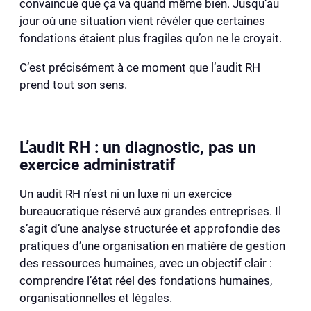
convaincue que ça va quand même bien. Jusqu’au
jour où une situation vient révéler que certaines
fondations étaient plus fragiles qu’on ne le croyait.
C’est précisément à ce moment que l’audit RH
prend tout son sens.
L’audit RH : un diagnostic, pas un
exercice administratif
Un audit RH n’est ni un luxe ni un exercice
bureaucratique réservé aux grandes entreprises. Il
s’agit d’une analyse structurée et approfondie des
pratiques d’une organisation en matière de gestion
des ressources humaines, avec un objectif clair :
comprendre l’état réel des fondations humaines,
organisationnelles et légales.