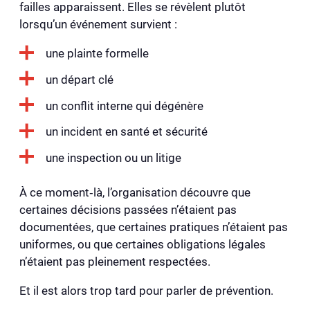
failles apparaissent. Elles se révèlent plutôt
lorsqu’un événement survient :
une plainte formelle
un départ clé
un conflit interne qui dégénère
un incident en santé et sécurité
une inspection ou un litige
À ce moment‑là, l’organisation découvre que
certaines décisions passées n’étaient pas
documentées, que certaines pratiques n’étaient pas
uniformes, ou que certaines obligations légales
n’étaient pas pleinement respectées.
Et il est alors trop tard pour parler de prévention.