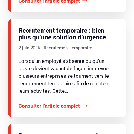
Consulter l'article complet
Recrutement temporaire : bien
plus qu’une solution d’urgence
2 juin 2026
Recrutement temporaire
Lorsqu'un employé s'absente ou qu'un
poste devient vacant de façon imprévue,
plusieurs entreprises se tournent vers le
recrutement temporaire afin de maintenir
leurs activités. Cette…
Consulter l'article complet