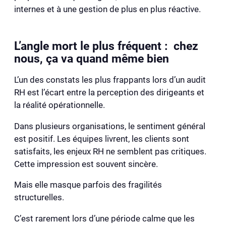
internes et à une gestion de plus en plus réactive.
L’angle mort le plus fréquent : chez
nous, ça va quand même bien
L’un des constats les plus frappants lors d’un audit
RH est l’écart entre la perception des dirigeants et
la réalité opérationnelle.
Dans plusieurs organisations, le sentiment général
est positif. Les équipes livrent, les clients sont
satisfaits, les enjeux RH ne semblent pas critiques.
Cette impression est souvent sincère.
Mais elle masque parfois des fragilités
structurelles.
C’est rarement lors d’une période calme que les