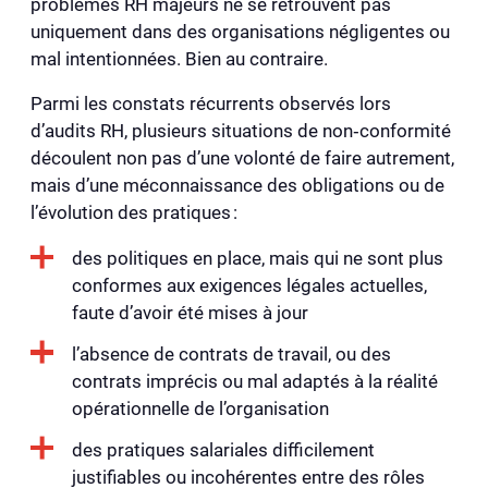
problèmes RH majeurs ne se retrouvent pas
uniquement dans des organisations négligentes ou
mal intentionnées. Bien au contraire.
Parmi les constats récurrents observés lors
d’audits RH, plusieurs situations de non‑conformité
découlent non pas d’une volonté de faire autrement,
mais d’une méconnaissance des obligations ou de
l’évolution des pratiques :
des politiques en place, mais qui ne sont plus
conformes aux exigences légales actuelles,
faute d’avoir été mises à jour
l’absence de contrats de travail, ou des
contrats imprécis ou mal adaptés à la réalité
opérationnelle de l’organisation
des pratiques salariales difficilement
justifiables ou incohérentes entre des rôles