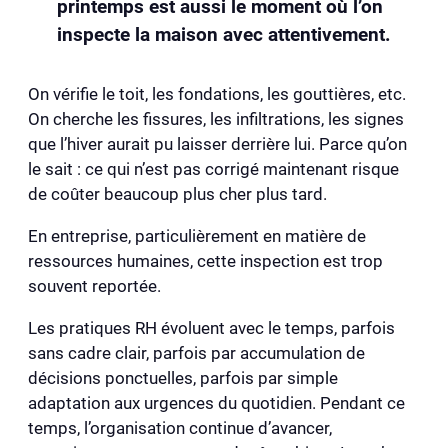
printemps est aussi le moment où l’on
inspecte la maison avec attentivement.
On vérifie le toit, les fondations, les gouttières, etc.
On cherche les fissures, les infiltrations, les signes
que l’hiver aurait pu laisser derrière lui. Parce qu’on
le sait : ce qui n’est pas corrigé maintenant risque
de coûter beaucoup plus cher plus tard.
En entreprise, particulièrement en matière de
ressources humaines, cette inspection est trop
souvent reportée.
Les pratiques RH évoluent avec le temps, parfois
sans cadre clair, parfois par accumulation de
décisions ponctuelles, parfois par simple
adaptation aux urgences du quotidien. Pendant ce
temps, l’organisation continue d’avancer,